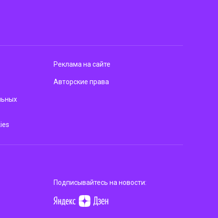
Реклама на сайте
Авторские права
льных
ies
Подписывайтесь на новости: