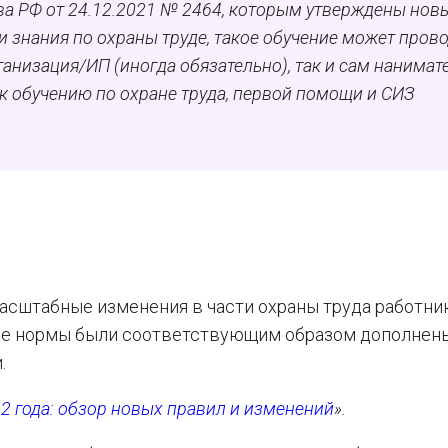
а РФ от 24.12.2021 № 2464, которым утверждены нов
и знания по охраны труде, такое обучение может пров
анизация/ИП (иногда обязательно), так и сам нанимате
 к обучению по охране труда, первой помощи и СИЗ
масштабные изменения в части охраны труда работни
гие нормы были соответствующим образом дополнены
.
22 года: обзор новых правил и изменений
».