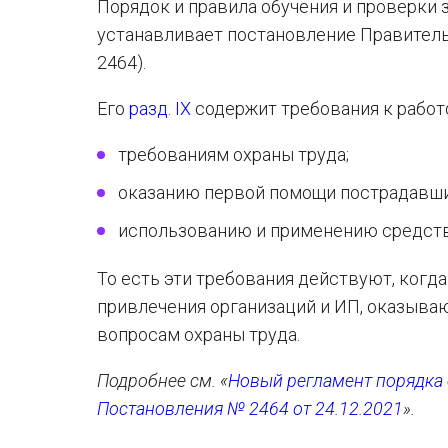
Порядок и правила обучения и проверки з
устанавливает постановление Правител
2464).
Его
разд. IX
содержит требования к работ
требованиям охраны труда;
оказанию первой помощи пострадавш
использованию и применению средств
То есть эти требования действуют, когд
привлечения организаций и ИП, оказыва
вопросам охраны труда.
Подробнее см. «
Новый регламент порядка 
Постановления № 2464 от 24.12.2021
».