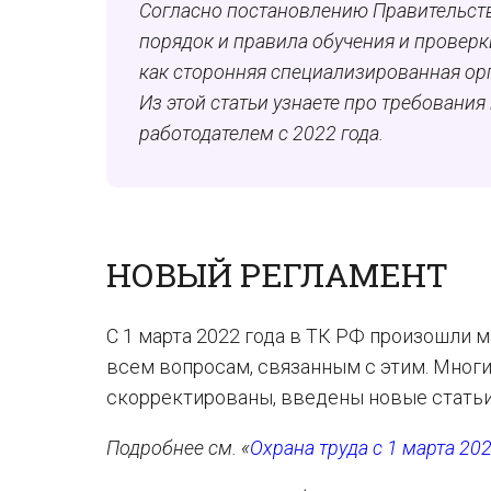
Согласно постановлению Правительств
порядок и правила обучения и проверк
как сторонняя специализированная орг
Из этой статьи узнаете про требования
работодателем с 2022 года.
НОВЫЙ РЕГЛАМЕНТ
С 1 марта 2022 года в ТК РФ произошли 
всем вопросам, связанным с этим. Мно
скорректированы, введены новые статьи
Подробнее см. «
Охрана труда с 1 марта 20