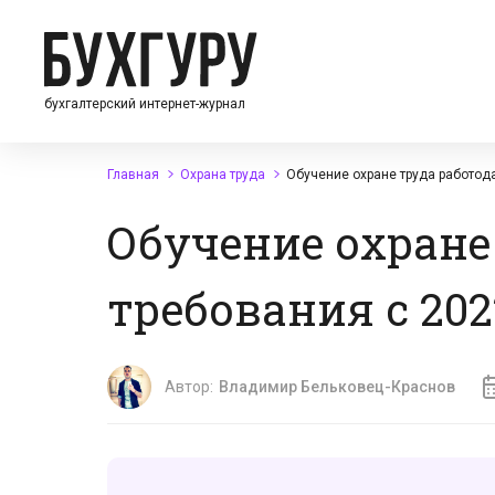
бухгалтерский интернет-журнал
Главная
Охрана труда
Обучение охране труда работода
Обучение охране
требования с 202
Автор:
Владимир Бельковец-Краснов