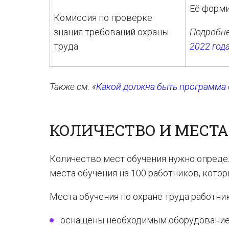
Её форм
Комиссия по проверке
знания требований охраны
Подробнее
труда
2022 год
Также см. «
Какой должна быть программа о
КОЛИЧЕСТВО И МЕСТ
Количество мест обучения нужно определ
места обучения на 100 работников, кото
Места обучения по охране труда работни
оснащены необходимым оборудование