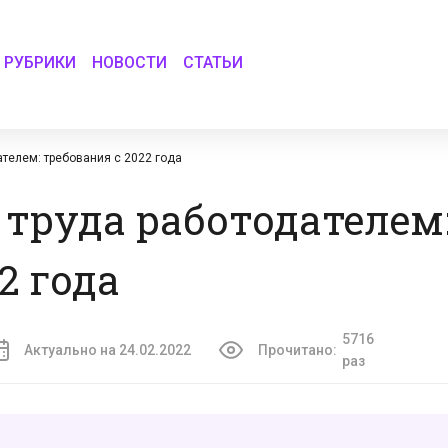
РУБРИКИ
НОВОСТИ
СТАТЬИ
телем: требования с 2022 года
 труда работодателем
2 года
5716
Актуально на 24.02.2022
Прочитано:
раз