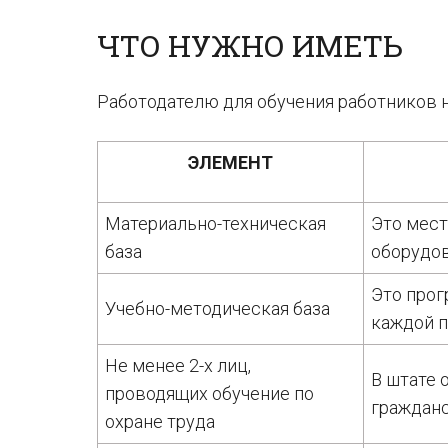
ЧТО НУЖНО ИМЕТЬ
Работодателю для обучения работников 
ЭЛЕМЕНТ
Материально-техническая
Это мест
база
оборудов
Это прог
Учебно-методическая база
каждой 
Не менее 2-х лиц,
В штате 
проводящих обучение по
гражданс
охране труда