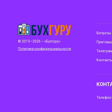
Вопросы 
© 2013—2026 – «Бухгуру»
Приглаша
Политика конфиденциальности
Телегра
Контакт
КОНТ
Телефон: