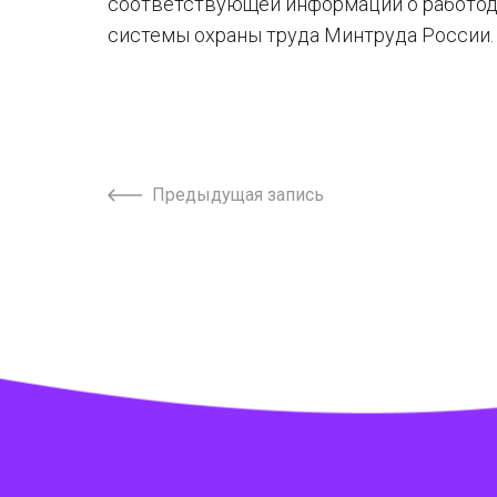
соответствующей информации о работод
системы охраны труда Минтруда России.
Предыдущая запись