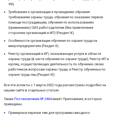
VIII).
Требования к организации и проведению обучения
требованиям охраны труда, обучения по оказанию первой
помощи пострадавшим, обучения по использованию
(применению) СИЗ работодателем (без привлечения
сторонних организаций и ИП) (Раздел IX).
Особенности организации обучения по охране труда на
микропредприятиях (Раздел X).
Реестр организаций и ИП, оказывающих услуги в области
охраны труда (в части обучения по охране труда), Реестр ИП и
юрлиц, осуществляющих деятельность по обучению своих
работников вопросам охраны труда, и Реестр обученных по
охране труда лиц (Раздел XI).
Все эти аспекты с 1 марта 2022 года рассмотрены подробно на
нашем сайте в отдельных статьях.
Также
Постановление № 2464
имеет Приложения, в которых
приведены:
Примерные перечни тем для программы вводного