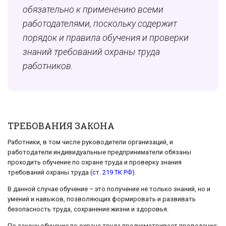
обязательно к применению всеми
работодателями, поскольку содержит
порядок и правила обучения и проверки
знаний требований охраны труда
работников.
ТРЕБОВАНИЯ ЗАКОНА
Работники, в том числе руководители организаций, и
работодатели индивидуальные предприниматели обязаны
проходить обучение по охране труда и проверку знания
требований охраны труда (
ст. 219 ТК РФ
).
В данной случае обучение – это получение не только знаний, но и
умений и навыков, позволяющих формировать и развивать
безопасность труда, сохранение жизни и здоровья.
По закону обучение по охране труда предусматривает проведение: