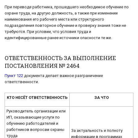
При переводе работника, прошедшего необходимое обучение по
охране труда, на другую должность, а также при изменении
наименования его рабочего места или структурного
подразделения повторное обучение и проверку знания тоже не
требуются. При условии, что условия труда и
идентифицированные ранее источники опасности те же.
ОТВЕТСТВЕННОСТЬ ЗА ВЫПОЛНЕНИЕ
ПОСТАНОВЛЕНИЯ № 2464
Пункт 122
документа делает важное разграничение
ответственности.
КТО НЕСЁТ ОТВЕТСТВЕННОСТЬ
ЗА ЧТО
Руководитель организации или
ИП, оказывающие услуги по
обучению работодателей и
работников вопросам охраны
За актуальность и полноту
труда
информации в программах