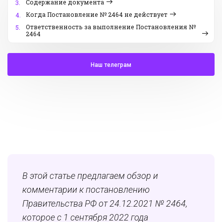
Содержание документа
3.
Когда Постановление № 2464 не действует
4.
Ответственность за выполнение Постановления №
5.
2464
Наш телеграм
В этой статье предлагаем обзор и
комментарии к постановлению
Правительства РФ от 24.12.2021 № 2464,
которое с 1 сентября 2022 года