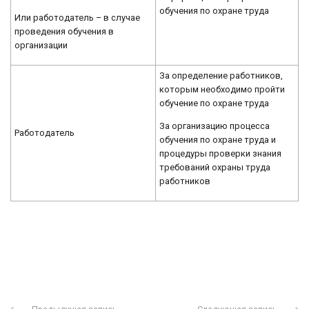
обучения по охране труда
Или работодатель – в случае
проведения обучения в
организации
За определение работников,
которым необходимо пройти
обучение по охране труда
За организацию процесса
Работодатель
обучения по охране труда и
процедуры проверки знания
требований охраны труда
работников