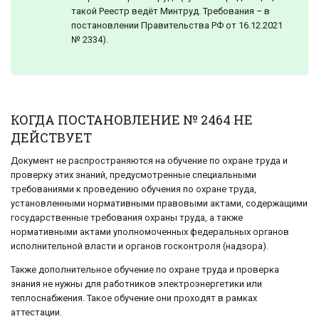
такой Реестр ведёт Минтруд. Требования – в
постановлении Правительства РФ от 16.12.2021
№ 2334).
КОГДА ПОСТАНОВЛЕНИЕ № 2464 НЕ
ДЕЙСТВУЕТ
Документ не распространяются на обучение по охране труда и
проверку этих знаний, предусмотренные специальными
требованиями к проведению обучения по охране труда,
установленными нормативными правовыми актами, содержащими
государственные требования охраны труда, а также
нормативными актами уполномоченных федеральных органов
исполнительной власти и органов госконтроля (надзора).
Также дополнительное обучение по охране труда и проверка
знания не нужны для работников электроэнергетики или
теплоснабжения. Такое обучение они проходят в рамках
аттестации.