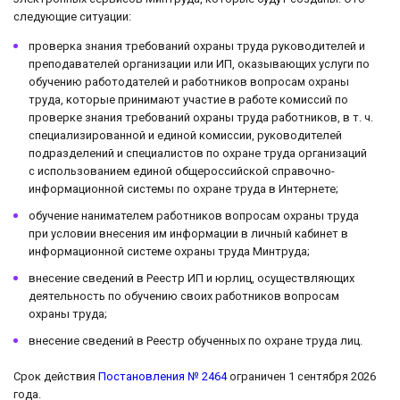
следующие ситуации:
проверка знания требований охраны труда руководителей и
преподавателей организации или ИП, оказывающих услуги по
обучению работодателей и работников вопросам охраны
труда, которые принимают участие в работе комиссий по
проверке знания требований охраны труда работников, в т. ч.
специализированной и единой комиссии, руководителей
подразделений и специалистов по охране труда организаций
с использованием единой общероссийской справочно-
информационной системы по охране труда в Интернете;
обучение нанимателем работников вопросам охраны труда
при условии внесения им информации в личный кабинет в
информационной системе охраны труда Минтруда;
внесение сведений в Реестр ИП и юрлиц, осуществляющих
деятельность по обучению своих работников вопросам
охраны труда;
внесение сведений в Реестр обученных по охране труда лиц.
Срок действия
Постановления № 2464
ограничен 1 сентября 2026
года.