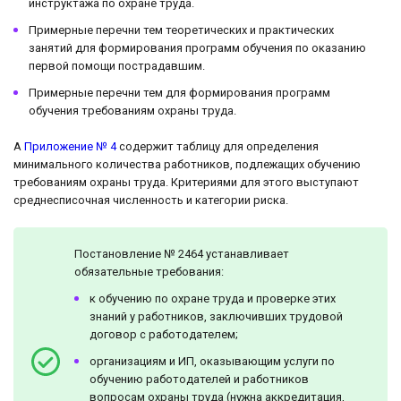
инструктажа по охране труда.
Примерные перечни тем теоретических и практических
занятий для формирования программ обучения по оказанию
первой помощи пострадавшим.
Примерные перечни тем для формирования программ
обучения требованиям охраны труда.
А
Приложение № 4
содержит таблицу для определения
минимального количества работников, подлежащих обучению
требованиям охраны труда. Критериями для этого выступают
среднесписочная численность и категории риска.
Постановление № 2464 устанавливает
обязательные требования:
к обучению по охране труда и проверке этих
знаний у работников, заключивших трудовой
договор с работодателем;
организациям и ИП, оказывающим услуги по
обучению работодателей и работников
вопросам охраны труда (нужна аккредитация,