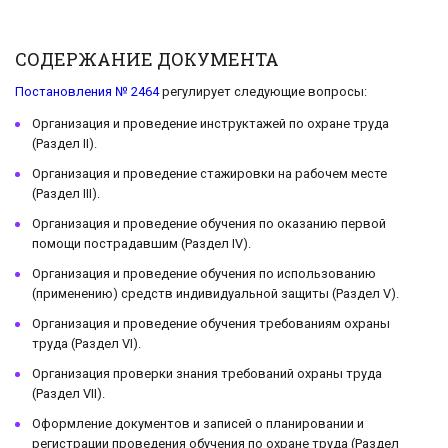
СОДЕРЖАНИЕ ДОКУМЕНТА
Постановления № 2464
регулирует следующие вопросы:
Организация и проведение инструктажей по охране труда
(Раздел II).
Организация и проведение стажировки на рабочем месте
(Раздел III).
Организация и проведение обучения по оказанию первой
помощи пострадавшим (Раздел IV).
Организация и проведение обучения по использованию
(применению) средств индивидуальной защиты (Раздел V).
Организация и проведение обучения требованиям охраны
труда (Раздел VI).
Организация проверки знания требований охраны труда
(Раздел VII).
Оформление документов и записей о планировании и
регистрации проведения обучения по охране труда (Раздел