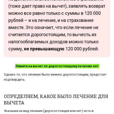
(тоже дает право на вычет), заявлять возврат
можно все равно только с суммы в 120 000
рублей – и на лечение, и на страхование
вместе. Это означает, что если лечение не
считается дорогостоящим, то вычесть из
налогооблагаемых доходов можно только
сумму,
не превышающую
120 000 рублей.
Лимита на вычет по дорогостоящему лечению нет
Однако то, что лечение было именно дорогостоящим, предстоит
подтвердить.
ОПРЕДЕЛЯЕМ, КАКОЕ БЫЛО ЛЕЧЕНИЕ ДЛЯ
ВЫЧЕТА
Указание на вид лечения (дорогостоящее или нет) есть в