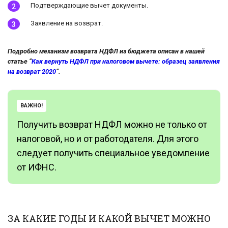
Подтверждающие вычет документы.
Заявление на возврат.
Подробно механизм возврата НДФЛ из бюджета описан в нашей
статье “
Как вернуть НДФЛ при налоговом вычете: образец заявления
на возврат 2020
“.
ВАЖНО!
Получить возврат НДФЛ можно не только от
налоговой, но и от работодателя. Для этого
следует получить специальное уведомление
от ИФНС.
ЗА КАКИЕ ГОДЫ И КАКОЙ ВЫЧЕТ МОЖНО