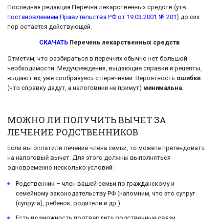
Последняя редакция Перечня лекарственных средств (утв.
постановлением Правительства РФ от 19.03.2001 № 201
) до сих
пор остается действующей.
СКАЧАТЬ
Перечень лекарственных средств
Отметим, что разбираться в перечнях обычно нет большой
необходимости. Медучреждения, выдающие справки и рецепты,
выдают их, уже сообразуясь с перечнями. Вероятность
ошибки
(что справку дадут, а налоговики не примут)
минимальна
.
МОЖНО ЛИ ПОЛУЧИТЬ ВЫЧЕТ ЗА
ЛЕЧЕНИЕ РОДСТВЕННИКОВ
Если вы оплатили лечение члена семьи, то можете претендовать
на налоговый вычет. Для этого должны выполняться
одновременно несколько условий:
Родственник – член вашей семьи по гражданскому и
семейному законодательству РФ (напомним, что это супруг
(супруга), ребенок, родители и др.).
Есть возможность подтвердить родственные связи