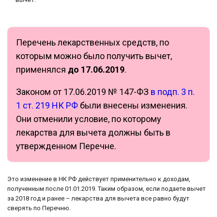
Перечень лекарственных средств, по
которым можно было получить вычет,
применялся
до 17.06.2019
.
Законом от 17.06.2019 № 147-ФЗ
в подп. 3 п.
1 ст. 219 НК РФ
были внесены изменения.
Они отменили условие, по которому
лекарства для вычета должны быть в
утвержденном Перечне.
Это изменение в НК РФ действует применительно к доходам,
полученным после 01.01.2019. Таким образом, если подаете вычет
за 2018 год и ранее – лекарства для вычета все равно будут
сверять по Перечню.