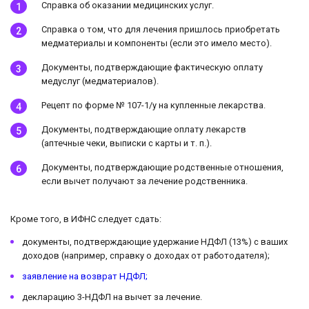
Справка об оказании медицинских услуг.
Справка о том, что для лечения пришлось приобретать
медматериалы и компоненты (если это имело место).
Документы, подтверждающие фактическую оплату
медуслуг (медматериалов).
Рецепт по форме № 107-1/у на купленные лекарства.
Документы, подтверждающие оплату лекарств
(аптечные чеки, выписки с карты и т. п.).
Документы, подтверждающие родственные отношения,
если вычет получают за лечение родственника.
Кроме того, в ИФНС следует сдать:
документы, подтверждающие удержание НДФЛ (13%) с ваших
доходов (например, справку о доходах от работодателя);
заявление на возврат НДФЛ;
декларацию 3-НДФЛ на вычет за лечение.