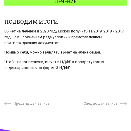
ЛЕЧЕНИЕ
ПОДВОДИМ ИТОГИ
Вычет на лечение в 2020 году можно получить за 2019, 2018 и 2017
годы с выполнением ряда условий и представлением
подтверждающих документов.
Помимо себя, можно заявлять вычет на члена семьи.
Чтобы налог вернули, вычет и НДФЛ к возврату нужно
задекларировать по форме 3-НДФЛ.
Предыдущая запись
Следующая запись