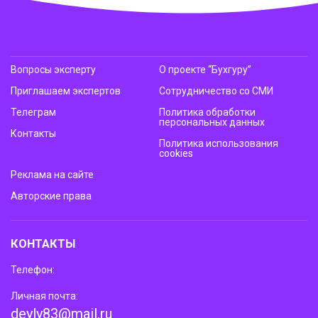
Вопросы эксперту
О проекте “Бухгуру”
Приглашаем экспертов
Сотрудничество со СМИ
Телеграм
Политика обработки
персональных данных
Контакты
Политика использования
cookies
Реклама на сайте
Авторские права
КОНТАКТЫ
Телефон:
Личная почта:
deyly83@mail.ru