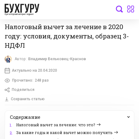
бухгалтерский интернет-журнал
Налоговый вычет за лечение в 2020
году: условия, документы, образец 3-
НДФЛ
Автор:
Владимир Бельковец-Краснов
Актуально на 20.04.2020
Прочитано:
248 раз
Поделиться
Сохранить статью
Содержание
Налоговый вычет за лечение: что это?
1.
За какие годы и какой вычет можно получить
2.