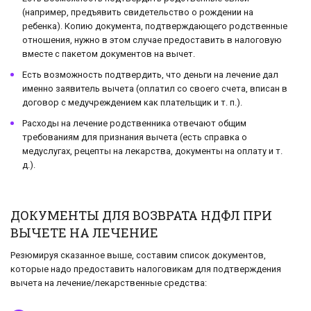
(например, предъявить свидетельство о рождении на
ребенка). Копию документа, подтверждающего родственные
отношения, нужно в этом случае предоставить в налоговую
вместе с пакетом документов на вычет.
Есть возможность подтвердить, что деньги на лечение дал
именно заявитель вычета (оплатил со своего счета, вписан в
договор с медучреждением как плательщик и т. п.).
Расходы на лечение родственника отвечают общим
требованиям для признания вычета (есть справка о
медуслугах, рецепты на лекарства, документы на оплату и т.
д.).
ДОКУМЕНТЫ ДЛЯ ВОЗВРАТА НДФЛ ПРИ
ВЫЧЕТЕ НА ЛЕЧЕНИЕ
Резюмируя сказанное выше, составим список документов,
которые надо предоставить налоговикам для подтверждения
вычета на лечение/лекарственные средства: