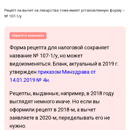
Рецепт на вычет на лекарства тоже имеет установленную форму –
№ 107-1/у.
обратите внимание
Форма рецепта для налоговой сохраняет
название № 107-1/у, но может
видоизменяться. Бланк, актуальный в 2019 г.
утвержден
приказом Минздрава от
14.01.2019 № 4н
.
Рецепты, выданные, например, в 2018 году
выглядят немного иначе. Но если вы
оформили рецепт в 2018-м, а вычет
заявляете в 2020-м, переделывать его не
нужно.