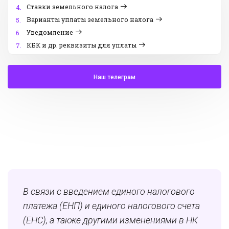
Ставки земельного налога
4.
Варианты уплаты земельного налога
5.
Уведомление
6.
КБК и др. реквизиты для уплаты
7.
Наш телеграм
В связи с введением единого налогового
платежа (ЕНП) и единого налогового счета
(ЕНС), а также другими изменениями в НК