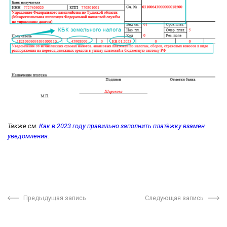
Также см.
Как в 2023 году правильно заполнить платёжку взамен
уведомления
.
Предыдущая запись
Следующая запись