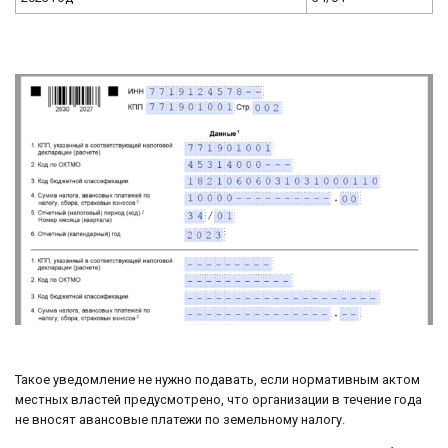
Такое уведомление не нужно подавать, если нормативным актом
местных властей предусмотрено, что организации в течение года
не вносят авансовые платежи по земельному налогу.