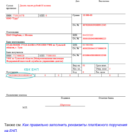
Также см.
Как правильно заполнить реквизиты платёжного поручения
на ЕНП
.