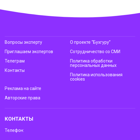
Вопросы эксперту
О проекте “Бухгуру”
Приглашаем экспертов
Сотрудничество со СМИ
Телеграм
Политика обработки
персональных данных
Контакты
Политика использования
cookies
Реклама на сайте
Авторские права
КОНТАКТЫ
Телефон: