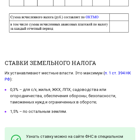
СТАВКИ ЗЕМЕЛЬНОГО НАЛОГА
Их устанавливают местные власти. Это максимум (
п. 1 ст. 394 НК
РФ
):
0,3% – для с/х, жилья, ЖКХ, ЛПХ, садоводства или
огородничества, обеспечения обороны, безопасности,
таможенных нужд и ограниченных в обороте;
1,5% – по остальным землям.
Узнать ставку можно на сайте ФНС в специальном