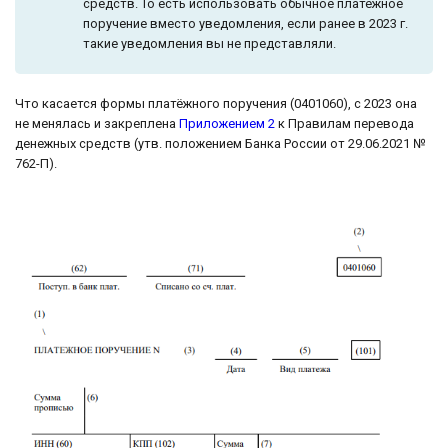
средств. То есть использовать обычное платёжное
поручение вместо уведомления, если ранее в 2023 г.
такие уведомления вы не представляли.
Что касается формы платёжного поручения (0401060), с 2023 она
не менялась и закреплена
Приложением 2
к Правилам перевода
денежных средств (утв. положением Банка России от 29.06.2021 №
762-П).