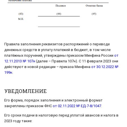
Правила заполнения реквизитов распоряжений о переводе
денежных средств в уплату платежей в бюджет, в том числе
платёжных поручений, утверждены приказом Минфина России
от
12.11.2013 № 107н
(далее – Правила 107н). С 11 февраля 2023 они
действуют в новой редакции – приказа Минфина
от 30.12.2022 №
199н
.
УВЕДОМЛЕНИЕ
Его форма, порядок заполнения и электронный формат
закреплены приказом ФНС
от 02.11.2022 № ЕД-7-8/1047
.
Его сроки подачи в налоговую перед уплатой авансов и налога в
2023 году такие: