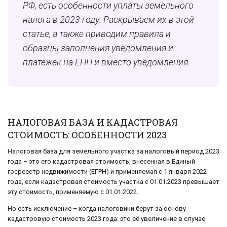
РФ, есть особенности уплаты земельного
налога в 2023 году. Раскрываем их в этой
статье, а также приводим правила и
образцы заполнения уведомления и
платёжек на ЕНП и вместо уведомления.
НАЛОГОВАЯ БАЗА И КАДАСТРОВАЯ
СТОИМОСТЬ: ОСОБЕННОСТИ 2023
Налоговая база для земельного участка за налоговый период 2023
года – это его кадастровая стоимость, внесенная в Единый
госреестр недвижимости (ЕГРН) и применяемая с 1 января 2022
года, если кадастровая стоимость участка с 01.01.2023 превышает
эту стоимость, применяемую с 01.01.2022.
Но есть исключение – когда налоговики берут за основу
кадастровую стоимость 2023 года: это её увеличение в случае