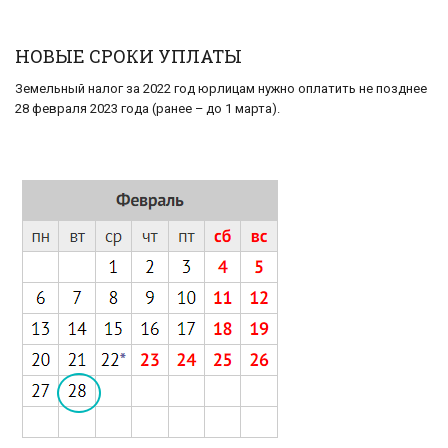
НОВЫЕ СРОКИ УПЛАТЫ
Земельный налог за 2022 год юрлицам нужно оплатить не позднее
28 февраля 2023 года (ранее – до 1 марта).