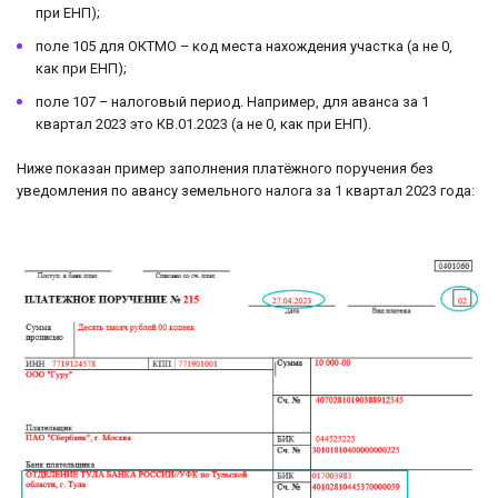
при ЕНП);
поле 105 для ОКТМО – код места нахождения участка (а не 0,
как при ЕНП);
поле 107 – налоговый период. Например, для аванса за 1
квартал 2023 это КВ.01.2023 (а не 0, как при ЕНП).
Ниже показан пример заполнения платёжного поручения без
уведомления по авансу земельного налога за 1 квартал 2023 года: