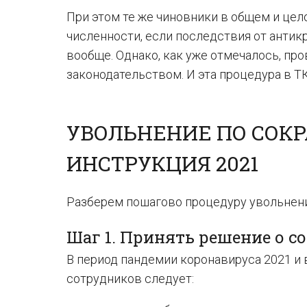
При этом те же чиновники в общем и це
численности, если последствия от анти
вообще. Однако, как уже отмечалось, пр
законодательством. И эта процедура в 
УВОЛЬНЕНИЕ ПО СОК
ИНСТРУКЦИЯ 2021
Разберем пошагово процедуру увольнен
Шаг 1. Принять решение о с
В период пандемии коронавируса 2021 и
сотрудников следует: