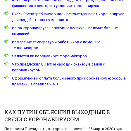
финансового сектора в условиях коронавируса
ПФР и Роспотребнадзор дали рекомендации от коронавируса
для людей старшего возраста
Из-за коронавируса налоговые каникулы получит больше
компаний
Измерение температуры работников с помощью
тепловизоров
Является ли коронавирус форс-мажором
Что предложил В. Путин народу и бизнесу в связи с
коронавирусом
Оформление и оплата больничного при коронавирусе: особые
временные правила 2020
КАК ПУТИН ОБЪЯСНИЛ ВЫХОДНЫЕ В
СВЯЗИ С КОРОНАВИРУСОМ
По словам Президента, которые он произнёс 25 марта 2020 года