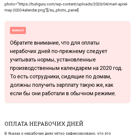
photo=”https://buhguru.com/wp-content/uploads/2020/04/mart-aprel-
may-2020-kalendar.png”][/su_photo_panel]
важно!
Обратите внимание, что для оплаты
нерабочих дней по-прежнему следует
учитывать нормы, установленные
производственным календарем на 2020 год.
То есть сотрудники, сидящие по домам,
должны получить зарплату такую же, как
если бы они работали в обычном режиме.
ОПЛАТА НЕРАБОЧИХ ДНЕЙ
В Указах о нерабочих днях чётко зафиксировано, что это