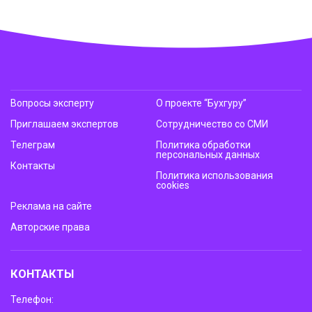
Вопросы эксперту
О проекте “Бухгуру”
Приглашаем экспертов
Сотрудничество со СМИ
Телеграм
Политика обработки
персональных данных
Контакты
Политика использования
cookies
Реклама на сайте
Авторские права
КОНТАКТЫ
Телефон: