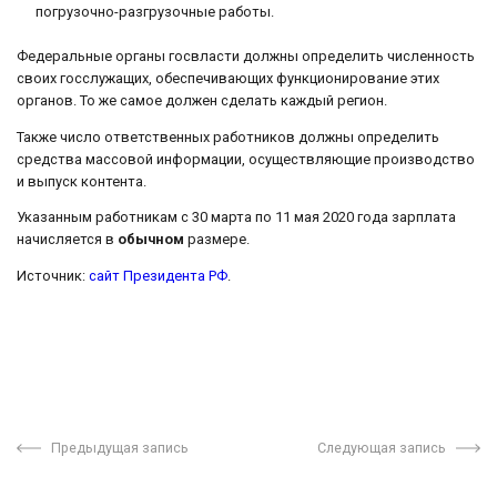
погрузочно-разгрузочные работы.
Федеральные органы госвласти должны определить численность
своих госслужащих, обеспечивающих функционирование этих
органов. То же самое должен сделать каждый регион.
Также число ответственных работников должны определить
средства массовой информации, осуществляющие производство
и выпуск контента.
Указанным работникам с 30 марта по 11 мая 2020 года зарплата
начисляется в
обычном
размере.
Источник:
сайт Президента РФ
.
Предыдущая запись
Следующая запись