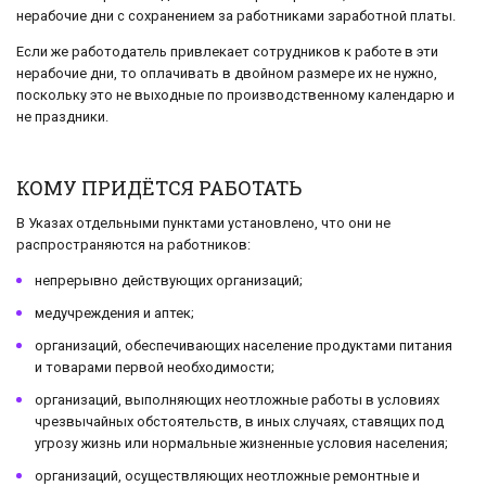
нерабочие дни с сохранением за работниками заработной платы.
Если же работодатель привлекает сотрудников к работе в эти
нерабочие дни, то оплачивать в двойном размере их не нужно,
поскольку это не выходные по производственному календарю и
не праздники.
КОМУ ПРИДЁТСЯ РАБОТАТЬ
В Указах отдельными пунктами установлено, что они не
распространяются на работников:
непрерывно действующих организаций;
медучреждения и аптек;
организаций, обеспечивающих население продуктами питания
и товарами первой необходимости;
организаций, выполняющих неотложные работы в условиях
чрезвычайных обстоятельств, в иных случаях, ставящих под
угрозу жизнь или нормальные жизненные условия населения;
организаций, осуществляющих неотложные ремонтные и