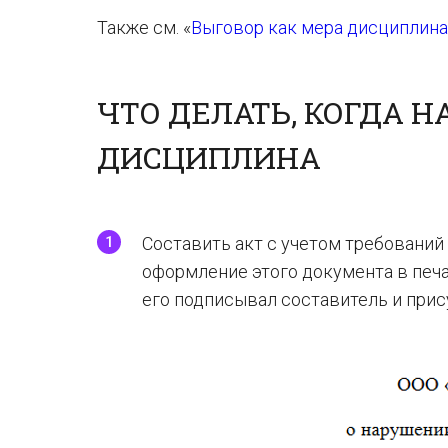
Также см. «
Выговор как мера дисциплина
ЧТО ДЕЛАТЬ, КОГДА 
ДИСЦИПЛИНА
Составить акт с учетом требований 
оформление этого документа в печа
его подписывал составитель и при