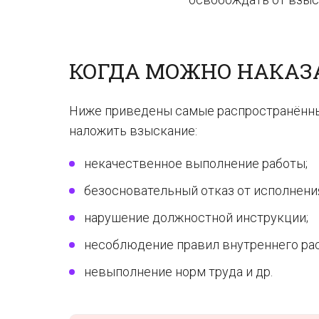
КОГДА МОЖНО НАКАЗ
Ниже приведены самые распространённы
наложить взыскание:
некачественное выполнение работы;
безосновательный отказ от исполнени
нарушение должностной инструкции;
несоблюдение правил внутреннего ра
невыполнение норм труда и др.