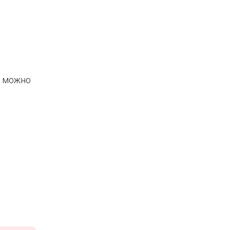
е можно