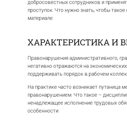
добросовестных сотрудников и применя
проступок. Что нужно знать, чтобы тако
материале.
ХАРАКТЕРИСТИКА И 
Правонарушения административного, гра
негативно отражаются на экономических
поддерживать порядок в рабочем коллек
На практике часто возникает путаница
правонарушением. Что такое – дисципли
ненадлежащее исполнение трудовых обязан
особенности: