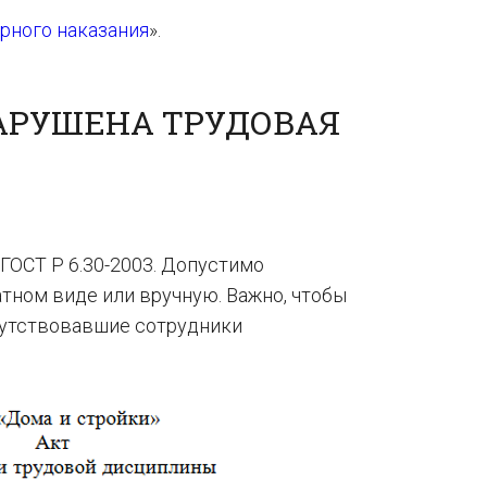
рного наказания
».
НАРУШЕНА ТРУДОВАЯ
ГОСТ Р 6.30-2003. Допустимо
тном виде или вручную. Важно, чтобы
сутствовавшие сотрудники