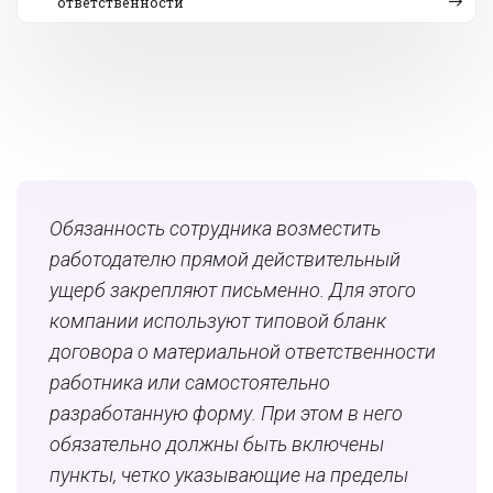
ответственности
Обязанность сотрудника возместить
работодателю прямой действительный
ущерб закрепляют письменно. Для этого
компании используют типовой бланк
договора о материальной ответственности
работника или самостоятельно
разработанную форму. При этом в него
обязательно должны быть включены
пункты, четко указывающие на пределы