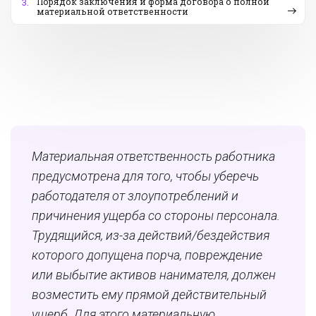
Порядок заключения и форма договора о полной
3.
материальной ответственности
Материальная ответственность работника
предусмотрена для того, чтобы уберечь
работодателя от злоупотреблений и
причинения ущерба со стороны персонала.
Трудящийся, из-за действий/бездействия
которого допущена порча, повреждение
или выбытие активов нанимателя, должен
возместить ему прямой действительный
ущерб. Для этого материальную