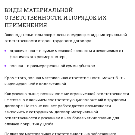
ВИДЫ МАТЕРИАЛЬНОЙ
ОТВЕТСТВЕННОСТИ И ПОРЯДОК ИХ
ПРИМЕНЕНИЯ
Законодательством закреплены следующие виды материальной
ответственности сторон трудового договора:
ограниченная – в сумме месячной зарплаты и независимо от
фактического размера потерь;
полная – в размере реальной суммы убытков.
Кроме того, полная материальная ответственность может быть
индивидуальной и коллективной.
Как указано выше, возникновение ограниченной ответственности
не связано с наличием соответствующих положений в трудовом
договоре. Но это не лишает работодателя возможности
заключить с сотрудником договор материальной
ответственности с указанием в нем более четких правил для
случаев покрытия ущерба.
Полная же материальная ответственность на работающего