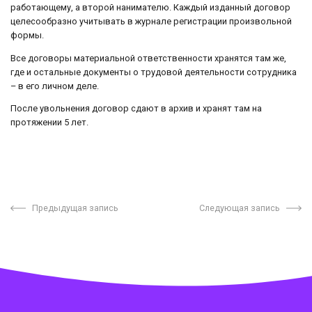
работающему, а второй нанимателю. Каждый изданный договор
целесообразно учитывать в журнале регистрации произвольной
формы.
Все договоры материальной ответственности хранятся там же,
где и остальные документы о трудовой деятельности сотрудника
– в его личном деле.
После увольнения договор сдают в архив и хранят там на
протяжении 5 лет.
Предыдущая запись
Следующая запись