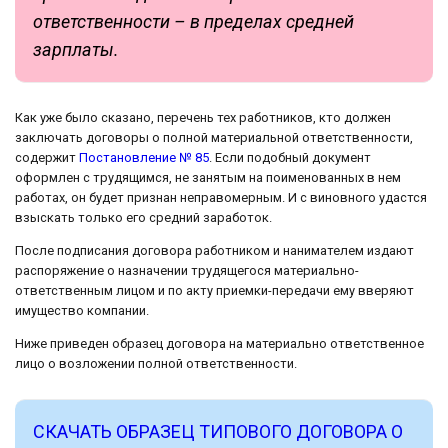
ответственности – в пределах средней
зарплаты.
Как уже было сказано, перечень тех работников, кто должен
заключать договоры о полной материальной ответственности,
содержит
Постановление № 85
. Если подобный документ
оформлен с трудящимся, не занятым на поименованных в нем
работах, он будет признан неправомерным. И с виновного удастся
взыскать только его средний заработок.
После подписания договора работником и нанимателем издают
распоряжение о назначении трудящегося материально-
ответственным лицом и по акту приемки-передачи ему вверяют
имущество компании.
Ниже приведен образец договора на материально ответственное
лицо о возложении полной ответственности.
СКАЧАТЬ ОБРАЗЕЦ ТИПОВОГО ДОГОВОРА О