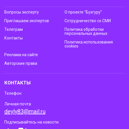
Вопросы эксперту
О проекте “Бухгуру”
Приглашаем экспертов
Сотрудничество со СМИ
Телеграм
Политика обработки
персональных данных
Контакты
Политика использования
cookies
Реклама на сайте
Авторские права
КОНТАКТЫ
Телефон:
Личная почта:
deyly83@mail.ru
Подписывайтесь на новости: