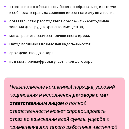
отражение его обязанности бережно обращаться, вести учет
и соблюдать правила хранения вверенного ему имущества;
обязательство работодателя обеспечить необходимые
условия для труда и хранения имущества;
метод расчета размера причиненного вреда;
метод погашения возникшей задолженности;
срок действия договора;
подписи и расшифровки участников договора.
Невыполнение компанией порядка, условий
подписания и исполнения
договора с мат.
ответственным лицом
о полной
ответственности может спровоцировать
отказ во взыскании всей суммы ущерба и
применение для такого работника частичной