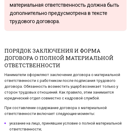
материальная ответственность должна быть
дополнительно предусмотрена в тексте
трудового договора.
ПОРЯДОК ЗАКЛЮЧЕНИЯ И ФОРМА
ДОГОВОРА О ПОЛНОЙ МАТЕРИАЛЬНОЙ
ОТВЕТСТВЕННОСТИ
Наниматели оформляют заключение договора о материальной
ответственности с работником после подписания трудового
договора. Обязанность возместить ущерб возникает только у
сторон трудовых отношений. Как правило, этим занимается
юридический отдел совместно с кадровой службой.
При составлении содержание договора о материальной
ответственности включает следующие моменты:
указание на лицо, принявшее условие о полной материальной
ответственности;