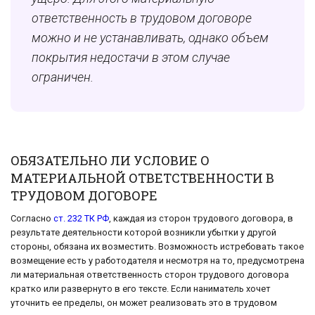
ответственность в трудовом договоре
можно и не устанавливать, однако объем
покрытия недостачи в этом случае
ограничен.
ОБЯЗАТЕЛЬНО ЛИ УСЛОВИЕ О
МАТЕРИАЛЬНОЙ ОТВЕТСТВЕННОСТИ В
ТРУДОВОМ ДОГОВОРЕ
Согласно
ст. 232 ТК РФ
, каждая из сторон трудового договора, в
результате деятельности которой возникли убытки у другой
стороны, обязана их возместить. Возможность истребовать такое
возмещение есть у работодателя и несмотря на то, предусмотрена
ли материальная ответственность сторон трудового договора
кратко или развернуто в его тексте. Если наниматель хочет
уточнить ее пределы, он может реализовать это в трудовом