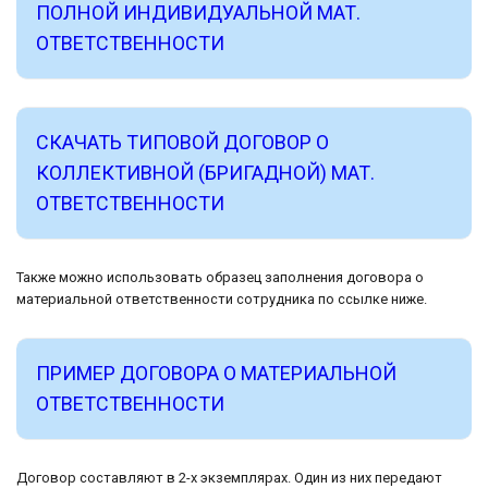
ПОЛНОЙ ИНДИВИДУАЛЬНОЙ МАТ.
ОТВЕТСТВЕННОСТИ
СКАЧАТЬ ТИПОВОЙ ДОГОВОР О
КОЛЛЕКТИВНОЙ (БРИГАДНОЙ) МАТ.
ОТВЕТСТВЕННОСТИ
Также можно использовать образец заполнения договора о
материальной ответственности сотрудника по ссылке ниже.
ПРИМЕР ДОГОВОРА О МАТЕРИАЛЬНОЙ
ОТВЕТСТВЕННОСТИ
Договор составляют в 2-х экземплярах. Один из них передают