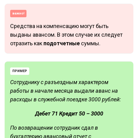
важно!
Средства на компенсацию могут быть
выданы авансом. В этом случае их следует
отразить как
подотчетные
суммы.
ПРИМЕР
Сотруднику с разъездным характером
работы в начале месяца выдали аванс на
расходы в служебной поездке 3000 рублей:
Дебет 71 Кредит 50 – 3000
По возвращении сотрудник сдал в
бухгалтерию авансовый отчет с