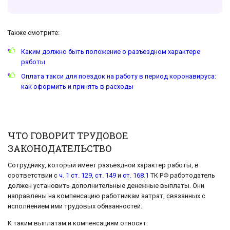
Также смотрите:
Каким должно быть положение о разъездном характере
работы
Оплата такси для поездок на работу в период коронавируса:
как оформить и принять в расходы
ЧТО ГОВОРИТ ТРУДОВОЕ
ЗАКОНОДАТЕЛЬСТВО
Сотруднику, который имеет разъездной характер работы, в
соответствии с
ч. 1 ст. 129
,
ст. 149
и
ст. 168.1
ТК РФ работодатель
должен установить дополнительные денежные выплаты. Они
направлены на компенсацию работникам затрат, связанных с
исполнением ими трудовых обязанностей.
К таким выплатам и компенсациям относят: