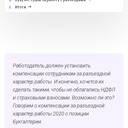
4.
Итоги
5.
Работодатель должен установить
компенсации сотрудникам за разъездной
характер работы. И конечно, хочется их
сделать такими, чтобы не облагались НДФЛ
и страховыми взносами. Возможно ли это?
Говорим о компенсации за разъездной
характер работы 2020 с позиции
бухгалтерии.