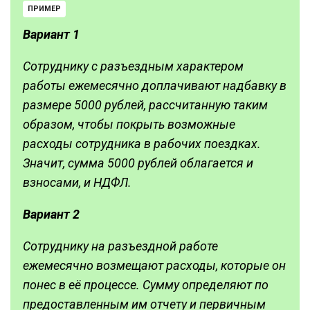
ПРИМЕР
Вариант 1
Сотруднику с разъездным характером
работы ежемесячно доплачивают надбавку в
размере 5000 рублей, рассчитанную таким
образом, чтобы покрыть возможные
расходы сотрудника в рабочих поездках.
Значит, сумма 5000 рублей облагается и
взносами, и НДФЛ.
Вариант 2
Сотруднику на разъездной работе
ежемесячно возмещают расходы, которые он
понес в её процессе. Сумму определяют по
предоставленным им отчету и первичным