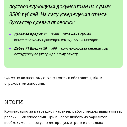
подтверждающими документами на сумму
3500 рублей.
На дату утверждения отчета
бухгалтер сделал проводки:
Дебет 44 Кредит 71
– 3500 – отражена сумма
компенсируемых расходов сотрудника в поездке;
Дебет 71 Кредит 50
– 500 – компенсирован перерасход
сотруднику по утвержденному отчету.
Сумму по авансовому отчету тоже
не облагают
НДФЛ и
страховыми взносами.
ИТОГИ
Компенсацию за разъездной характер работы можно выплачивать
различными способами. При выборе любого из вариантов
необходимо данное условие предусмотреть в локально-