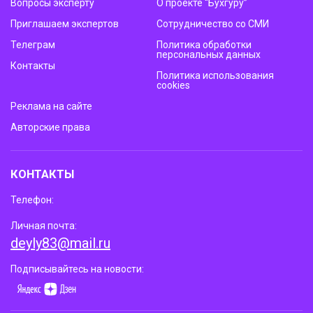
Вопросы эксперту
О проекте “Бухгуру”
Приглашаем экспертов
Сотрудничество со СМИ
Телеграм
Политика обработки
персональных данных
Контакты
Политика использования
cookies
Реклама на сайте
Авторские права
КОНТАКТЫ
Телефон:
Личная почта:
deyly83@mail.ru
Подписывайтесь на новости: