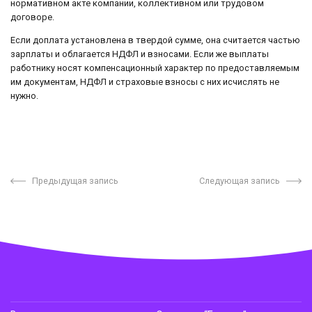
нормативном акте компании, коллективном или трудовом
договоре.
Если доплата установлена в твердой сумме, она считается частью
зарплаты и облагается НДФЛ и взносами. Если же выплаты
работнику носят компенсационный характер по предоставляемым
им документам, НДФЛ и страховые взносы с них исчислять не
нужно.
Предыдущая запись
Следующая запись