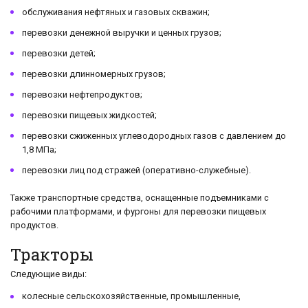
обслуживания нефтяных и газовых скважин;
перевозки денежной выручки и ценных грузов;
перевозки детей;
перевозки длинномерных грузов;
перевозки нефтепродуктов;
перевозки пищевых жидкостей;
перевозки сжиженных углеводородных газов с давлением до
1,8 МПа;
перевозки лиц под стражей (оперативно-служебные).
Также транспортные средства, оснащенные подъемниками с
рабочими платформами, и фургоны для перевозки пищевых
продуктов.
Тракторы
Следующие виды:
колесные сельскохозяйственные, промышленные,