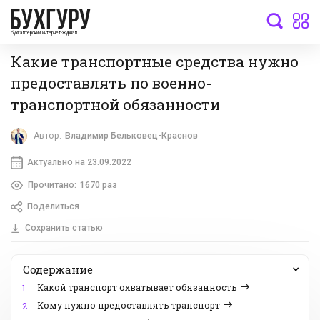
бухгалтерский интернет-журнал
Какие транспортные средства нужно
предоставлять по военно-
транспортной обязанности
Автор:
Владимир Бельковец-Краснов
Актуально на 23.09.2022
Прочитано:
1670 раз
Поделиться
Сохранить статью
Содержание
Какой транспорт охватывает обязанность
1.
Кому нужно предоставлять транспорт
2.