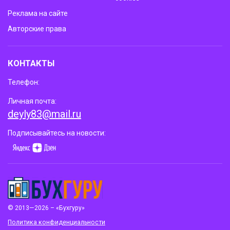
Реклама на сайте
Авторские права
КОНТАКТЫ
Телефон:
Личная почта:
deyly83@mail.ru
Подписывайтесь на новости:
© 2013—2026 – «Бухгуру»
Политика конфиденциальности