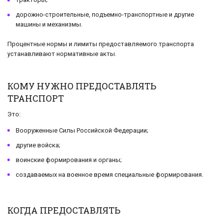
дорожно-строительные, подъемно-транспортные и другие
машины и механизмы.
Процентные нормы и лимиты предоставляемого транспорта
устанавливают нормативные акты.
КОМУ НУЖНО ПРЕДОСТАВЛЯТЬ
ТРАНСПОРТ
Это:
Вооруженные Силы Российской Федерации;
другие войска;
воинские формирования и органы;
создаваемых на военное время специальные формирования.
КОГДА ПРЕДОСТАВЛЯТЬ