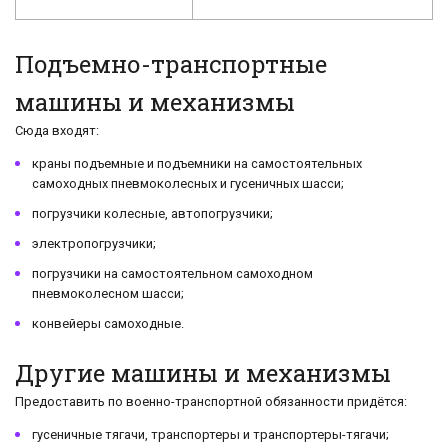
Подъемно-транспортные
машины и механизмы
Сюда входят:
краны подъемные и подъемники на самостоятельных
самоходных пневмоколесных и гусеничных шасси;
погрузчики колесные, автопогрузчики;
электропогрузчики;
погрузчики на самостоятельном самоходном
пневмоколесном шасси;
конвейеры самоходные.
Другие машины и механизмы
Предоставить по военно-транспортной обязанности придётся:
гусеничные тягачи, транспортеры и транспортеры-тягачи;