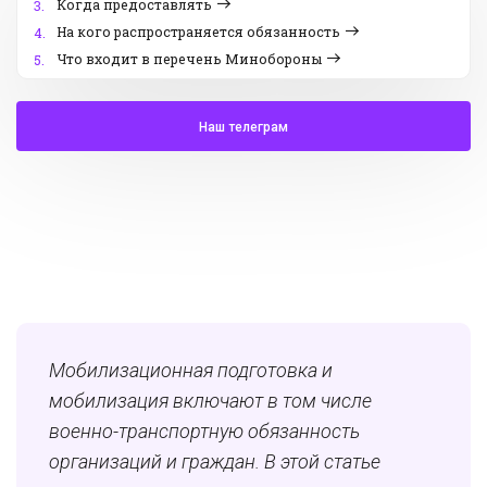
Когда предоставлять
3.
На кого распространяется обязанность
4.
Что входит в перечень Минобороны
5.
Наш телеграм
Мобилизационная подготовка и
мобилизация включают в том числе
военно-транспортную обязанность
организаций и граждан. В этой статье