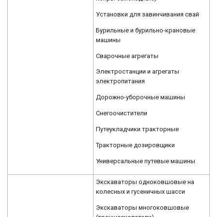
Установки для завинчивания свай
Бурильные и бурильно-крановые
машины
Сварочные агрегаты
Электростанции и агрегаты
электропитания
Дорожно-уборочные машины
Снегоочистители
Путеукладчики тракторные
Тракторные дозировщики
Универсальные путевые машины
Экскаваторы одноковшовые на
колесных и гусеничных шасси
Экскаваторы многоковшовые