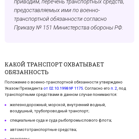
приводим, перечень транспортных средств,
предоставляемых ими по военно-
транспортной обязанности согласно
Приказу № 151 Министерства обороны РФ.
КАКОЙ ТРАНСПОРТ ОХВАТЫВАЕТ
ОБЯЗАННОСТЬ
Положение о военно-транспортной обязанности утверждено
Указом Президента
от 02.10.1998 № 1175
. Согласно его
п. 2
, под
транспортными средствами в данном случае понимаются:
железнодорожный, морской, внутренний водный,
воздушный, трубопроводный транспорт;
специальные суда и суда рыбопромыслового флота;
автомототранспортные средства;
тракторы;