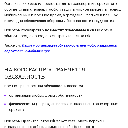
Организации должны предоставлять транспортные средства в
соответствии с планами мобилизации в мирное время и в период
мобилизации и в военное время, а граждане – только в военное
время для обеспечения обороны и безопасности государства.
При этом государство возместит понесенные в связи с этим
убытки: порядок определяет Правительство РФ.
Также см.
Какие у организаций обязанности при мобилизационной
подготовке и мобилизации
.
НА КОГО РАСПРОСТРАНЯЕТСЯ
ОБЯЗАННОСТЬ
Военно-транспортная обязанность касается:
организаций любых форм собственности;
физических лиц – граждан России, владельцев транспортных
средств.
При этом Правительство РФ может установить перечень
владельцев, освобождаемых от этой обязанности.