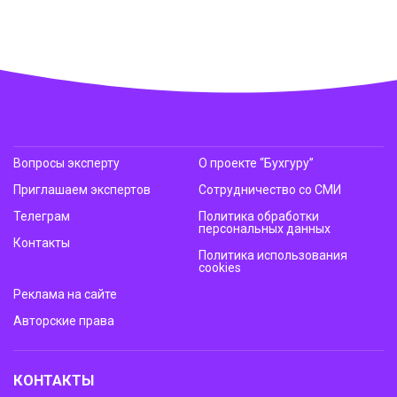
Вопросы эксперту
О проекте “Бухгуру”
Приглашаем экспертов
Сотрудничество со СМИ
Телеграм
Политика обработки
персональных данных
Контакты
Политика использования
cookies
Реклама на сайте
Авторские права
КОНТАКТЫ