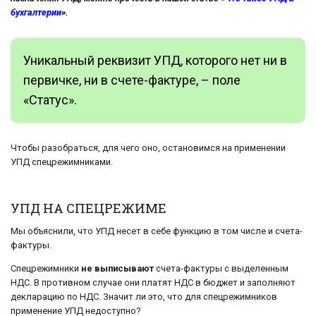
бухгалтерии
».
Уникальный реквизит УПД, которого нет ни в
первичке, ни в счете-фактуре, – поле
«Статус».
Чтобы разобраться, для чего оно, остановимся на применении
УПД спецрежимниками.
УПД НА СПЕЦРЕЖИМЕ
Мы объяснили, что УПД несет в себе функцию в том числе и счета-
фактуры.
Спецрежимники
не выписывают
счета-фактуры с выделенным
НДС. В противном случае они платят НДС в бюджет и заполняют
декларацию по НДС. Значит ли это, что для спецрежимников
применение УПД недоступно?