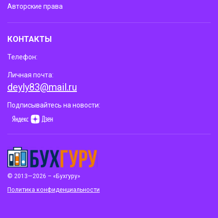
Авторские права
КОНТАКТЫ
Телефон:
Личная почта:
deyly83@mail.ru
Подписывайтесь на новости:
© 2013—2026 – «Бухгуру»
Политика конфиденциальности