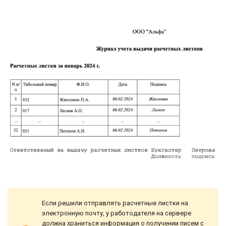
Если решили отправлять расчетные листки на
электронную почту, у работодателя на сервере
должна храниться информация о получении писем с