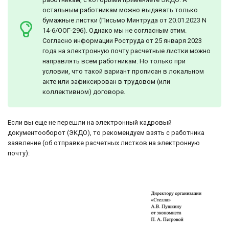
остальным работникам можно выдавать только
бумажные листки (Письмо Минтруда от 20.01.2023 N
14-6/ООГ-296). Однако мы не согласным этим.
Согласно информации Роструда от 25 января 2023
года на электронную почту расчетные листки можно
направлять всем работникам. Но только при
условии, что такой вариант прописан в локальном
акте или зафиксирован в трудовом (или
коллективном) договоре.
Если вы еще не перешли на электронный кадровый
документооборот (ЭКДО), то рекомендуем взять с работника
заявление (об отправке расчетных листков на электронную
почту):