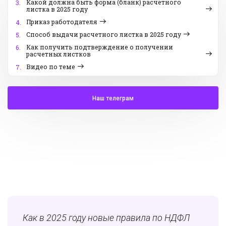
Какой должна быть форма (бланк) расчетного
3.
листка в 2025 году
Приказ работодателя
4.
Способ выдачи расчетного листка в 2025 году
5.
Как получить подтверждение о получении
6.
расчетных листков
Видео по теме
7.
Наш телеграм
Как в 2025 году новые правила по НДФЛ