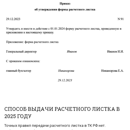
СПОСОБ ВЫДАЧИ РАСЧЕТНОГО ЛИСТКА В
2025 ГОДУ
Точных правил передачи расчетного листка в ТК РФ нет.