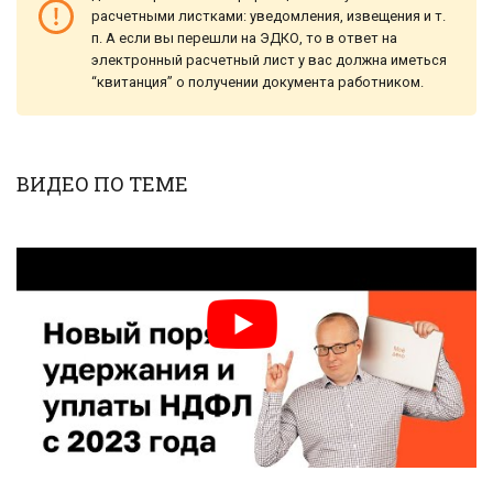
расчетными листками: уведомления, извещения и т.
п. А если вы перешли на ЭДКО, то в ответ на
электронный расчетный лист у вас должна иметься
“квитанция” о получении документа работником.
ВИДЕО ПО ТЕМЕ