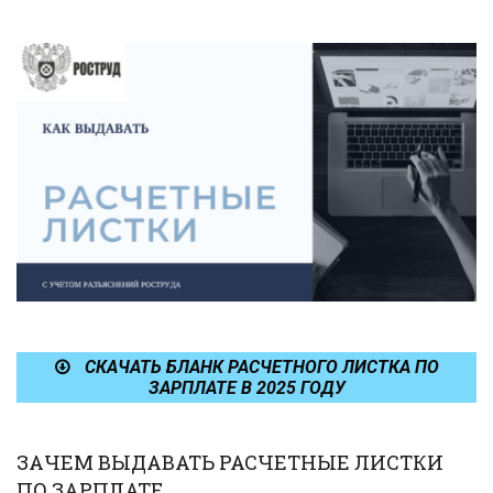
СКАЧАТЬ БЛАНК РАСЧЕТНОГО ЛИСТКА ПО
ЗАРПЛАТЕ В 2025 ГОДУ
ЗАЧЕМ ВЫДАВАТЬ РАСЧЕТНЫЕ ЛИСТКИ
ПО ЗАРПЛАТЕ