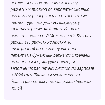
повлияли на составление и выдачу
расчетных листков по зарплату? Сколько
раз в месяц теперь выдавать расчетные
листки: один или два? На какую дату
заполнять расчетный листок? Какие
выплаты включать? Можно ли в 2025 году
рассылать расчетные листки по
электронной почте или лучше вновь
перейти на бумажный вариант? Отвечаем
на вопросы и приводим примеры
заполнения расчетных листков по зарплате
в 2025 году. Также вы можете скачать
бланки расчетных листков расшифровкой
полей.