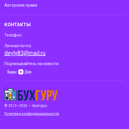
Авторские права
КОНТАКТЫ
Телефон:
Личная почта:
deyly83@mail.ru
Подписывайтесь на новости:
© 2013—2026 – «Бухгуру»
Политика конфиденциальности