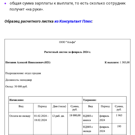
общая сумма зарплаты к выплате, то есть сколько сотрудник
получит «на руки».
Образец расчетного листка
из Консультант Плюс
: