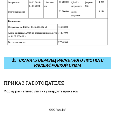
СКАЧАТЬ ОБРАЗЕЦ РАСЧЕТНОГО ЛИСТКА С
РАСШИФРОВКОЙ СУММ
ПРИКАЗ РАБОТОДАТЕЛЯ
Форму расчетного листка утвердите приказом.