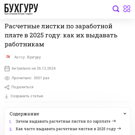
бухгалтерский интернет-журнал
Расчетные листки по заработной
плате в 2025 году: как их выдавать
работникам
Автор:
Бухгуру
Актуально на 26.12.2024
Прочитано:
3551 раз
Поделиться
Сохранить статью
Содержание
Зачем выдавать расчетные листки по зарплате
1.
Как часто выдавать расчетные листки в 2025 году
2.