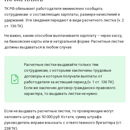
ТК РФ обязывает работодателя ежемесячно сообщать
сотрудникам: о составляющих зарплаты, размере начислений и
удержаний. Эти сведения передают в виде расчетного листка (ч. 2
ст. 136 ТК).
Не важно, каким способом выплачиваете зарплату – через кассу,
на банковские карты или в натуральной форме. Расчетные листки
должны выдаваться в любом случае.
Расчетные листки выдавайте только тем
сотрудникам, с которыми заключены трудовые
договоры и которые получали выплаты от
работодателя за истекший период (ч. 1 ст. 136 ТК).
Если же заключен договор гражданско-правового
характера, то выдавать листки не нужно.
Если не выдавать расчетные листки, то проверяющие могут
наложить штраф до 50 000 руб. Кстати, сумму штрафа
руководитель вправе взыскать с ответственного бухгалтера (ст.
238 ТК).