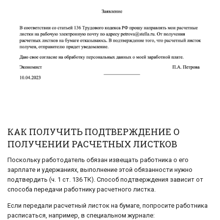
КАК ПОЛУЧИТЬ ПОДТВЕРЖДЕНИЕ О
ПОЛУЧЕНИИ РАСЧЕТНЫХ ЛИСТКОВ
Поскольку работодатель обязан извещать работника о его
зарплате и удержаниях, выполнение этой обязанности нужно
подтвердить (ч. 1 ст. 136 ТК). Способ подтверждения зависит от
способа передачи работнику расчетного листка.
Если передали расчетный листок на бумаге, попросите работника
расписаться, например, в специальном журнале: