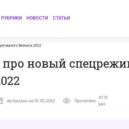
РУБРИКИ
НОВОСТИ
СТАТЬИ
для малого бизнеса 2022
 про новый спецрежи
2022
4172
Актуально на 03.02.2022
Прочитано:
раз