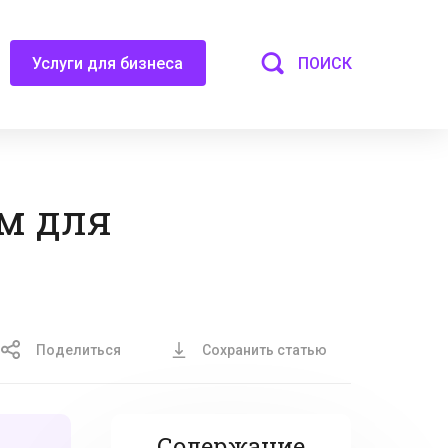
ПОИСК
Услуги для бизнеса
м для
Поделиться
Сохранить статью
Содержание