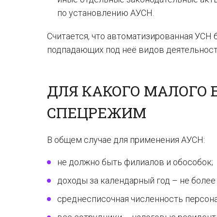
по установлению АУСН.
Считается, что автоматизированная УСН 
подпадающих под неё видов деятельност
ДЛЯ КАКОГО МАЛОГО
СПЕЦРЕЖИМ
В общем случае для применения АУСН:
не должно быть филиалов и обособок;
доходы за календарный год – не более 
среднесписочная численность персонал