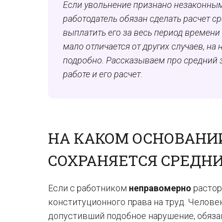
Если увольнение признано незаконным 
работодатель обязан сделать расчет с
выплатить его за весь период времени
мало отличается от других случаев, н
подробно. Рассказываем про средний 
работе и его расчет.
НА КАКОМ ОСНОВАНИ
СОХРАНЯЕТСЯ СРЕДН
Если с работником
неправомерно
растор
конституционного права на труд. Челове
допустивший подобное нарушение, обяз