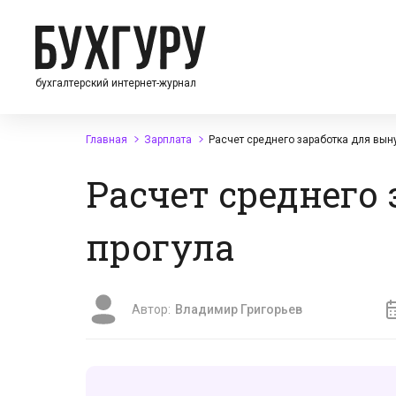
бухгалтерский интернет-журнал
Главная
Зарплата
Расчет среднего заработка для вын
Расчет среднего
прогула
Автор:
Владимир Григорьев