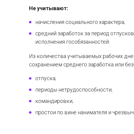
Не учитывают:
начисления социального характера;
средний заработок за период отпусков
исполнения гособязанностей.
Из количества учитываемых рабочих дн
сохранением среднего заработка или без
отпуска;
периоды нетрудоспособности;
командировки;
простои по вине нанимателя и чрезвы