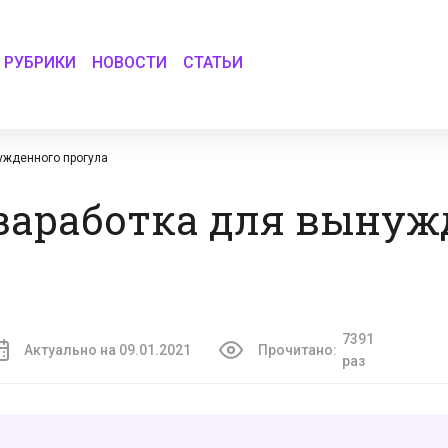
РУБРИКИ
НОВОСТИ
СТАТЬИ
ужденного прогула
 заработка для вынуж
7391
Актуально на 09.01.2021
Прочитано:
раз