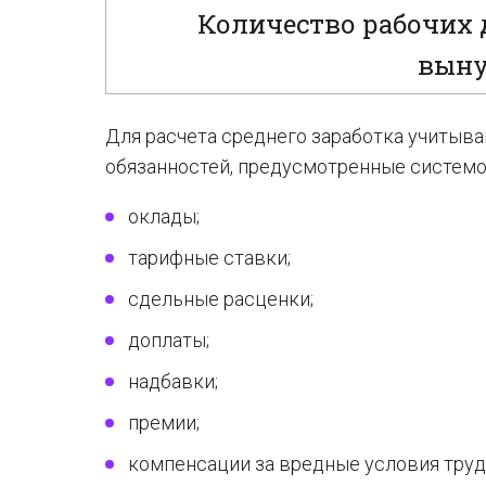
Количество рабочих д
выну
Для расчета среднего заработка учитыв
обязанностей, предусмотренные системо
оклады;
тарифные ставки;
сдельные расценки;
доплаты;
надбавки;
премии;
компенсации за вредные условия труд