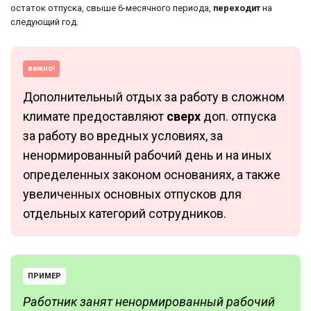
остаток отпуска, свыше 6-месячного периода,
переходит
на
следующий год.
важно!
Дополнительный отдых за работу в сложном
климате предоставляют
сверх
доп. отпуска
за работу во вредных условиях, за
ненормированный рабочий день и на иных
определенных законом основаниях, а также
увеличенных основных отпусков для
отдельных категорий сотрудников.
ПРИМЕР
Работник занят ненормированный рабочий