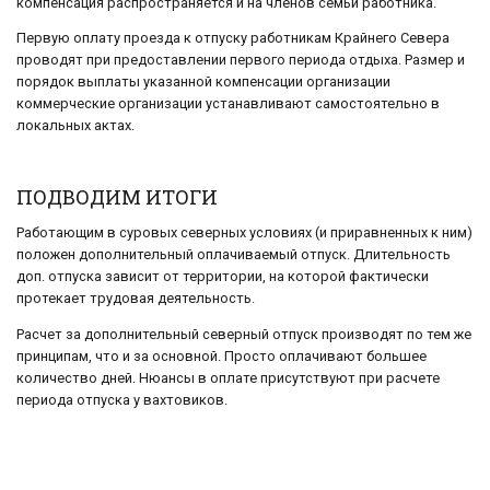
компенсация распространяется и на членов семьи работника.
Первую оплату проезда к отпуску работникам Крайнего Севера
проводят при предоставлении первого периода отдыха. Размер и
порядок выплаты указанной компенсации организации
коммерческие организации устанавливают самостоятельно в
локальных актах.
ПОДВОДИМ ИТОГИ
Работающим в суровых северных условиях (и приравненных к ним)
положен дополнительный оплачиваемый отпуск. Длительность
доп. отпуска зависит от территории, на которой фактически
протекает трудовая деятельность.
Расчет за дополнительный северный отпуск производят по тем же
принципам, что и за основной. Просто оплачивают большее
количество дней. Нюансы в оплате присутствуют при расчете
периода отпуска у вахтовиков.