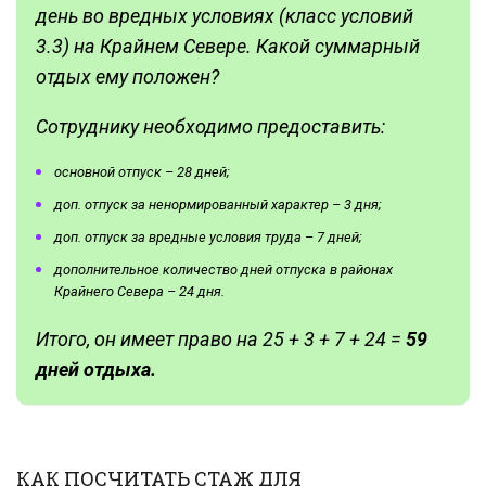
день во вредных условиях (класс условий
3.3) на Крайнем Севере. Какой суммарный
отдых ему положен?
Сотруднику необходимо предоставить:
основной отпуск – 28 дней;
доп. отпуск за ненормированный характер – 3 дня;
доп. отпуск за вредные условия труда – 7 дней;
дополнительное количество дней отпуска в районах
Крайнего Севера – 24 дня.
Итого, он имеет право на 25 + 3 + 7 + 24 =
59
дней отдыха.
КАК ПОСЧИТАТЬ СТАЖ ДЛЯ