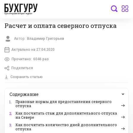
бухгалтерский интернет-журнал
Расчет и оплата северного отпуска
Автор:
Владимир Григорьев
Актуально на 27.04.2020
Прочитано:
6046 раз
Поделиться
Сохранить статью
Содержание
Правовые нормы для предоставления северного
1.
отпуска
Как посчитать стаж для дополнительного отпуска
2.
на Севере
Как посчитать количество дней дополнительного
3.
отпуска