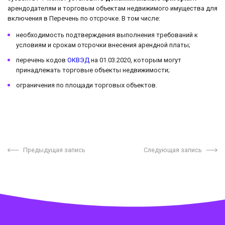
арендодателям и торговым объектам недвижимого имущества для
включения в Перечень по отсрочке. В том числе:
необходимость подтверждения выполнения требований к
условиям и срокам отсрочки внесения арендной платы;
перечень кодов
ОКВЭД
на 01.03.2020, которым могут
принадлежать торговые объекты недвижимости;
ограничения по площади торговых объектов.
Предыдущая запись
Следующая запись