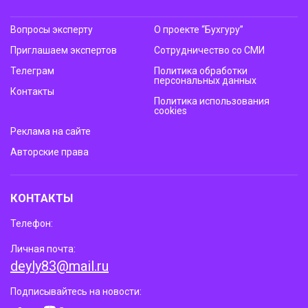
Вопросы эксперту
О проекте “Бухгуру”
Приглашаем экспертов
Сотрудничество со СМИ
Телеграм
Политика обработки
персональных данных
Контакты
Политика использования
cookies
Реклама на сайте
Авторские права
КОНТАКТЫ
Телефон:
Личная почта:
deyly83@mail.ru
Подписывайтесь на новости: