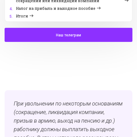
сокращении или ликвидации компании
Налог на прибыль и выходное пособие
4.
Итоги
5.
Наш телеграм
При увольнении по некоторым основаниям
(сокращение, ликвидация компании,
призыв в армию, выход на пенсию и др.)
работнику должны выплатить выходное