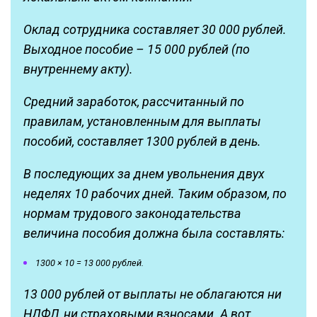
Оклад сотрудника составляет 30 000 рублей.
Выходное пособие – 15 000 рублей (по
внутреннему акту).
Средний заработок, рассчитанный по
правилам, установленным для выплаты
пособий, составляет 1300 рублей в день.
В последующих за днем увольнения двух
неделях 10 рабочих дней. Таким образом, по
нормам трудового законодательства
величина пособия должна была составлять:
1300 × 10 = 13 000 рублей.
13 000 рублей от выплаты не облагаются ни
НДФЛ, ни страховыми взносами. А вот