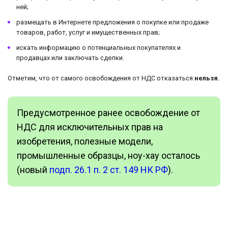
ней;
размещать в Интернете предложения о покупке или продаже
товаров, работ, услуг и имущественных прав;
искать информацию о потенциальных покупателях и
продавцах или заключать сделки.
Отметим, что от самого освобождения от НДС отказаться
нельзя.
Предусмотренное ранее освобождение от
НДС для исключительных прав на
изобретения, полезные модели,
промышленные образцы, ноу-хау осталось
(новый
подп. 26.1 п. 2 ст. 149 НК РФ
).