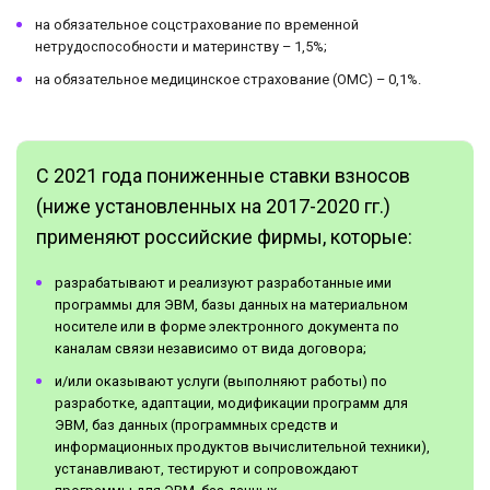
на обязательное соцстрахование по временной
нетрудоспособности и материнству – 1,5%;
на обязательное медицинское страхование (ОМС) – 0,1%.
С 2021 года пониженные ставки взносов
(ниже установленных на 2017-2020 гг.)
применяют российские фирмы, которые:
разрабатывают и реализуют разработанные ими
программы для ЭВМ, базы данных на материальном
носителе или в форме электронного документа по
каналам связи независимо от вида договора;
и/или оказывают услуги (выполняют работы) по
разработке, адаптации, модификации программ для
ЭВМ, баз данных (программных средств и
информационных продуктов вычислительной техники),
устанавливают, тестируют и сопровождают