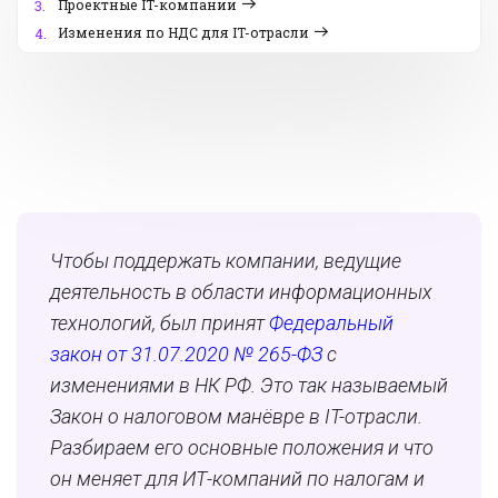
Проектные IT-компании
3.
Изменения по НДС для IT-отрасли
4.
Чтобы поддержать компании, ведущие
деятельность в области информационных
технологий, был принят
Федеральный
закон от 31.07.2020 № 265-ФЗ
с
изменениями в НК РФ. Это так называемый
Закон о налоговом манёвре в IT-отрасли.
Разбираем его основные положения и что
он меняет для ИТ-компаний по налогам и