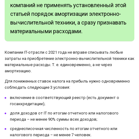
компаний не применять установленный этой
статьей порядок амортизации электронно-
вычислительной техники, а сразу признавать
материальными расходами.
Компании IT-отрасли с 2021 года не вправе списывать любые
затраты на приобретение электронно-вычислительной техники как
материальные расходы. Т. е. единовременно, а не через
амортизацию.
Для пониженных ставок налога на прибыль нужно одновременно
соблюдать следующие 3 условия:
включение в соответствующий реестр (есть документ о
госаккредитации);
доля доходов от IT по итогам отчетного или налогового
периода – не менее 90% суммы всех доходов;
среднесписочная численность по итогам отчетного или
налогового периода – не менее 7 человек.