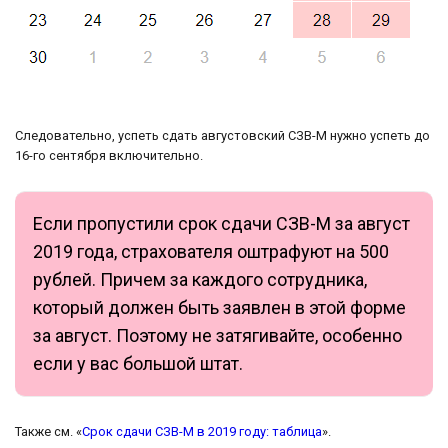
Следовательно, успеть сдать августовский СЗВ-М нужно успеть до
16-го сентября включительно.
Если пропустили срок сдачи СЗВ-М за август
2019 года, страхователя оштрафуют на 500
рублей. Причем за каждого сотрудника,
который должен быть заявлен в этой форме
за август. Поэтому не затягивайте, особенно
если у вас большой штат.
Также см. «
Срок сдачи СЗВ-М в 2019 году: таблица
».