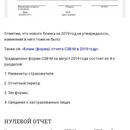
Отметим, что нового бланка на 2019 год не утверждалось,
изменений в него тоже не было.
Также см. «
Бланк (форма) отчета СЗВ-М в 2019 году
».
Традиционно форма СЗВ-М за август 2019 года состоит из 4-х
разделов:
1. Реквизиты страхователя.
2. Отчетный период.
3. Тип формы.
4. Сведения о застрахованных лицах.
НУЛЕВОЙ ОТЧЕТ