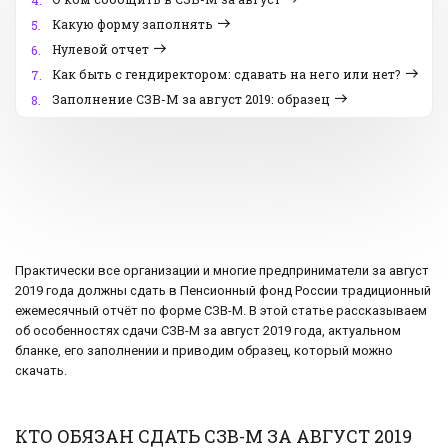
4.
Какую форму заполнять
5.
Нулевой отчет
6.
Как быть с гендиректором: сдавать на него или нет?
7.
Заполнение СЗВ-М за август 2019: образец
8.
Практически все организации и многие предприниматели за август
2019 года должны сдать в Пенсионный фонд России традиционный
ежемесячный отчёт по форме СЗВ-М. В этой статье рассказываем
об особенностях сдачи СЗВ-М за август 2019 года, актуальном
бланке, его заполнении и приводим образец, который можно
скачать.
КТО ОБЯЗАН СДАТЬ СЗВ-М ЗА АВГУСТ 2019