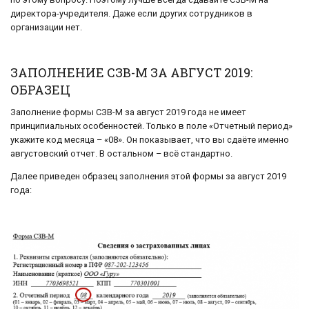
директора-учредителя. Даже если других сотрудников в
организации нет.
ЗАПОЛНЕНИЕ СЗВ-М ЗА АВГУСТ 2019:
ОБРАЗЕЦ
Заполнение формы СЗВ-М за август 2019 года не имеет
принципиальных особенностей. Только в поле «Отчетный период»
укажите код месяца – «08». Он показывает, что вы сдаёте именно
августовский отчет. В остальном – всё стандартно.
Далее приведен образец заполнения этой формы за август 2019
года: