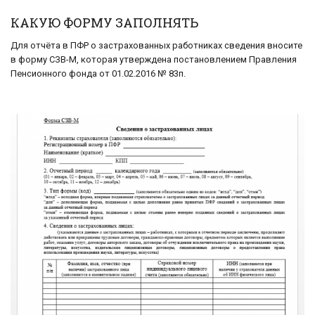
КАКУЮ ФОРМУ ЗАПОЛНЯТЬ
Для отчёта в ПФР о застрахованных работниках сведения вносите
в форму СЗВ-М, которая утверждена постановлением Правления
Пенсионного фонда от 01.02.2016 № 83п.