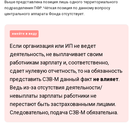
Выше представлена позиция лишь одного территориального
подразделения ПФР. Чёткая позиция по данному вопросу
центрального аппарата Фонда отсутствует.
имейте в виду
Если организация или ИП не ведет
деятельность, не выплачивает своим
работникам зарплату и, соответственно,
сдает нулевую отчетность, то на обязанность
представить СЗВ-М данный факт
не влияет
.
Ведь из-за отсутствия деятельности/
невыплаты зарплаты работники не
перестают быть застрахованными лицами.
Следовательно, подача СЗВ-М обязательна.