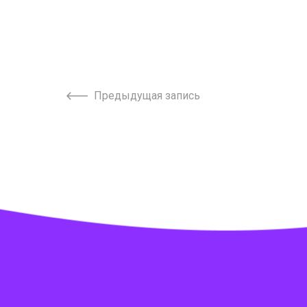
Предыдущая запись