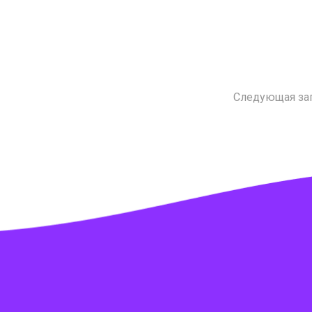
Следующая за