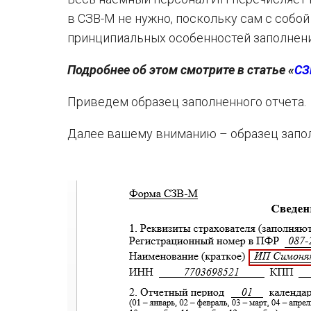
в СЗВ-М не нужно, поскольку сам с собой
принципиальных особенностей заполнени
Подробнее об этом смотрите в статье «
СЗ
Приведем образец заполненного отчета.
Далее вашему вниманию – образец запол