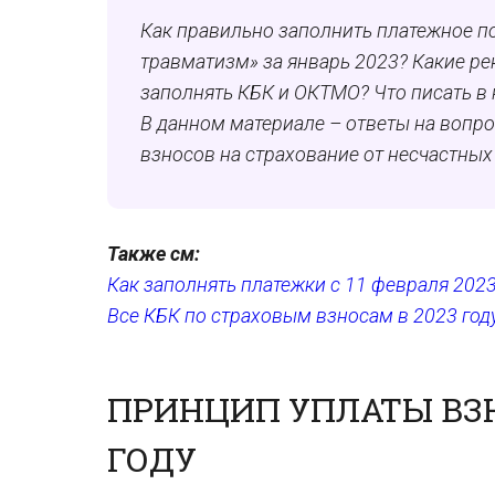
Как правильно заполнить платежное п
травматизм» за январь 2023? Какие ре
заполнять КБК и ОКТМО? Что писать в 
В данном материале – ответы на вопро
взносов на страхование от несчастных
Также см:
Как заполнять платежки с 11 февраля 2023
Все КБК по страховым взносам в 2023 году
ПРИНЦИП УПЛАТЫ ВЗН
ГОДУ