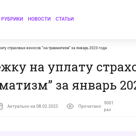
РУБРИКИ
НОВОСТИ
СТАТЬИ
ату страховых взносов “на травматизм” за январь 2023 года
ежку на уплату страх
матизм” за январь 20
9001
Актуально на 08.02.2023
Прочитано:
раз