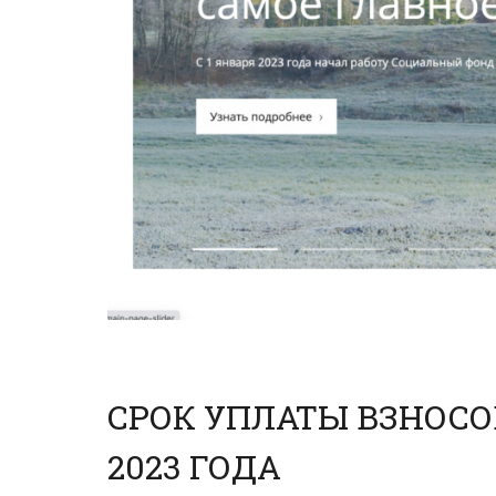
СРОК УПЛАТЫ ВЗНОСО
2023 ГОДА