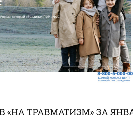
В «НА ТРАВМАТИЗМ» ЗА ЯНВ