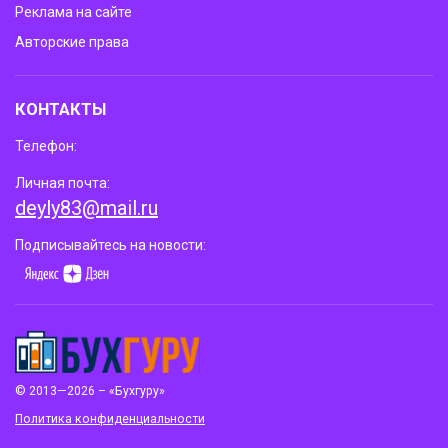
Реклама на сайте
Авторские права
КОНТАКТЫ
Телефон:
Личная почта:
deyly83@mail.ru
Подписывайтесь на новости:
© 2013—2026 – «Бухгуру»
Политика конфиденциальности