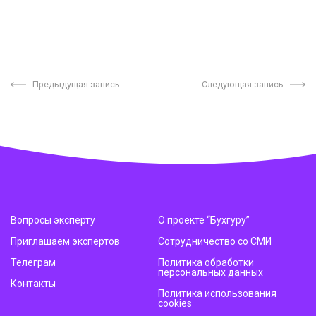
Предыдущая запись
Следующая запись
Вопросы эксперту
О проекте “Бухгуру”
Приглашаем экспертов
Сотрудничество со СМИ
Телеграм
Политика обработки
персональных данных
Контакты
Политика использования
cookies