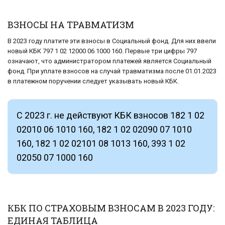
ВЗНОСЫ НА ТРАВМАТИЗМ
В 2023 году платите эти взносы в Социальный фонд. Для них ввели
новый КБК 797 1 02 12000 06 1000 160. Первые три цифры 797
означают, что администратором платежей является Социальный
фонд. При уплате взносов на случай травматизма после 01.01.2023
в платежном поручении следует указывать новый КБК.
С 2023 г. не действуют КБК взносов 182 1 02
02010 06 1010 160, 182 1 02 02090 07 1010
160, 182 1 02 02101 08 1013 160, 393 1 02
02050 07 1000 160
КБК ПО СТРАХОВЫМ ВЗНОСАМ В 2023 ГОДУ:
ЕДИНАЯ ТАБЛИЦА