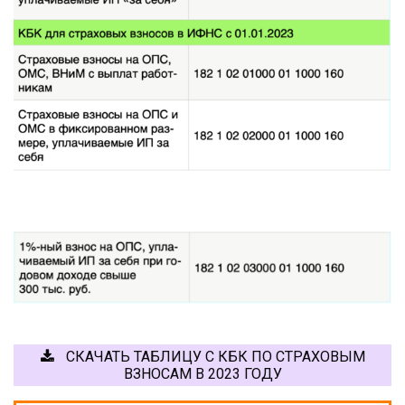
СКАЧАТЬ ТАБЛИЦУ С КБК ПО СТРАХОВЫМ
ВЗНОСАМ В 2023 ГОДУ