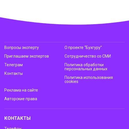
Вопросы эксперту
О проекте “Бухгуру”
Приглашаем экспертов
Сотрудничество со СМИ
Телеграм
Политика обработки
персональных данных
Контакты
Политика использования
cookies
Реклама на сайте
Авторские права
КОНТАКТЫ
Телефон: