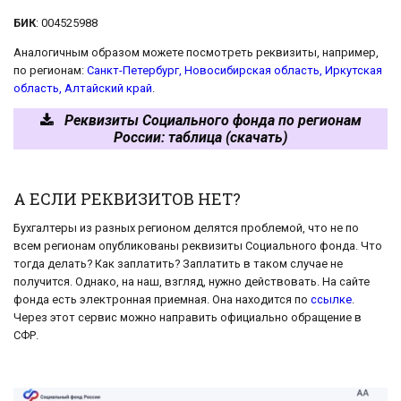
БИК
: 004525988
Аналогичным образом можете посмотреть реквизиты, например,
по регионам:
Санкт-Петербург,
Новосибирская область,
Иркутская
область,
Алтайский край
.
Реквизиты Социального фонда по регионам
России: таблица (скачать)
А ЕСЛИ РЕКВИЗИТОВ НЕТ?
Бухгалтеры из разных регионом делятся проблемой, что не по
всем регионам опубликованы реквизиты Социального фонда. Что
тогда делать? Как заплатить? Заплатить в таком случае не
получится. Однако, на наш, взгляд, нужно действовать. На сайте
фонда есть электронная приемная. Она находится по
ссылке
.
Через этот сервис можно направить официально обращение в
СФР.