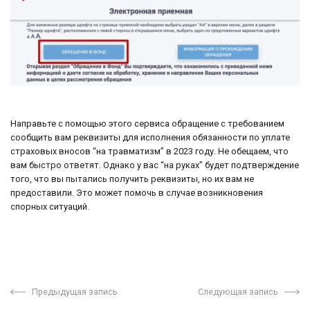
Направьте с помощью этого сервиса обращение с требованием
сообщить вам реквизиты для исполнения обязанности по уплате
страховых вносов “на травматизм” в 2023 году. Не обещаем, что
вам быстро ответят. Однако у вас “на руках” будет подтверждение
того, что вы пытались получить реквизиты, но их вам не
предоставили. Это может помочь в случае возникновения
спорных ситуаций.
Предыдущая запись
Следующая запись