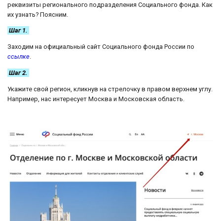
реквизиты регионального подразделения Социального фонда. Как
их узнать? Поясним.
Шаг 1.
Заходим на официальный сайт Социального фонда России по
ссылке
.
Шаг 2.
Укажите свой регион, кликнув на стрелочку в правом верхнем углу.
Например, нас интересует Москва и Московская область.