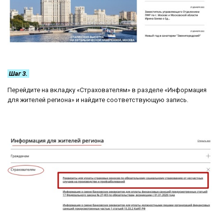
Шаг 3.
Перейдите на вкладку «Страхователям» в разделе «Информация
для жителей региона» и найдите соответствующую запись.