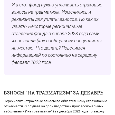
И в этот фонд нужно уплачивать страховые
взносы на травматизм. Изменились и
реквизиты для уплаты взносов. Но как их
узнать? Некоторые региональные
отделения Фонда в январе 2023 года сами
их не знали (как сообщали их специалисты
на местах). Что делать? Поделимся
информацией по состоянию на середину
февраля 2023 года.
ВЗНОСЫ “НА ТРАВМАТИЗМ” ЗА ДЕКАБРЬ
Перечислить страховые взносы по обязательному страхованию
от несчастных случаев на производстве и профессиональных
заболеваний (“на травматизм”) за декабрь 2022 года по закону