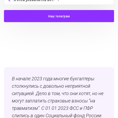
4.
Наш телеграм
В начале 2023 года многие бухгалтеры
столкнулись с довольно неприятной
ситуацией. Дело в том, что они хотят, но не
могут заплатить страховые взносы “на
травматизм”. С 01.01.2023 ФСС и ПФР
слились в один Социальный фонд России.