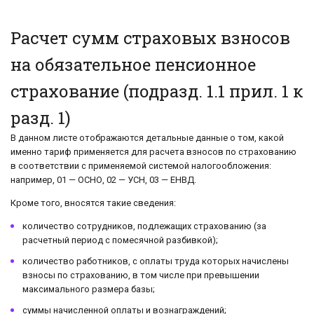
Расчет сумм страховых взносов
на обязательное пенсионное
страхование (подразд. 1.1 прил. 1 к
разд. 1)
В данном листе отображаются детальные данные о том, какой
именно тариф применяется для расчета взносов по страхованию
в соответствии с применяемой системой налогообложения:
например, 01 — ОСНО, 02 — УСН, 03 — ЕНВД.
Кроме того, вносятся такие сведения:
количество сотрудников, подлежащих страхованию (за
расчетный период с помесячной разбивкой);
количество работников, с оплаты труда которых начислены
взносы по страхованию, в том числе при превышении
максимального размера базы;
суммы начисленной оплаты и вознаграждений;