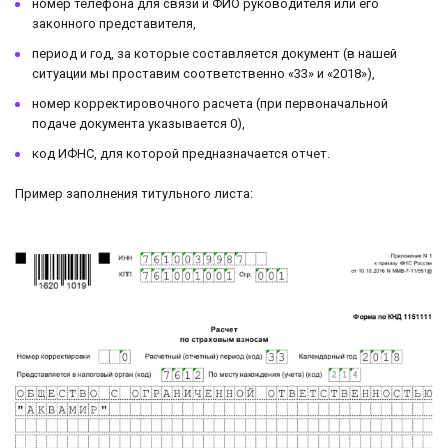
номер телефона для связи и ФИО руководителя или его
законного представителя,
период и год, за которые составляется документ (в нашей
ситуации мы проставим соответственно «33» и «2018»),
номер корректировочного расчета (при первоначальной
подаче документа указывается 0),
код ИФНС, для которой предназначается отчет.
Пример заполнения титульного листа: