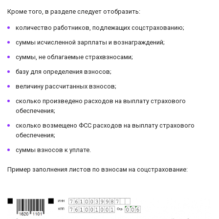
Кроме того, в разделе следует отобразить:
количество работников, подлежащих соцстрахованию;
суммы исчисленной зарплаты и вознаграждений;
суммы, не облагаемые страхвзносами;
базу для определения взносов;
величину рассчитанных взносов;
сколько произведено расходов на выплату страхового
обеспечения;
сколько возмещено ФСС расходов на выплату страхового
обеспечения;
суммы взносов к уплате.
Пример заполнения листов по взносам на соцстрахование: