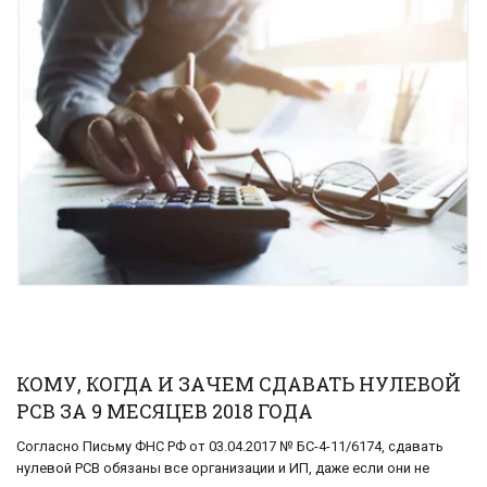
КОМУ, КОГДА И ЗАЧЕМ СДАВАТЬ НУЛЕВОЙ
РСВ ЗА 9 МЕСЯЦЕВ 2018 ГОДА
Согласно Письму ФНС РФ от 03.04.2017 № БС-4-11/6174, сдавать
нулевой РСВ обязаны все организации и ИП, даже если они не