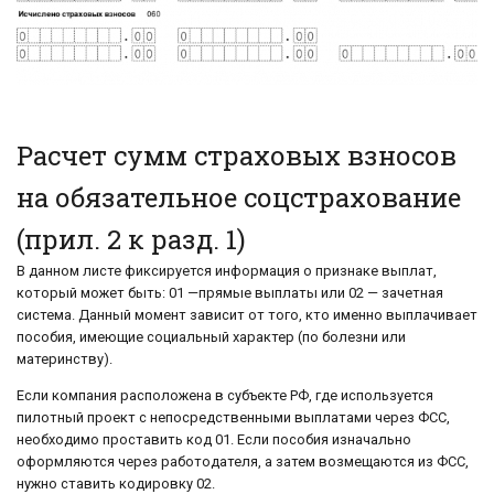
Расчет сумм страховых взносов
на обязательное соцстрахование
(прил. 2 к разд. 1)
В данном листе фиксируется информация о признаке выплат,
который может быть: 01 —прямые выплаты или 02 — зачетная
система. Данный момент зависит от того, кто именно выплачивает
пособия, имеющие социальный характер (по болезни или
материнству).
Если компания расположена в субъекте РФ, где используется
пилотный проект с непосредственными выплатами через ФСС,
необходимо проставить код 01. Если пособия изначально
оформляются через работодателя, а затем возмещаются из ФСС,
нужно ставить кодировку 02.