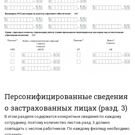
Персонифицированные сведения
о застрахованных лицах (разд. 3)
В этом разделе содержатся конкретные сведения по каждому
сотруднику, поэтому количество листов разд. 3 должно
совпадать с числом работников. По каждому физлицу необходимо
отразить: