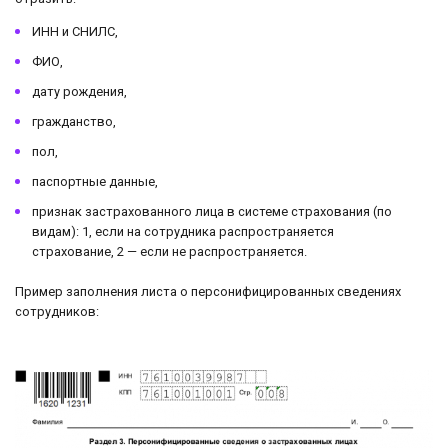
ИНН и СНИЛС,
ФИО,
дату рождения,
гражданство,
пол,
паспортные данные,
признак застрахованного лица в системе страхования (по
видам): 1, если на сотрудника распространяется
страхование, 2 — если не распространяется.
Пример заполнения листа о персонифицированных сведениях
сотрудников: