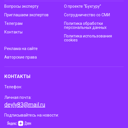
Вопросы эксперту
О проекте “Бухгуру”
Приглашаем экспертов
Сотрудничество со СМИ
Телеграм
Политика обработки
персональных данных
Контакты
Политика использования
cookies
Реклама на сайте
Авторские права
КОНТАКТЫ
Телефон:
Личная почта:
deyly83@mail.ru
Подписывайтесь на новости: