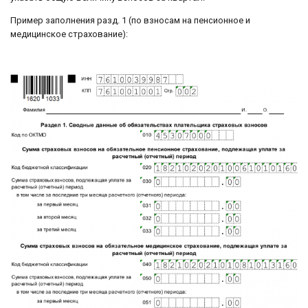
Пример заполнения разд. 1 (по взносам на пенсионное и
медицинское страхование):