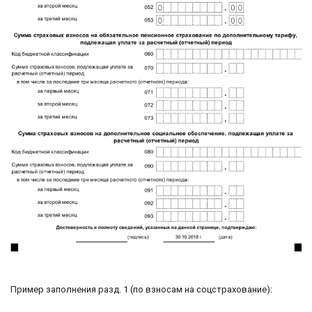
Пример заполнения разд. 1 (по взносам на соцстрахование):