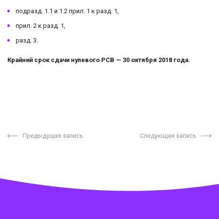
подразд. 1.1 и 1.2 прил. 1 к разд. 1,
прил. 2 к разд. 1,
разд. 3.
Крайний срок сдачи нулевого РСВ — 30 октября 2018 года.
Предыдущая запись
Следующая запись