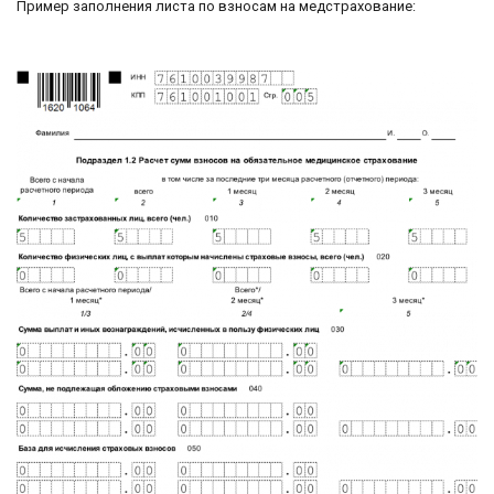
Пример заполнения листа по взносам на медстрахование: