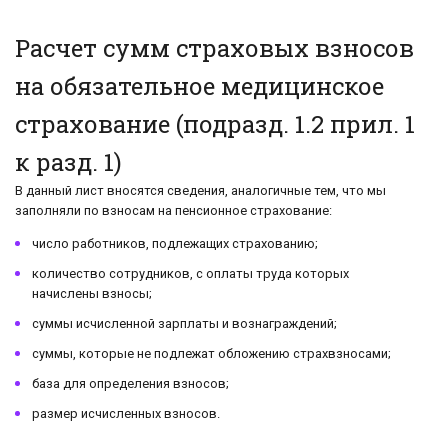
Расчет сумм страховых взносов
на обязательное медицинское
страхование (подразд. 1.2 прил. 1
к разд. 1)
В данный лист вносятся сведения, аналогичные тем, что мы
заполняли по взносам на пенсионное страхование:
число работников, подлежащих страхованию;
количество сотрудников, с оплаты труда которых
начислены взносы;
суммы исчисленной зарплаты и вознаграждений;
суммы, которые не подлежат обложению страхвзносами;
база для определения взносов;
размер исчисленных взносов.