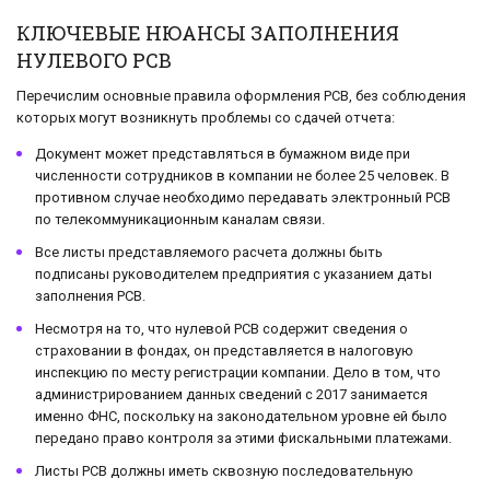
КЛЮЧЕВЫЕ НЮАНСЫ ЗАПОЛНЕНИЯ
НУЛЕВОГО РСВ
Перечислим основные правила оформления РСВ, без соблюдения
которых могут возникнуть проблемы со сдачей отчета:
Документ может представляться в бумажном виде при
численности сотрудников в компании не более 25 человек. В
противном случае необходимо передавать электронный РСВ
по телекоммуникационным каналам связи.
Все листы представляемого расчета должны быть
подписаны руководителем предприятия с указанием даты
заполнения РСВ.
Несмотря на то, что нулевой РСВ содержит сведения о
страховании в фондах, он представляется в налоговую
инспекцию по месту регистрации компании. Дело в том, что
администрированием данных сведений с 2017 занимается
именно ФНС, поскольку на законодательном уровне ей было
передано право контроля за этими фискальными платежами.
Листы РСВ должны иметь сквозную последовательную