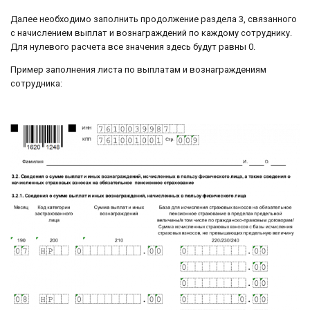
Далее необходимо заполнить продолжение раздела 3, связанного
с начислением выплат и вознаграждений по каждому сотруднику.
Для нулевого расчета все значения здесь будут равны 0.
Пример заполнения листа по выплатам и вознаграждениям
сотрудника: