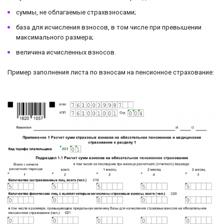
суммы, не облагаемые страхвзносами;
база для исчисления взносов, в том числе при превышении
максимального размера;
величина исчисленных взносов.
Пример заполнения листа по взносам на пенсионное страхование: