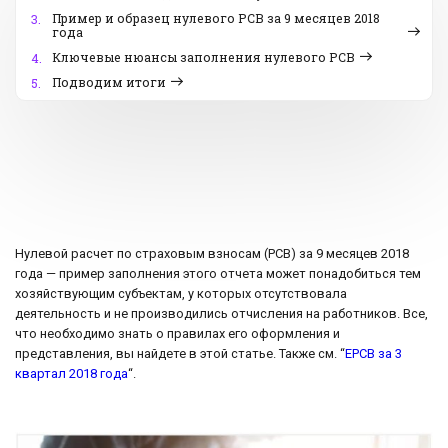
Пример и образец нулевого РСВ за 9 месяцев 2018
3.
года
Ключевые нюансы заполнения нулевого РСВ
4.
Подводим итоги
5.
Нулевой расчет по страховым взносам (РСВ) за 9 месяцев 2018
года — пример заполнения этого отчета может понадобиться тем
хозяйствующим субъектам, у которых отсутствовала
деятельность и не производились отчисления на работников. Все,
что необходимо знать о правилах его оформления и
представления, вы найдете в этой статье. Также см. “
ЕРСВ за 3
квартал 2018 года
“.