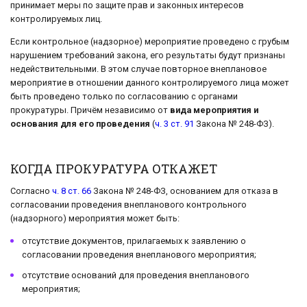
принимает меры по защите прав и законных интересов
контролируемых лиц.
Если контрольное (надзорное) мероприятие проведено с грубым
нарушением требований закона, его результаты будут признаны
недействительными. В этом случае повторное внеплановое
мероприятие в отношении данного контролируемого лица может
быть проведено только по согласованию с органами
прокуратуры. Причём независимо от
вида мероприятия и
основания для его проведения
(
ч. 3 ст. 91
Закона № 248-ФЗ).
КОГДА ПРОКУРАТУРА ОТКАЖЕТ
Согласно
ч. 8 ст. 66
Закона № 248-ФЗ, основанием для отказа в
согласовании проведения внепланового контрольного
(надзорного) мероприятия может быть:
отсутствие документов, прилагаемых к заявлению о
согласовании проведения внепланового мероприятия;
отсутствие оснований для проведения внепланового
мероприятия;