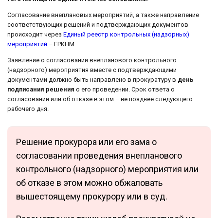
Согласование внеплановых мероприятий, а также направление
соответствующих решений и подтверждающих документов
происходит через
Единый реестр контрольных (надзорных)
мероприятий
– ЕРКНМ.
Заявление о согласовании внепланового контрольного
(надзорного) мероприятия вместе с подтверждающими
документами должно быть направлено в прокуратуру в
день
подписания решения
о его проведении. Срок ответа о
согласовании или об отказе в этом – не позднее следующего
рабочего дня.
Решение прокурора или его зама о
согласовании проведения внепланового
контрольного (надзорного) мероприятия или
об отказе в этом можно обжаловать
вышестоящему прокурору или в суд.