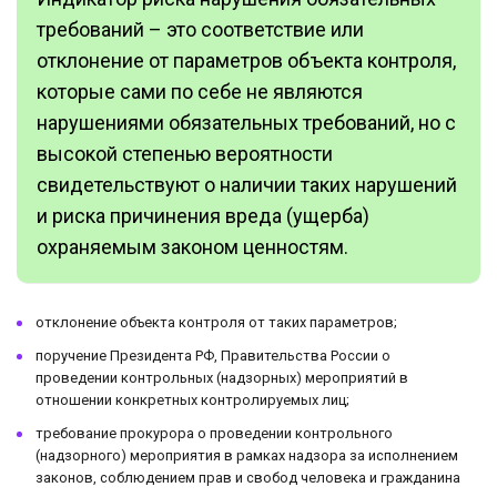
требований – это соответствие или
отклонение от параметров объекта контроля,
которые сами по себе не являются
нарушениями обязательных требований, но с
высокой степенью вероятности
свидетельствуют о наличии таких нарушений
и риска причинения вреда (ущерба)
охраняемым законом ценностям.
отклонение объекта контроля от таких параметров;
поручение Президента РФ, Правительства России о
проведении контрольных (надзорных) мероприятий в
отношении конкретных контролируемых лиц;
требование прокурора о проведении контрольного
(надзорного) мероприятия в рамках надзора за исполнением
законов, соблюдением прав и свобод человека и гражданина