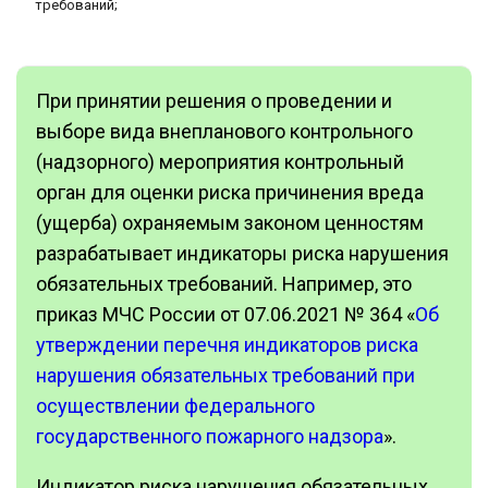
требований;
При принятии решения о проведении и
выборе вида внепланового контрольного
(надзорного) мероприятия контрольный
орган для оценки риска причинения вреда
(ущерба) охраняемым законом ценностям
разрабатывает индикаторы риска нарушения
обязательных требований. Например, это
приказ МЧС России от 07.06.2021 № 364 «
Об
утверждении перечня индикаторов риска
нарушения обязательных требований при
осуществлении федерального
государственного пожарного надзора
».
Индикатор риска нарушения обязательных