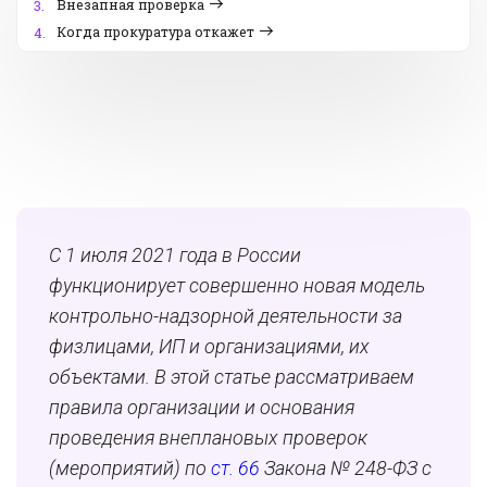
Внезапная проверка
3.
Когда прокуратура откажет
4.
С 1 июля 2021 года в России
функционирует совершенно новая модель
контрольно-надзорной деятельности за
физлицами, ИП и организациями, их
объектами. В этой статье рассматриваем
правила организации и основания
проведения внеплановых проверок
(мероприятий) по
ст. 66
Закона № 248-ФЗ с