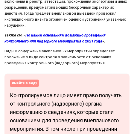
включения в реестр, аттестации, прохождения экспертизы и иных
разрешений, предусматривающих бессрочный характер их
действия. Тогда предмет внеплановой выездной проверки/
инспекционного визита ограничен оценкой устранения указанных
нарушений.
Также см. «
По каким основаниям возможно проведения
контрольного или надзорного мероприятия с 2021 года
».
Виды и содержание внеплановых мероприятий определяет
положение о виде контроля в зависимости от основания
проведения контрольного (надзорного) мероприятия.
имейте в виду
Контролируемое лицо имеет право получать
от контрольного (надзорного) органа
информацию о сведениях, которые стали
основанием для проведения внепланового
мероприятия. В том числе при проведении