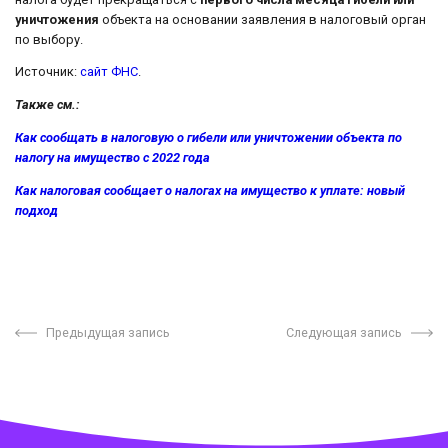
уничтожения
объекта на основании заявления в налоговый орган
по выбору.
Источник:
сайт ФНС
.
Также см.:
Как сообщать в налоговую о гибели или уничтожении объекта по
налогу на имущество с 2022 года
Как налоговая сообщает о налогах на имущество к уплате: новый
подход
Предыдущая запись
Следующая запись