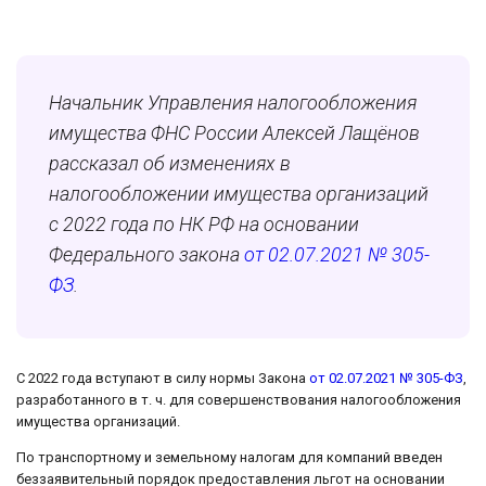
Начальник Управления налогообложения
имущества ФНС России Алексей Лащёнов
рассказал об изменениях в
налогообложении имущества организаций
с 2022 года по НК РФ на основании
Федерального закона
от 02.07.2021 № 305-
ФЗ
.
С 2022 года вступают в силу нормы Закона
от 02.07.2021 № 305-ФЗ
,
разработанного в т. ч. для совершенствования налогообложения
имущества организаций.
По транспортному и земельному налогам для компаний введен
беззаявительный порядок предоставления льгот на основании