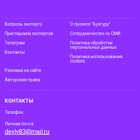
Вопросы эксперту
О проекте “Бухгуру”
Приглашаем экспертов
Сотрудничество со СМИ
Телеграм
Политика обработки
персональных данных
Контакты
Политика использования
cookies
Реклама на сайте
Авторские права
КОНТАКТЫ
Телефон:
Личная почта:
deyly83@mail.ru