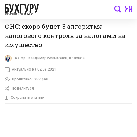
бухгалтерский интернет-журнал
ФНС: скоро будет 3 алгоритма
налогового контроля за налогами на
имущество
Автор:
Владимир Бельковец-Краснов
Актуально на 02.09.2021
Прочитано:
387 раз
Поделиться
Сохранить статью