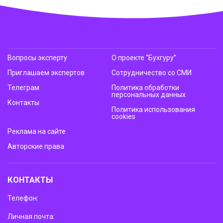
Вопросы эксперту
О проекте “Бухгуру”
Приглашаем экспертов
Сотрудничество со СМИ
Телеграм
Политика обработки
персональных данных
Контакты
Политика использования
cookies
Реклама на сайте
Авторские права
КОНТАКТЫ
Телефон:
Личная почта: