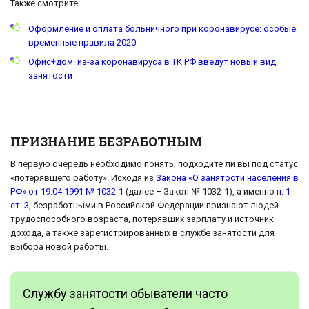
Также смотрите:
Оформление и оплата больничного при коронавирусе: особые
временные правила 2020
Офис+дом: из-за коронавируса в ТК РФ введут новый вид
занятости
ПРИЗНАНИЕ БЕЗРАБОТНЫМ
В первую очередь необходимо понять, подходите ли вы под статус
«потерявшего работу». Исходя из
Закона «О занятости населения в
РФ» от 19.04.1991 № 1032-1
(далее – Закон № 1032-1), а именно
п. 1
ст. 3
, безработными в Российской Федерации признают людей
трудоспособного возраста, потерявших зарплату и источник
дохода, а также зарегистрированных в службе занятости для
выбора новой работы.
Службу занятости обыватели часто