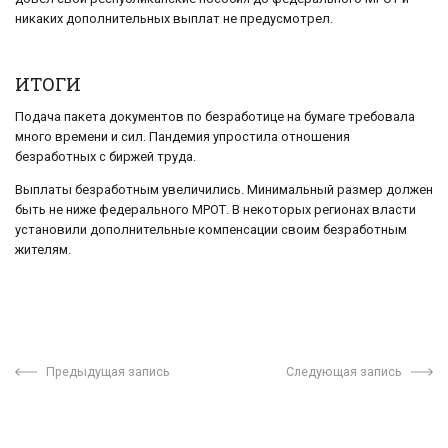
никаких дополнительных выплат не предусмотрел.
ИТОГИ
Подача пакета документов по безработице на бумаге требовала
много времени и сил. Пандемия упростила отношения
безработных с биржей труда.
Выплаты безработным увеличились. Минимальный размер должен
быть не ниже федерального МРОТ. В некоторых регионах власти
установили дополнительные компенсации своим безработным
жителям.
Предыдущая запись
Следующая запись