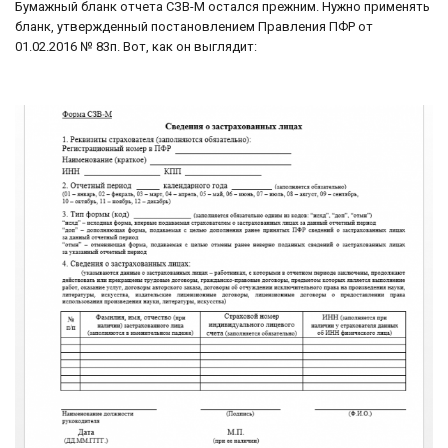
Бумажный бланк отчета СЗВ-М остался прежним. Нужно применять
бланк, утвержденный постановлением Правления ПФР от
01.02.2016 № 83п. Вот, как он выглядит: