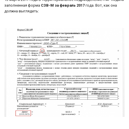
заполненная форма
СЗВ-М за февраль 2017
года. Вот, как она
должна выглядеть: