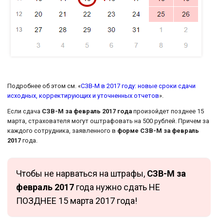
Подробнее об этом см. «
СЗВ-М в 2017 году: новые сроки сдачи
исходных, корректирующих и уточненных отчетов
».
Если сдача
СЗВ-М за февраль 2017 года
произойдет позднее 15
марта, страхователя могут оштрафовать на 500 рублей. Причем за
каждого сотрудника, заявленного в
форме СЗВ-М за февраль
2017
года.
Чтобы не нарваться на штрафы,
СЗВ-М за
февраль 2017
года нужно сдать НЕ
ПОЗДНЕЕ 15 марта 2017 года!