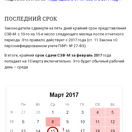
ПОСЛЕДНИЙ СРОК
Законодатели сдвинули на пять дней крайний срок представления
СЗВ-М: с 10-го на 15-е число следующего месяца после отчетного
периода. Это правило действует с 2017 года (ст. 11 Закона <О
персонифицированном учете ПФР˃ № 27-ФЗ).
В итоге, крайний
срок сдачи СЗВ-М за февраль 2017
года
попадает на 15 марта включительно. Это будет обычный рабочий
день – среда.