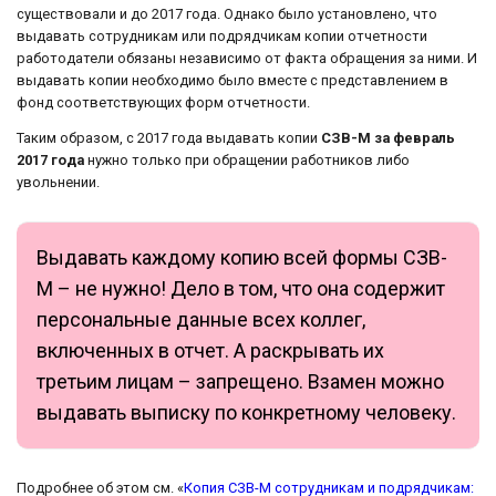
существовали и до 2017 года. Однако было установлено, что
выдавать сотрудникам или подрядчикам копии отчетности
работодатели обязаны независимо от факта обращения за ними. И
выдавать копии необходимо было вместе с представлением в
фонд соответствующих форм отчетности.
Таким образом, с 2017 года выдавать копии
СЗВ-М за февраль
2017 года
нужно только при обращении работников либо
увольнении.
Выдавать каждому копию всей формы СЗВ-
М – не нужно! Дело в том, что она содержит
персональные данные всех коллег,
включенных в отчет. А раскрывать их
третьим лицам – запрещено. Взамен можно
выдавать выписку по конкретному человеку.
Подробнее об этом см. «
Копия СЗВ-М сотрудникам и подрядчикам: