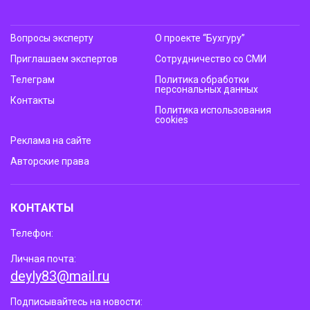
Вопросы эксперту
О проекте “Бухгуру”
Приглашаем экспертов
Сотрудничество со СМИ
Телеграм
Политика обработки
персональных данных
Контакты
Политика использования
cookies
Реклама на сайте
Авторские права
КОНТАКТЫ
Телефон:
Личная почта:
deyly83@mail.ru
Подписывайтесь на новости: