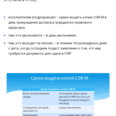
от 01.04.96 № 27-ФЗ):
исполнителям (подрядчикам) – нужно выдать копию СЗВ-М в
день прекращения договора гражданско-правового
характера;
тем, кто увольняется – в день увольнения;
тем, кто выходит на пенсию – в течение 10 календарных дней
с даты, когда сотрудник подаст заявление о том, что ему
требуются документы для сдачи в ПФР.