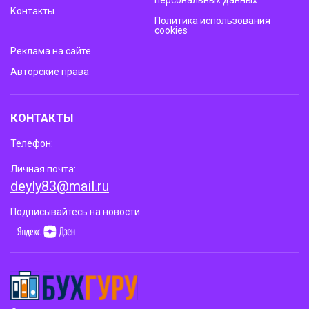
Контакты
Политика использования
cookies
Реклама на сайте
Авторские права
КОНТАКТЫ
Телефон:
Личная почта:
deyly83@mail.ru
Подписывайтесь на новости: