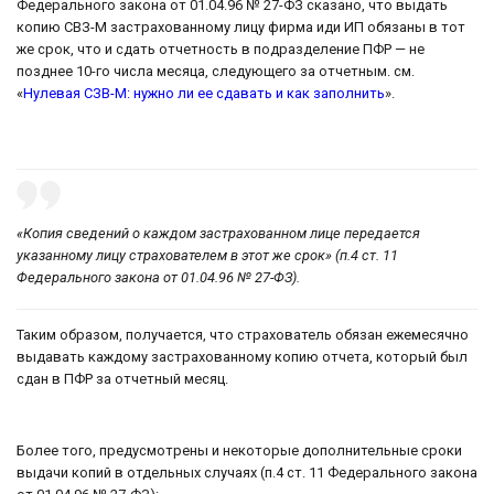
Федерального закона от 01.04.96 № 27-ФЗ сказано, что выдать
копию СВЗ-М застрахованному лицу фирма иди ИП обязаны в тот
же срок, что и сдать отчетность в подразделение ПФР — не
позднее 10-го числа месяца, следующего за отчетным. см.
«
Нулевая СЗВ-М: нужно ли ее сдавать и как заполнить
».
«Копия сведений о каждом застрахованном лице передается
указанному лицу страхователем в этот же срок» (п.4 ст. 11
Федерального закона от 01.04.96 № 27-ФЗ).
Таким образом, получается, что страхователь обязан ежемесячно
выдавать каждому застрахованному копию отчета, который был
сдан в ПФР за отчетный месяц.
Более того, предусмотрены и некоторые дополнительные сроки
выдачи копий в отдельных случаях (п.4 ст. 11 Федерального закона