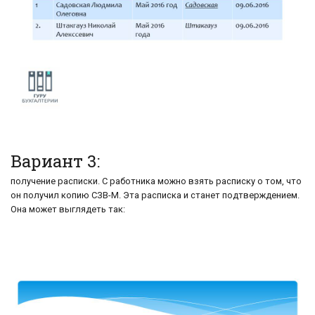
Вариант 3:
получение расписки. С работника можно взять расписку о том, что
он получил копию СЗВ-М. Эта расписка и станет подтверждением.
Она может выглядеть так: