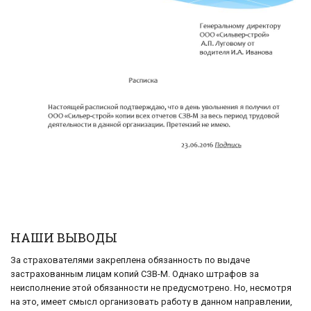
НАШИ ВЫВОДЫ
За страхователями закреплена обязанность по выдаче
застрахованным лицам копий СЗВ-М. Однако штрафов за
неисполнение этой обязанности не предусмотрено. Но, несмотря
на это, имеет смысл организовать работу в данном направлении,