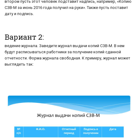
втором пусть этот человек подставит надпись, например, «Копию
СЗВ-М за июнь 2016 года получил на руки». Также пусть поставит
дату и подпись.
Вариант 2:
ведение журнала. Заведите журнал выдачи копий СЗВ-М. В нем
будут расписываться работники за получение копий сданной
отчетности. Форма журнала свободная. К примеру, журнал может
выглядеть так: