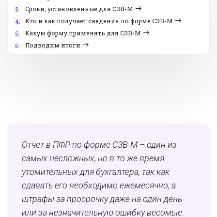
Сроки, установленные для СЗВ-М
3.
Кто и как получает сведения по форме СЗВ-М
4.
Какую форму применять для СЗВ-М
5.
Подводим итоги
6.
Отчет в ПФР по форме СЗВ-М – один из
самых несложных, но в то же время
утомительных для бухгалтера, так как
сдавать его необходимо ежемесячно, а
штрафы за просрочку даже на один день
или за незначительную ошибку весомые.