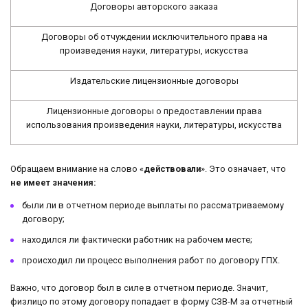
Договоры авторского заказа
Договоры об отчуждении исключительного права на
произведения науки, литературы, искусства
Издательские лицензионные договоры
Лицензионные договоры о предоставлении права
использования произведения науки, литературы, искусства
Обращаем внимание на слово «
действовали
». Это означает, что
не имеет значения:
были ли в отчетном периоде выплаты по рассматриваемому
договору;
находился ли фактически работник на рабочем месте;
происходил ли процесс выполнения работ по договору ГПХ.
Важно, что договор был в силе в отчетном периоде. Значит,
физлицо по этому договору попадает в форму СЗВ-М за отчетный