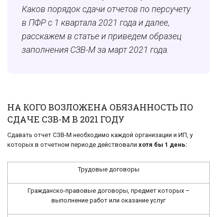
Каков порядок сдачи отчетов по персучету
в ПФР с 1 квартала 2021 года и далее,
расскажем в статье и приведем образец
заполнения СЗВ-М за март 2021 года.
НА КОГО ВОЗЛОЖЕНА ОБЯЗАННОСТЬ ПО
СДАЧЕ СЗВ-М В 2021 ГОДУ
Сдавать отчет СЗВ-М необходимо каждой организации и ИП, у
которых в отчетном периоде действовали
хотя бы 1 день:
Трудовые договоры
Гражданско-правовые договоры, предмет которых –
выполнение работ или оказание услуг