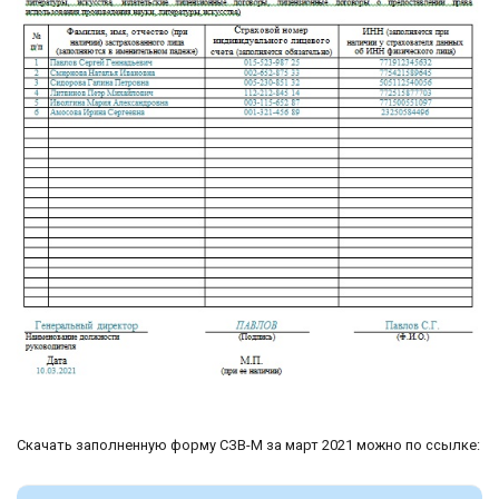
Скачать заполненную форму СЗВ-М за март 2021 можно по ссылке: