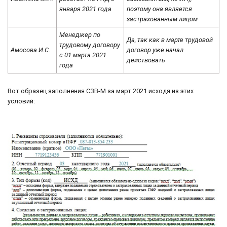
января 2021 года
поэтому она является
застрахованным лицом
Менеджер по
Да, так как в марте трудовой
трудовому договору
Амосова И.С.
договор уже начал
с 01 марта 2021
действовать
года
Вот образец заполнения СЗВ-М за март 2021 исходя из этих
условий: