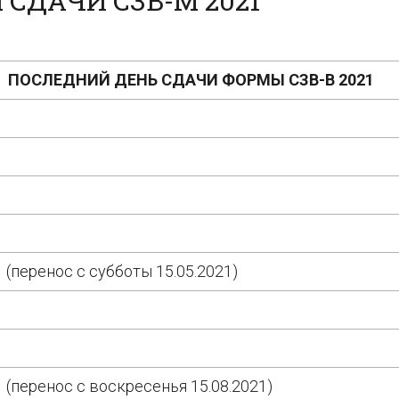
СДАЧИ СЗВ-М 2021
ПОСЛЕДНИЙ ДЕНЬ СДАЧИ ФОРМЫ СЗВ-В 2021
1
1
1
1
1 (перенос с субботы 15.05.2021)
1
1
1 (перенос с воскресенья 15.08.2021)