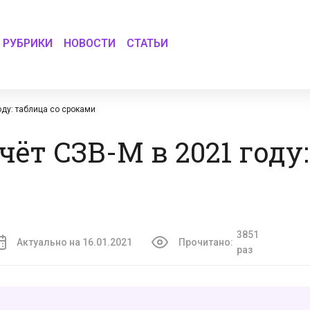
РУБРИКИ
НОВОСТИ
СТАТЬИ
оду: таблица со сроками
чёт СЗВ-М в 2021 году
3851
Актуально на 16.01.2021
Прочитано:
раз