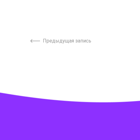
Предыдущая запись