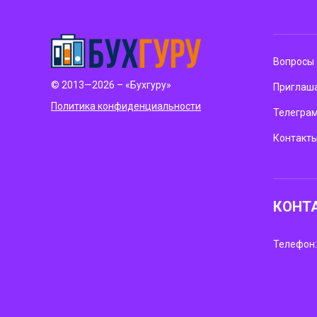
Вопросы 
© 2013—2026 – «Бухгуру»
Приглаша
Политика конфиденциальности
Телегра
Контакт
КОНТ
Телефон: