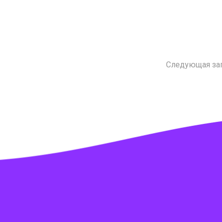
Следующая за