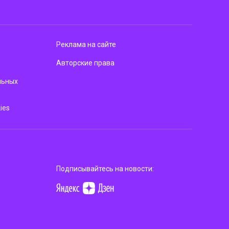
Реклама на сайте
Авторские права
льных
ies
Подписывайтесь на новости: