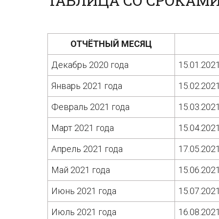
ТАБЛИЦА СО СРОКАМИ 
ОТЧЁТНЫЙ МЕСЯЦ
Декабрь 2020 года
15.01.202
Январь 2021 года
15.02.202
Февраль 2021 года
15.03.202
Март 2021 года
15.04.202
Апрель 2021 года
17.05.202
Май 2021 года
15.06.202
Июнь 2021 года
15.07.202
Июль 2021 года
16.08.202