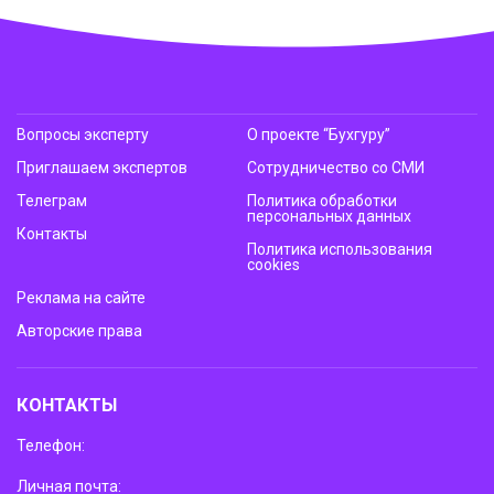
Вопросы эксперту
О проекте “Бухгуру”
Приглашаем экспертов
Сотрудничество со СМИ
Телеграм
Политика обработки
персональных данных
Контакты
Политика использования
cookies
Реклама на сайте
Авторские права
КОНТАКТЫ
Телефон:
Личная почта: