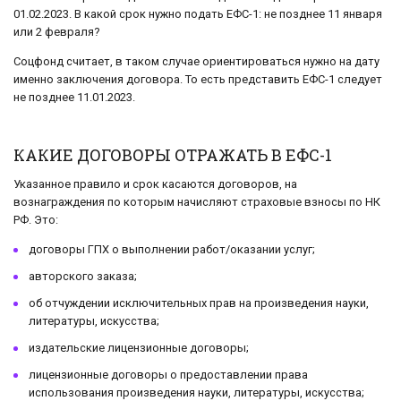
01.02.2023. В какой срок нужно подать ЕФС-1: не позднее 11 января
или 2 февраля?
Соцфонд считает, в таком случае ориентироваться нужно на дату
именно заключения договора. То есть представить ЕФС-1 следует
не позднее 11.01.2023.
КАКИЕ ДОГОВОРЫ ОТРАЖАТЬ В ЕФС-1
Указанное правило и срок касаются договоров, на
вознаграждения по которым начисляют страховые взносы по НК
РФ. Это:
договоры ГПХ о выполнении работ/оказании услуг;
авторского заказа;
об отчуждении исключительных прав на произведения науки,
литературы, искусства;
издательские лицензионные договоры;
лицензионные договоры о предоставлении права
использования произведения науки, литературы, искусства;