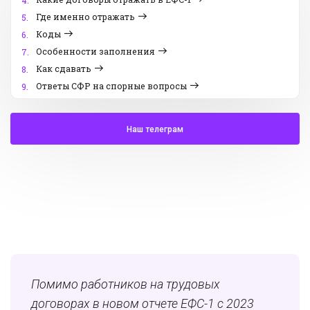
4.
Где именно отражать
5.
Коды
6.
Особенности заполнения
7.
Как сдавать
8.
Ответы СФР на спорные вопросы
9.
Наш телеграм
Помимо работников на трудовых
договорах в новом отчете ЕФС-1 с 2023