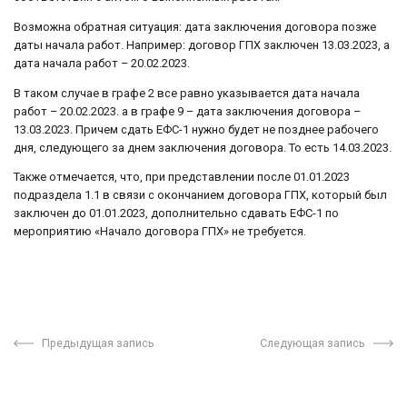
Возможна обратная ситуация: дата заключения договора позже
даты начала работ. Например: договор ГПХ заключен 13.03.2023, а
дата начала работ – 20.02.2023.
В таком случае в графе 2 все равно указывается дата начала
работ – 20.02.2023. а в графе 9 – дата заключения договора –
13.03.2023. Причем сдать ЕФС-1 нужно будет не позднее рабочего
дня, следующего за днем заключения договора. То есть 14.03.2023.
Также отмечается, что, при представлении после 01.01.2023
подраздела 1.1 в связи с окончанием договора ГПХ, который был
заключен до 01.01.2023, дополнительно сдавать ЕФС-1 по
мероприятию «Начало договора ГПХ» не требуется.
Предыдущая запись
Следующая запись