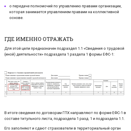
о передаче полномочий по управлению правами организации,
которая занимается управлением правами на коллективной
основе.
ГДЕ ИМЕННО ОТРАЖАТЬ
Для этой цели предназначен подраздел 1.1 «Сведения о трудовой
(иной) деятельности» подраздела 1 раздела 1 формы ЕФС-1:
В итоге сведения по договорам ГПХ направляют по форме ЕФС-1 в
составе титульного листа, подраздела 1 разд. 1 и подраздела 1.1.
Его заполняют и сдают страхователи в территориальный орган