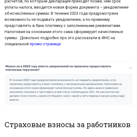
расчетов, по которым декларация приходит позже, чем срок
уплаты налога, вводится новая форма документа – уведомление
об исчисленных суммах. В течение 2023 года предусмотрена
возможность не подавать уведомление, а по-прежнему
представлять в банк платежку с заполненными реквизитами.
Налоговая на основании этого сама сформирует начисленные
суммы. Довольно подробно про это рассказали в ФНС на
специальной
промо-странице
:
Страховые взносы за работников