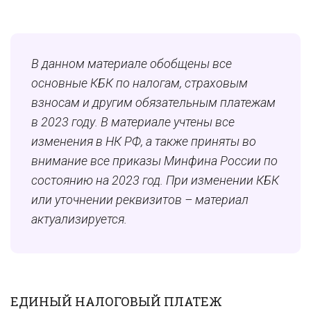
В данном материале обобщены все
основные КБК по налогам, страховым
взносам и другим обязательным платежам
в 2023 году. В материале учтены все
изменения в НК РФ, а также приняты во
внимание все приказы Минфина России по
состоянию на 2023 год. При изменении КБК
или уточнении реквизитов – материал
актуализируется.
ЕДИНЫЙ НАЛОГОВЫЙ ПЛАТЕЖ