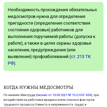
Необходимость прохождения обязательных
медосмотров нужна для определения
пригодности (определения соответствия
состояния здоровья) работников для
выполнения поручаемой работы (допуска к
работе), а также в целях охраны здоровья
населения, предупреждения (или
выявления) профзаболеваний (
ст. 213 ТК
РФ
).
КОГДА НУЖНЫ МЕДОСМОТРЫ
По мнению Минтруда (
письмо от 10.03.2021 № 15-2/ООГ-654
), при
воздействии на работника вредных и/или опасных факторов
трудового процесса (тяжесть и напряженность труда) и