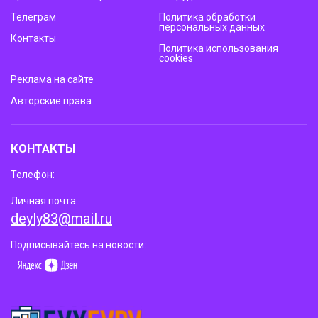
Телеграм
Политика обработки
персональных данных
Контакты
Политика использования
cookies
Реклама на сайте
Авторские права
КОНТАКТЫ
Телефон:
Личная почта:
deyly83@mail.ru
Подписывайтесь на новости: