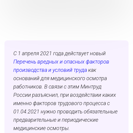
С 1 апреля 2021 года действует новый
Перечень вредных и опасных факторов
производства и условий труда
как
оснований для медицинского осмотра
работников. В связи с этим Минтруд
России разъяснил, при воздействии каких
именно факторов трудового процесса с
01.04.2021 нужно проводить обязательные
предварительные и периодические
медицинские осмотры.