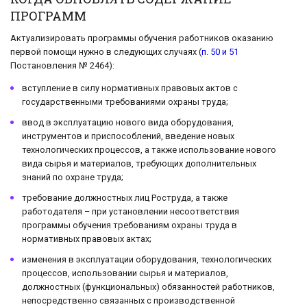
ПРОГРАММ
Актуализировать программы обучения работников оказанию
первой помощи нужно в следующих случаях (
п. 50 и 51
Постановления № 2464):
вступление в силу нормативных правовых актов с
государственными требованиями охраны труда;
ввод в эксплуатацию нового вида оборудования,
инструментов и приспособлений, введение новых
технологических процессов, а также использование нового
вида сырья и материалов, требующих дополнительных
знаний по охране труда;
требование должностных лиц Роструда, а также
работодателя – при установлении несоответствия
программы обучения требованиям охраны труда в
нормативных правовых актах;
изменения в эксплуатации оборудования, технологических
процессов, использовании сырья и материалов,
должностных (функциональных) обязанностей работников,
непосредственно связанных с производственной