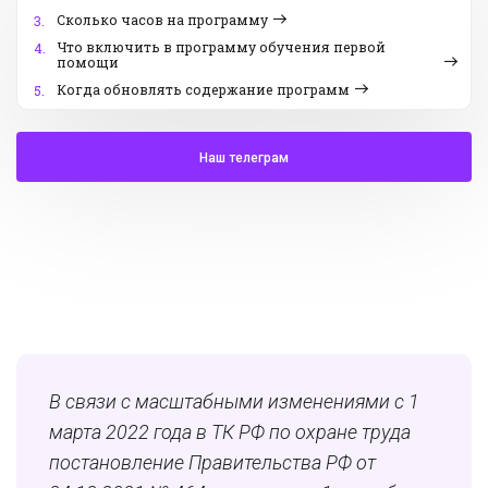
Сколько часов на программу
3.
Что включить в программу обучения первой
4.
помощи
Когда обновлять содержание программ
5.
Наш телеграм
В связи с масштабными изменениями с 1
марта 2022 года в ТК РФ по охране труда
постановление Правительства РФ от