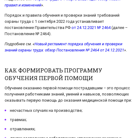
правил и изменений
».
Порядок и правила обучения и проверки знаний требований
охраны труда с 1 сентября 2022 года устанавливает
постановление Правительства РФ
от 24.12.2021 № 2464
(далее –
Постановление № 2464).
Подробнее см. «
Новый регламент порядка обучения и проверки
знаний охраны труда: обзор Постановления № 2464 от 24.12.2021
».
КАК ФОРМИРОВАТЬ ПРОГРАММУ
ОБУЧЕНИЯ ПЕРВОЙ ПОМОЩИ
Обучение оказанию первой помощи пострадавшим – это процесс
получения работниками знаний, умений и навыков, позволяющих
оказывать первую помощь до оказания медицинской помощи при:
несчастных случаях на производстве;
травмах;
отравлениях;