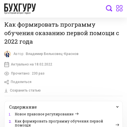
бухгалтерский интернет-журнал
Как формировать программу
обучения оказанию первой помощи с
2022 года
Автор:
Владимир Бельковец-Краснов
Актуально на 18.02.2022
Прочитано:
230 раз
Поделиться
Сохранить статью
Содержание
Новое правовое регулирование
1.
Как формировать программу обучения первой
2.
помощи