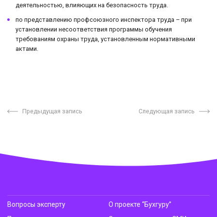
деятельностью, влияющих на безопасность труда.
по представлению профсоюзного инспектора труда – при
установлении несоответствия программы обучения
требованиям охраны труда, установленным нормативными
актами.
Предыдущая запись
Следующая запись
Вопросы эксперту
О проекте “Бухгуру”