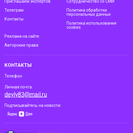
Приглашаем экспертов
Сотрудничество со СМИ
Телеграм
Политика обработки
персональных данных
Контакты
Политика использования
cookies
Реклама на сайте
Авторские права
КОНТАКТЫ
Телефон:
Личная почта:
deyly83@mail.ru
Подписывайтесь на новости: