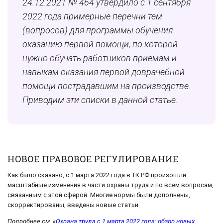
24.12.2021 № 464 утвердило с 1 сентября
2022 года примерные перечни тем
(вопросов) для программы обучения
оказанию первой помощи, по которой
нужно обучать работников приемам и
навыкам оказания первой доврачебной
помощи пострадавшим на производстве.
Приводим эти списки в данной статье.
НОВОЕ ПРАВОВОЕ РЕГУЛИРОВАНИЕ
Как было сказано, с 1 марта 2022 года в ТК РФ произошли
масштабные изменения в части охраны труда и по всем вопросам,
связанным с этой сферой. Многие нормы были дополнены,
скорректированы, введены новые статьи.
Подробнее см. «
Охрана труда с 1 марта 2022 года: обзор новых