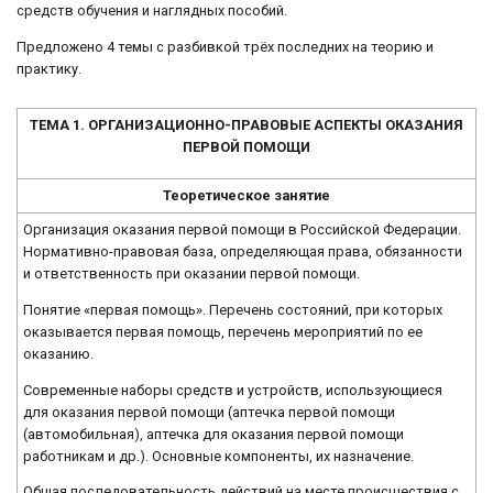
средств обучения и наглядных пособий.
Предложено 4 темы с разбивкой трёх последних на теорию и
практику.
ТЕМА 1. ОРГАНИЗАЦИОННО-ПРАВОВЫЕ АСПЕКТЫ ОКАЗАНИЯ
ПЕРВОЙ ПОМОЩИ
Теоретическое занятие
Организация оказания первой помощи в Российской Федерации.
Нормативно-правовая база, определяющая права, обязанности
и ответственность при оказании первой помощи.
Понятие «первая помощь». Перечень состояний, при которых
оказывается первая помощь, перечень мероприятий по ее
оказанию.
Современные наборы средств и устройств, использующиеся
для оказания первой помощи (аптечка первой помощи
(автомобильная), аптечка для оказания первой помощи
работникам и др.). Основные компоненты, их назначение.
Общая последовательность действий на месте происшествия с