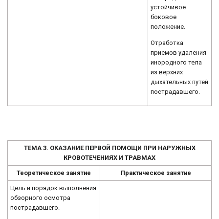
устойчивое
боковое
положение.
Отработка
приемов удаления
инородного тела
из верхних
дыхательных путей
пострадавшего.
ТЕМА 3. ОКАЗАНИЕ ПЕРВОЙ ПОМОЩИ ПРИ НАРУЖНЫХ
КРОВОТЕЧЕНИЯХ И ТРАВМАХ
Теоретическое занятие
Практическое занятие
Цель и порядок выполнения
обзорного осмотра
пострадавшего.