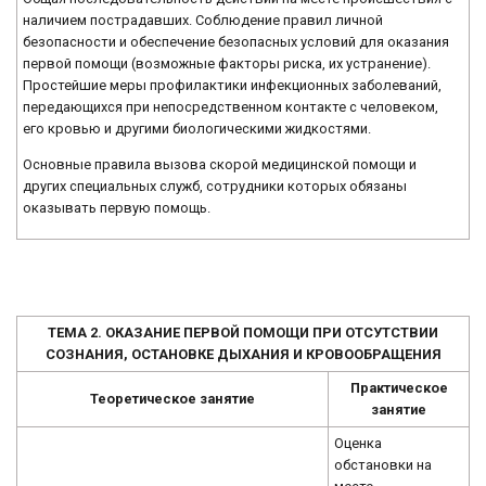
наличием пострадавших. Соблюдение правил личной
безопасности и обеспечение безопасных условий для оказания
первой помощи (возможные факторы риска, их устранение).
Простейшие меры профилактики инфекционных заболеваний,
передающихся при непосредственном контакте с человеком,
его кровью и другими биологическими жидкостями.
Основные правила вызова скорой медицинской помощи и
других специальных служб, сотрудники которых обязаны
оказывать первую помощь.
ТЕМА 2. ОКАЗАНИЕ ПЕРВОЙ ПОМОЩИ ПРИ ОТСУТСТВИИ
СОЗНАНИЯ, ОСТАНОВКЕ ДЫХАНИЯ И КРОВООБРАЩЕНИЯ
Практическое
Теоретическое занятие
занятие
Оценка
обстановки на