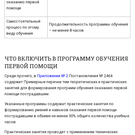
оказанию первой
помощи
Самостоятельный
Продолжительность программы обучения
процесс по этому
– не менее 8 часов
виду обучения
ЧТО ВКЛЮЧИТЬ В ПРОГРАММУ ОБУЧЕНИЯ
ПЕРВОЙ ПОМОЩИ
Среди прочего, в
Приложении № 2
Постановления № 2464
содержит Примерные перечни тем теоретических и практических
занятий для формирования программ обучения оказанию первой
помощи пострадавшим.
Указанные программы содержат практические занятия по
формированию умений и навыков оказания первой помощи
пострадавшим в объеме не менее 50% общего количества учебных
часов.
Практические занятия проводят с применением технических