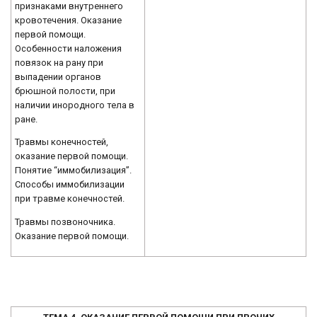
признаками внутреннего
кровотечения. Оказание
первой помощи.
Особенности наложения
повязок на рану при
выпадении органов
брюшной полости, при
наличии инородного тела в
ране.
Травмы конечностей,
оказание первой помощи.
Понятие “иммобилизация”.
Способы иммобилизации
при травме конечностей.
Травмы позвоночника.
Оказание первой помощи.