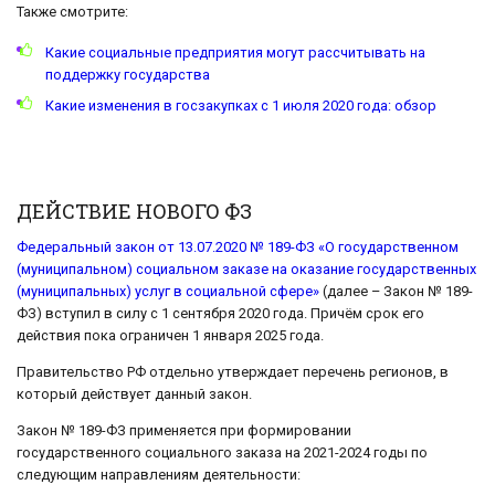
Также смотрите:
Какие социальные предприятия могут рассчитывать на
поддержку государства
Какие изменения в госзакупках с 1 июля 2020 года: обзор
ДЕЙСТВИЕ НОВОГО ФЗ
Федеральный закон от 13.07.2020 № 189-ФЗ «О государственном
(муниципальном) социальном заказе на оказание государственных
(муниципальных) услуг в социальной сфере»
(далее – Закон № 189-
ФЗ) вступил в силу с 1 сентября 2020 года. Причём срок его
действия пока ограничен 1 января 2025 года.
Правительство РФ отдельно утверждает перечень регионов, в
который действует данный закон.
Закон № 189-ФЗ применяется при формировании
государственного социального заказа на 2021-2024 годы по
следующим направлениям деятельности: