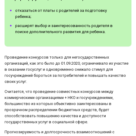
отказаться от платы с родителей за подготовку
ребенка;
расширят выбор и заинтересованность родителя в
поиске дополнительного развития для ребенка.
Проведение конкурсов только для негосударственных
организаций, как это было до 01.09.2020, ограничивало их участие
в оказании госуслуг и одновременно снижало стимул для
госучреждений бороться за потребителей и повышать качество
своих услуг.
Считается, что проведение совместных конкурсов между
коммерческими организациями + НКО и госучреждениями,
большинство из которых объективно заинтересованы в
прозрачном распределении бюджетных средств, будет
способствовать повышению качества и доступности
государственных услуг в социальной сфере.
Прогнозируемость и долгосрочность взаимоотношений с