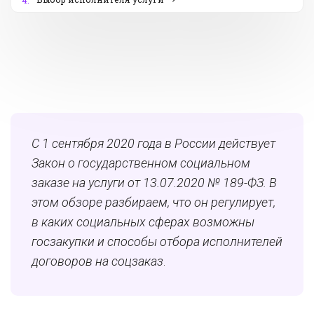
4.
С 1 сентября 2020 года в России действует
Закон о государственном социальном
заказе на услуги от 13.07.2020 № 189-ФЗ. В
этом обзоре разбираем, что он регулирует,
в каких социальных сферах возможны
госзакупки и способы отбора исполнителей
договоров на соцзаказ
.