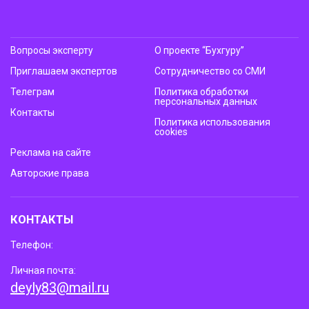
Вопросы эксперту
О проекте “Бухгуру”
Приглашаем экспертов
Сотрудничество со СМИ
Телеграм
Политика обработки
персональных данных
Контакты
Политика использования
cookies
Реклама на сайте
Авторские права
КОНТАКТЫ
Телефон:
Личная почта:
deyly83@mail.ru