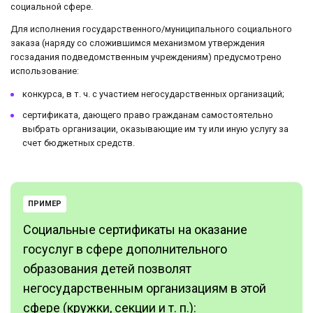
социальной сфере.
Для исполнения государственного/муниципального социального
заказа (наряду со сложившимся механизмом утверждения
госзадания подведомственным учреждениям) предусмотрено
использование:
конкурса, в т. ч. с участием негосударственных организаций;
сертификата, дающего право гражданам самостоятельно
выбрать организации, оказывающие им ту или иную услугу за
счет бюджетных средств.
ПРИМЕР
Социальные сертификаты на оказание
госуслуг в сфере дополнительного
образования детей позволят
негосударственным организациям в этой
сфере (кружки, секции и т. п.):