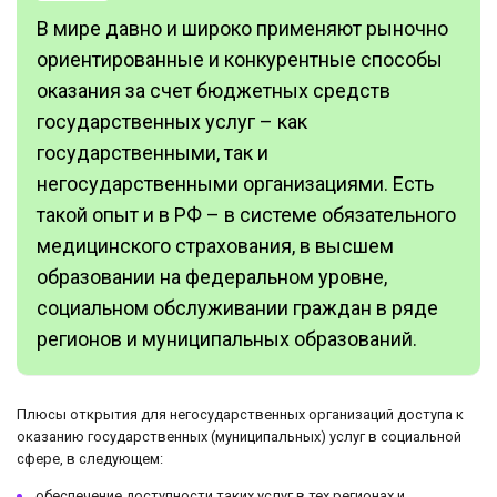
В мире давно и широко применяют рыночно
ориентированные и конкурентные способы
оказания за счет бюджетных средств
государственных услуг – как
государственными, так и
негосударственными организациями. Есть
такой опыт и в РФ – в системе обязательного
медицинского страхования, в высшем
образовании на федеральном уровне,
социальном обслуживании граждан в ряде
регионов и муниципальных образований.
Плюсы открытия для негосударственных организаций доступа к
оказанию государственных (муниципальных) услуг в социальной
сфере, в следующем:
обеспечение доступности таких услуг в тех регионах и