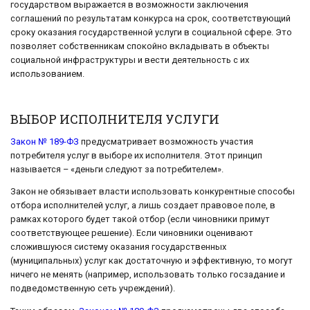
государством выражается в возможности заключения
соглашений по результатам конкурса на срок, соответствующий
сроку оказания государственной услуги в социальной сфере. Это
позволяет собственникам спокойно вкладывать в объекты
социальной инфраструктуры и вести деятельность с их
использованием.
ВЫБОР ИСПОЛНИТЕЛЯ УСЛУГИ
Закон № 189-ФЗ
предусматривает возможность участия
потребителя услуг в выборе их исполнителя. Этот принцип
называется – «деньги следуют за потребителем».
Закон не обязывает власти использовать конкурентные способы
отбора исполнителей услуг, а лишь создает правовое поле, в
рамках которого будет такой отбор (если чиновники примут
соответствующее решение). Если чиновники оценивают
сложившуюся систему оказания государственных
(муниципальных) услуг как достаточную и эффективную, то могут
ничего не менять (например, использовать только госзадание и
подведомственную сеть учреждений).