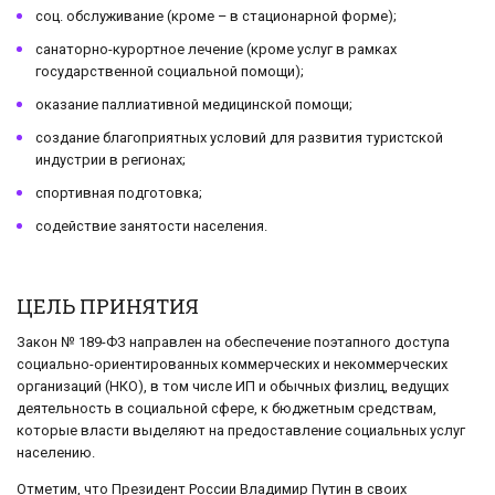
соц. обслуживание (кроме – в стационарной форме);
санаторно-курортное лечение (кроме услуг в рамках
государственной социальной помощи);
оказание паллиативной медицинской помощи;
создание благоприятных условий для развития туристской
индустрии в регионах;
спортивная подготовка;
содействие занятости населения.
ЦЕЛЬ ПРИНЯТИЯ
Закон № 189-ФЗ направлен на обеспечение поэтапного доступа
социально-ориентированных коммерческих и некоммерческих
организаций (НКО), в том числе ИП и обычных физлиц, ведущих
деятельность в социальной сфере, к бюджетным средствам,
которые власти выделяют на предоставление социальных услуг
населению.
Отметим, что Президент России Владимир Путин в своих