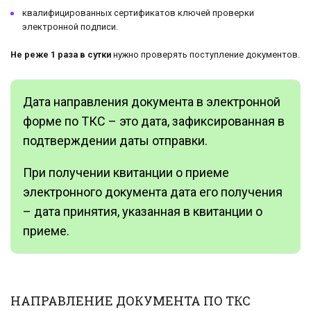
квалифицированных сертификатов ключей проверки
электронной подписи.
Не реже 1 раза в сутки
нужно проверять поступление документов.
Дата направления документа в электронной
форме по ТКС – это дата, зафиксированная в
подтверждении даты отправки.
При получении квитанции о приеме
электронного документа дата его получения
– дата принятия, указанная в квитанции о
приеме.
НАПРАВЛЕНИЕ ДОКУМЕНТА ПО ТКС