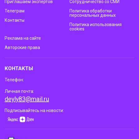
Приглашаем экспертов
Сотрудничество со СМИ
Телеграм
Политика обработки
персональных данных
Контакты
Политика использования
cookies
Реклама на сайте
Авторские права
КОНТАКТЫ
Телефон:
Личная почта:
deyly83@mail.ru
Подписывайтесь на новости: