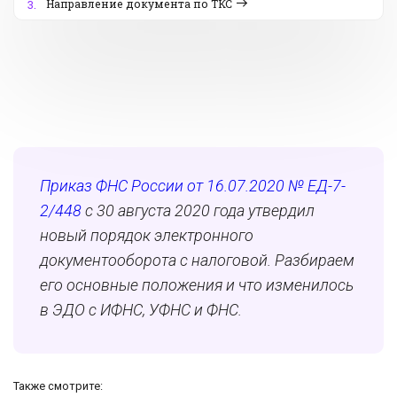
Направление документа по ТКС
3.
Приказ ФНС России от 16.07.2020 № ЕД-7-
2/448
с 30 августа 2020 года утвердил
новый порядок электронного
документооборота с налоговой. Разбираем
его основные положения и что изменилось
в ЭДО с ИФНС, УФНС и ФНС.
Также смотрите: