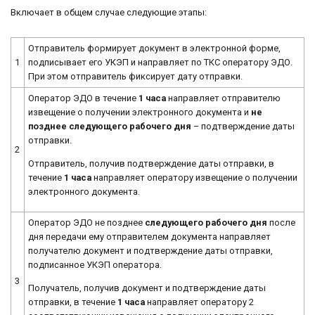
Включает в общем случае следующие этапы:
Отправитель формирует документ в электронной форме,
1
подписывает его УКЭП и направляет по ТКС оператору ЭДО.
При этом отправитель фиксирует дату отправки.
Оператор ЭДО в течение
1 часа
направляет отправителю
извещение о получении электронного документа и
не
позднее следующего рабочего дня
– подтверждение даты
отправки.
2
Отправитель, получив подтверждение даты отправки, в
течение
1 часа
направляет оператору извещение о получении
электронного документа.
Оператор ЭДО не позднее
следующего рабочего дня
после
дня передачи ему отправителем документа направляет
получателю документ и подтверждение даты отправки,
подписанное УКЭП оператора.
3
Получатель, получив документ и подтверждение даты
отправки, в течение
1 часа
направляет оператору 2