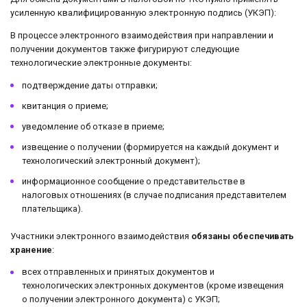
усиленную квалифицированную электронную подпись (УКЭП):
В процессе электронного взаимодействия при направлении и
получении документов также фигурируют следующие
технологические электронные документы:
подтверждение даты отправки;
квитанция о приеме;
уведомление об отказе в приеме;
извещение о получении (формируется на каждый документ и
технологический электронный документ);
информационное сообщение о представительстве в
налоговых отношениях (в случае подписания представителем
плательщика).
Участники электронного взаимодействия
обязаны обеспечивать
хранение
:
всех отправленных и принятых документов и
технологических электронных документов (кроме извещения
о получении электронного документа) с УКЭП;