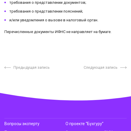
требования о представлении документов;
требования о представлении пояснений;
и/или уведомления о вызове в налоговый орган.
Перечисленные документы ИФНС не направляет на бумаге.
Предыдущая запись
Следующая запись
Вопросы эксперту
О проекте “Бухгуру”