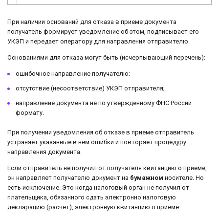
При наличии оснований для отказа в приеме документа
получатель формирует уведомление об этом, подписывает его
УКЭП и передает оператору для направления отправителю.
Основаниями для отказа могут быть (исчерпывающий перечень):
ошибочное направление получателю;
отсутствие (несоответствие) УКЭП отправителя;
направление документа не по утвержденному ФНС России
формату.
При получении уведомления об отказе в приеме отправитель
устраняет указанные в нём ошибки и повторяет процедуру
направления документа.
Если отправитель не получил от получателя квитанцию о приеме,
он направляет получателю документ на
бумажном
носителе. Но
есть исключение. Это когда налоговый орган не получил от
плательщика, обязанного сдать электронно налоговую
декларацию (расчет), электронную квитанцию о приеме: