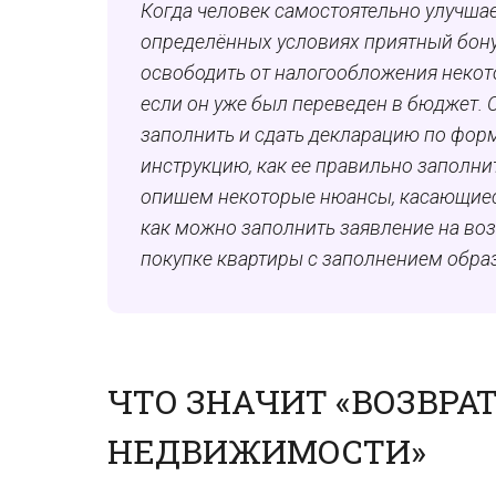
Когда человек самостоятельно улучшае
определённых условиях приятный бону
освободить от налогообложения некот
если он уже был переведен в бюджет.
заполнить и сдать декларацию по фор
инструкцию, как ее правильно заполнит
опишем некоторые нюансы, касающиеся
как можно заполнить заявление на воз
покупке квартиры с заполнением образ
ЧТО ЗНАЧИТ «ВОЗВРА
НЕДВИЖИМОСТИ»