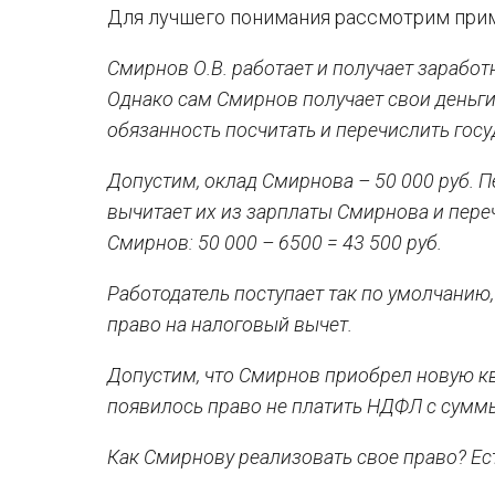
Для лучшего понимания рассмотрим при
Смирнов О.В. работает и получает заработ
Однако сам Смирнов получает свои деньги
обязанность посчитать и перечислить гос
Допустим, оклад Смирнова – 50 000 руб. П
вычитает их из зарплаты Смирнова и перечи
Смирнов: 50 000 – 6500 = 43 500 руб.
Работодатель поступает так по умолчанию,
право на налоговый вычет.
Допустим, что Смирнов приобрел новую ква
появилось право не платить НДФЛ с сумм
Как Смирнову реализовать свое право? Ес