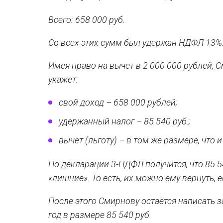
Всего: 658 000 руб.
Со всех этих сумм был удержан НДФЛ 13%: 
Имея право на вычет в 2 000 000 рублей,
укажет:
свой доход –
658 000 рублей;
удержанный налог – 85 540 руб.;
вычет (льготу) – в том же размере, что 
По декларации 3-НДФЛ получится, что 85 5
«лишние». То есть, их можно ему вернуть,
После этого Смирнову остаётся написать 
год в размере 85 540 руб.