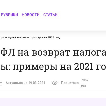
РУБРИКИ
НОВОСТИ
СТАТЬИ
при покупке квартиры: примеры на 2021 год
ФЛ на возврат налога
ы: примеры на 2021 г
7962
Актуально на 19.03.2021
Прочитано:
раз