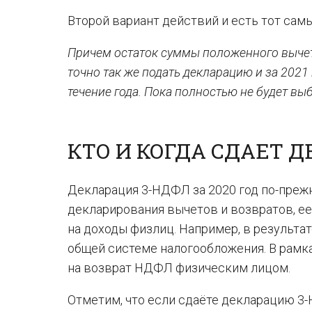
Второй вариант действий и есть тот сам
Причем остаток суммы положенного вычета
точно так же подать декларацию и за 2021 
течение года. Пока полностью не будет вы
КТО И КОГДА СДАЕТ 
Декларация 3-НДФЛ за 2020 год по-пре
декларирования вычетов и возвратов, ее
на доходы физлиц. Например, в результа
общей системе налогообложения. В рамк
на возврат НДФЛ физическим лицом.
Отметим, что если сдаёте декларацию 3