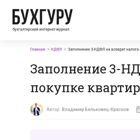
бухгалтерский интернет-журнал
Главная
НДФЛ
Заполнение 3-НДФЛ на возврат налога 
Заполнение 3-НД
покупке квартир
Автор:
Владимир Бельковец-Краснов