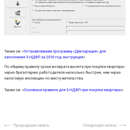
Также см. «
Устанавливаем программу «Декларация» для
заполнения 3-НДФЛ за 2016 год: инструкция
».
По общему правилу сроки возврата вычета при покупке квартиры
через бухгалтерию работодателя несколько быстрее, чем через
налоговую инспекцию по месту жительства.
Также см. «
Основные правила для 3-НДФЛ при покупке квартиры
».
Предыдущая запись
Следующая запись