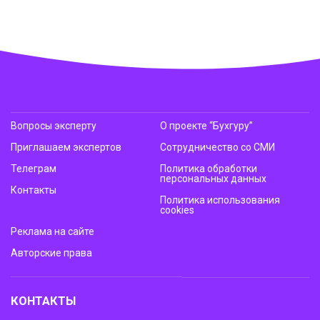
Вопросы эксперту
О проекте “Бухгуру”
Приглашаем экспертов
Сотрудничество со СМИ
Телеграм
Политика обработки
персональных данных
Контакты
Политика использования
cookies
Реклама на сайте
Авторские права
КОНТАКТЫ