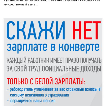
имущественный вычет.