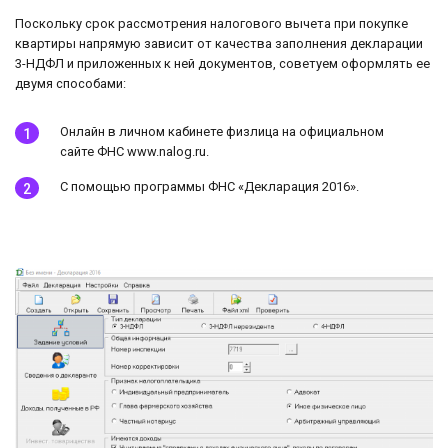
Поскольку срок рассмотрения налогового вычета при покупке
квартиры напрямую зависит от качества заполнения декларации
3-НДФЛ и приложенных к ней документов, советуем оформлять ее
двумя способами:
Онлайн в личном кабинете физлица на официальном
сайте ФНС www.nalog.ru.
С помощью программы ФНС «Декларация 2016».