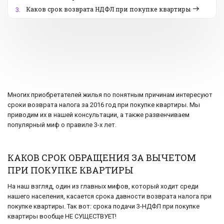
Каков срок возврата НДФЛ при покупке квартиры
3.
Многих приобретателей жилья по понятным причинам интересуют
сроки возврата налога за 2016 год при покупке квартиры. Мы
приводим их в нашей консультации, а также развенчиваем
популярный миф о правиле 3-х лет.
КАКОВ СРОК ОБРАЩЕНИЯ ЗА ВЫЧЕТОМ
ПРИ ПОКУПКЕ КВАРТИРЫ
На наш взгляд, один из главных мифов, который ходит среди
нашего населения, касается срока давности возврата налога при
покупке квартиры. Так вот: срока подачи 3-НДФЛ при покупке
квартиры вообще НЕ СУЩЕСТВУЕТ!