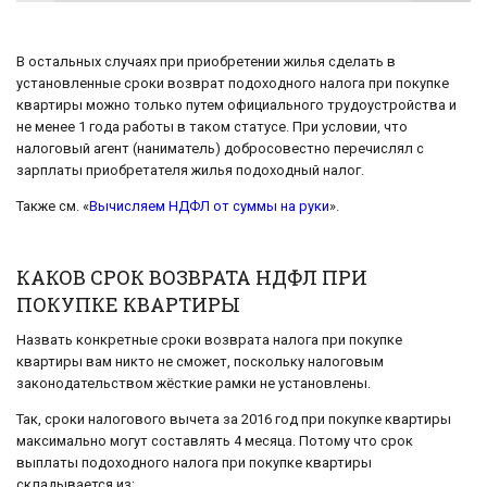
В остальных случаях при приобретении жилья сделать в
установленные сроки возврат подоходного налога при покупке
квартиры можно только путем официального трудоустройства и
не менее 1 года работы в таком статусе. При условии, что
налоговый агент (наниматель) добросовестно перечислял с
зарплаты приобретателя жилья подоходный налог.
Также см. «
Вычисляем НДФЛ от суммы на руки
».
КАКОВ СРОК ВОЗВРАТА НДФЛ ПРИ
ПОКУПКЕ КВАРТИРЫ
Назвать конкретные сроки возврата налога при покупке
квартиры вам никто не сможет, поскольку налоговым
законодательством жёсткие рамки не установлены.
Так, сроки налогового вычета за 2016 год при покупке квартиры
максимально могут составлять 4 месяца. Потому что срок
выплаты подоходного налога при покупке квартиры
складывается из: