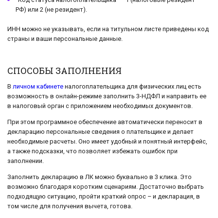
РФ) или 2 (не резидент).
ИНН можно не указывать, если на титульном листе приведены код
страны и ваши персональные данные.
СПОСОБЫ ЗАПОЛНЕНИЯ
В
личном кабинете
налогоплательщика для физических лиц есть
возможность в онлайн-режиме заполнить 3-НДФЛ и направить ее
в налоговый орган с приложением необходимых документов.
При этом программное обеспечение автоматически переносит в
декларацию персональные сведения о плательщике и делает
необходимые расчеты. Оно имеет удобный и понятный интерфейс,
а также подсказки, что позволяет избежать ошибок при
заполнении.
Заполнить декларацию в ЛК можно буквально в 3 клика. Это
возможно благодаря коротким сценариям. Достаточно выбрать
подходящую ситуацию, пройти краткий опрос – и декларация, в
том числе для получения вычета, готова.