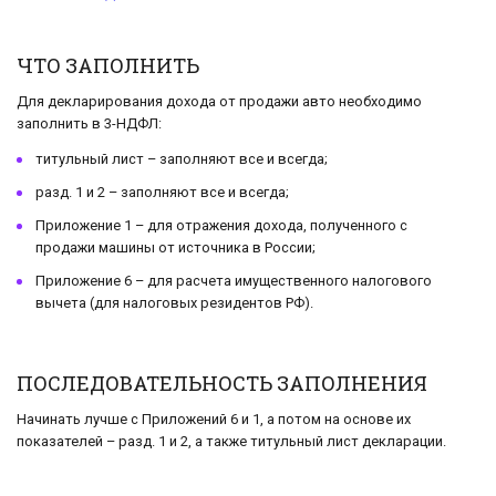
ЧТО ЗАПОЛНИТЬ
Для декларирования дохода от продажи авто необходимо
заполнить в 3-НДФЛ:
титульный лист – заполняют все и всегда;
разд. 1 и 2 – заполняют все и всегда;
Приложение 1 – для отражения дохода, полученного с
продажи машины от источника в России;
Приложение 6 – для расчета имущественного налогового
вычета (для налоговых резидентов РФ).
ПОСЛЕДОВАТЕЛЬНОСТЬ ЗАПОЛНЕНИЯ
Начинать лучше с Приложений 6 и 1, а потом на основе их
показателей – разд. 1 и 2, а также титульный лист декларации.