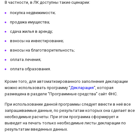
В частности, в ЛК доступны такие сценарии:
покупка недвижимости;
продажа имущества;
сдача жилья в аренду;
взносы на инвестирование;
взносы на благотворительность;
оплата лечения;
оплата образования.
Кроме того, для автоматизированного заполнения декларации
можно использовать программу “
Декларация
“, которая
размещена в разделе “Программные средства” сайт ФНС.
При использовании данной программы следует ввести в неё все
запрашиваемые данные, по результатам которых она сделает все
необходимые расчеты. При этом программа сформирует и
выведет на печать только необходимые листы декларации по
результатам введенных данных.