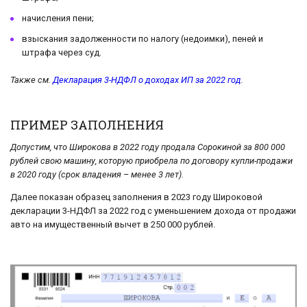
начисления пени;
взыскания задолженности по налогу (недоимки), пеней и
штрафа через суд.
Также см.
Декларация 3-НДФЛ о доходах ИП за 2022 год
.
ПРИМЕР ЗАПОЛНЕНИЯ
Допустим, что Широкова в 2022 году продала Сорокиной за 800 000
рублей свою машину, которую приобрела по договору купли-продажи
в 2020 году (срок владения – менее 3 лет).
Далее показан образец заполнения в 2023 году Широковой
декларации 3-НДФЛ за 2022 год с уменьшением дохода от продажи
авто на имущественный вычет в 250 000 рублей.