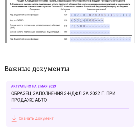
Важные документы
АКТУАЛЬНО НА 2 МАЯ 2023
ОБРАЗЕЦ ЗАПОЛНЕНИЯ 3-НДФЛ ЗА 2022 Г. ПРИ
ПРОДАЖЕ АВТО
Скачать документ