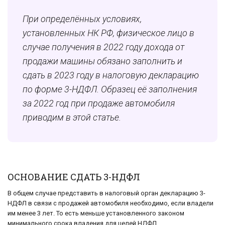
При определённых условиях,
установленных НК РФ, физическое лицо в
случае получения в 2022 году дохода от
продажи машины обязано заполнить и
сдать в 2023 году в налоговую декларацию
по форме 3-НДФЛ. Образец её заполнения
за 2022 год при продаже автомобиля
приводим в этой статье.
ОСНОВАНИЕ СДАТЬ 3-НДФЛ
В общем случае представить в налоговый орган декларацию 3-
НДФЛ в связи с продажей автомобиля необходимо, если владели
им менее 3 лет. То есть меньше установленного законом
минимального срока владения для целей НДФЛ.