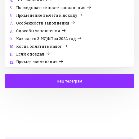
4.
Последовательность заполнения
5.
Применение вычета к доходу
6.
Особенности заполнения
7.
Способы заполнения
8.
Как сдать 3-НДФЛ за 2022 год
9.
Когда оплатить налог
10.
Если опоздал
11.
Пример заполнения
12.
Наш телеграм