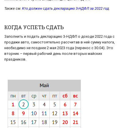
Также см.
Кто должен сдать декларацию 3-НДФЛ за 2022 год
.
КОГДА УСПЕТЬ СДАТЬ
Заполнить и подать декларацию 3-НДФЛ о доходе 2022 года с
продажи авто, самостоятельно рассчитав в ней сумму налога,
необходимо не позднее 2 мая 2023 года (перенос с 30.04). Это
вторник – первый рабочий день после вторых майских
праздников.