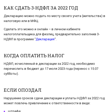
КАК СДАТЬ 3-НДФЛ ЗА 2022 ГОД
Декларацию можно подать по месту своего учета (жительства) в
налоговую или в МФЦ.
Сделать это можно и онлайн – в личном кабинете
налогоплательщика для физлиц, предварительно заполнив 3-
НДФЛ в программе “
Декларация
“.
КОГДА ОПЛАТИТЬ НАЛОГ
НДФЛ, исчисленный в декларации за 2022 год, необходимо
перечислить в бюджет до 17 июля 2023 года (перенос с 15.07
субботы).
ЕСЛИ ОПОЗДАЛ
Нарушение сроков сдачи декларации и уплаты НДФЛ за 2022 год
может повлечь привлечение к ответственности в виде:
штрафа;