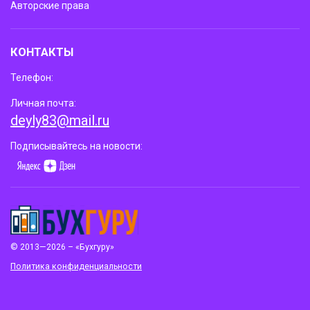
Авторские права
КОНТАКТЫ
Телефон:
Личная почта:
deyly83@mail.ru
Подписывайтесь на новости:
© 2013—2026 – «Бухгуру»
Политика конфиденциальности