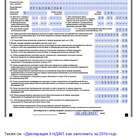
Также см. «
Декларация 3-НДФЛ: как заполнить за 2016 год
».