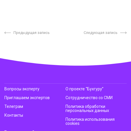
Предыдущая запись
Следующая запись
Вопросы эксперту
О проекте “Бухгуру”
Приглашаем экспертов
Сотрудничество со СМИ
Телеграм
Политика обработки
персональных данных
Контакты
Политика использования
cookies