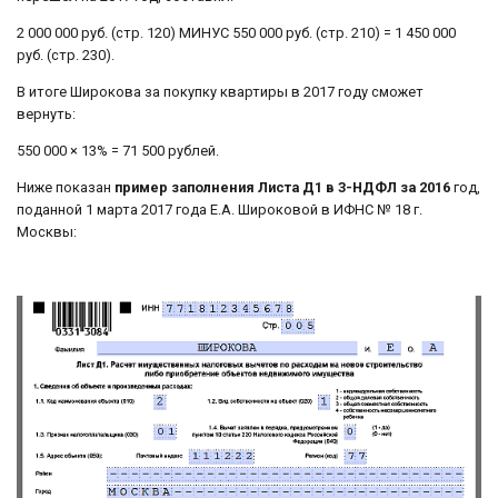
2 000 000 руб. (стр. 120) МИНУС 550 000 руб. (стр. 210) = 1 450 000
руб. (стр. 230).
В итоге Широкова за покупку квартиры в 2017 году сможет
вернуть:
550 000 × 13% = 71 500 рублей.
Ниже показан
пример заполнения Листа Д1 в 3-НДФЛ за 2016
год,
поданной 1 марта 2017 года Е.А. Широковой в ИФНС № 18 г.
Москвы: