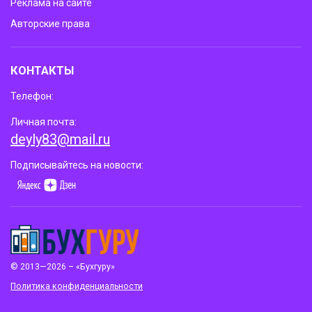
Реклама на сайте
Авторские права
КОНТАКТЫ
Телефон:
Личная почта:
deyly83@mail.ru
Подписывайтесь на новости:
© 2013—2026 – «Бухгуру»
Политика конфиденциальности