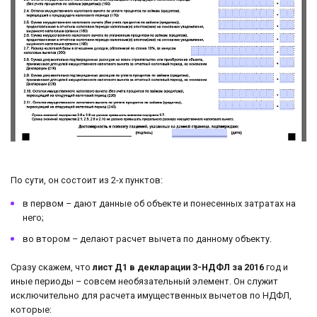
По сути, он состоит из 2-х пунктов:
в первом – дают данные об объекте и понесенных затратах на
него;
во втором – делают расчет вычета по данному объекту.
Сразу скажем, что
лист Д1 в декларации 3-НДФЛ за 2016
год и
иные периоды – совсем необязательный элемент. Он служит
исключительно для расчета имущественных вычетов по НДФЛ,
которые: