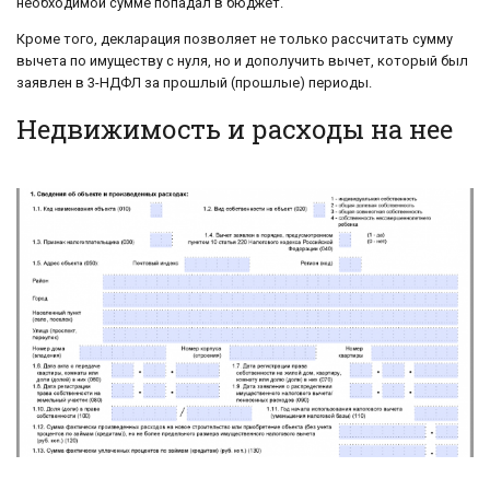
необходимой сумме попадал в бюджет.
Кроме того, декларация позволяет не только рассчитать сумму
вычета по имуществу с нуля, но и дополучить вычет, который был
заявлен в 3-НДФЛ за прошлый (прошлые) периоды.
Недвижимость и расходы на нее