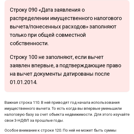
Строку 090 «Дата заявления о
распределении имущественного налогового
вычета/понесенных расходов» заполняют
только при общей совместной
собственности.
Строку 100 не заполняют, если вычет
заявлен впервые, а подтверждающие право
на вычет документы датированы после
01.01.2014.
Важная строка 110. В ней приводят год начала использования
имущественного вычета. То есть когда вы впервые уменьшили
налоговую базу за счет объекта недвижимости. Для этого изучайте
свои 3-НДФЛ за прошлые годы.
Особое внимание к строке 120. По ней не может быть суммы