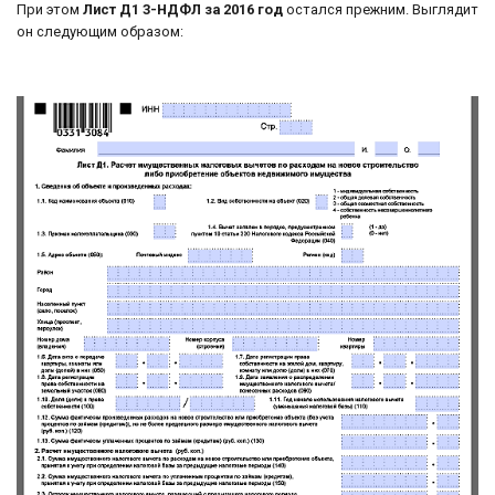
При этом
Лист Д1 3-НДФЛ за 2016 год
остался прежним. Выглядит
он следующим образом: