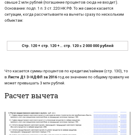
свыше 2 млн рублей (погашение процентов сюда не входит).
Основание: подп. 1 п. 3 ст. 220 НК РФ. То же самое касается
ситуации, когда рассчитываете на вычеты сразу по нескольким
объектам:
Стр. 120 + стр. 120 +… стр. 120 ≤ 2 000 000 рублей
Что касается суммы процентов по кредитам/займам (стр. 130), то
в
Листе Д1 3-НДФЛ за 2016
год ее значение по общему правилу не
может превышать 3 млн рублей.
Расчет вычета