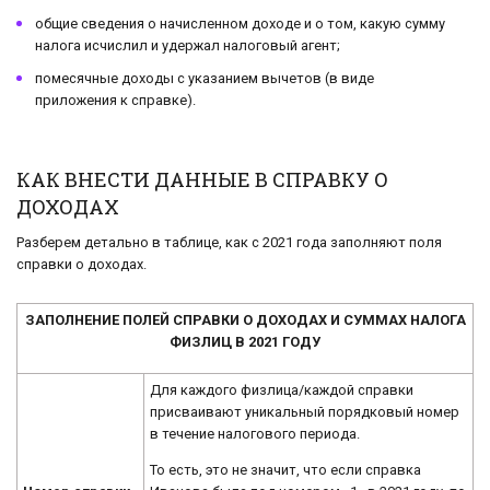
общие сведения о начисленном доходе и о том, какую сумму
налога исчислил и удержал налоговый агент;
помесячные доходы с указанием вычетов (в виде
приложения к справке).
КАК ВНЕСТИ ДАННЫЕ В СПРАВКУ О
ДОХОДАХ
Разберем детально в таблице, как с 2021 года заполняют поля
справки о доходах.
ЗАПОЛНЕНИЕ ПОЛЕЙ СПРАВКИ О ДОХОДАХ И СУММАХ НАЛОГА
ФИЗЛИЦ В 2021 ГОДУ
Для каждого физлица/каждой справки
присваивают уникальный порядковый номер
в течение налогового периода.
То есть, это не значит, что если справка