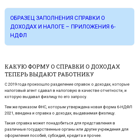
ОБРАЗЕЦ ЗАПОЛНЕНИЯ СПРАВКИ О
ДОХОДАХ И НАЛОГЕ – ПРИЛОЖЕНИЯ 6-
НДФЛ
КАКУЮ ФОРМУ О СПРАВКИ О ДОХОДАХ
ТЕПЕРЬ ВЫДАЮТ РАБОТНИКУ
С 2019 года произошло разделение справок о доходах, которые
налоговый агент сдавал в налоговую в качестве отчетности, и
которую выдавал физлицу по его запросу.
Тем же приказом ФНС, которым утверждена новая форма 6-НДФЛ
2021, введена и справка о доходах, выдаваемая физлицу.
Такая справка может понадобиться для представления в
различные государственные органы или другие учреждения для
оформления пособий, субсидий, кредита и прочее.