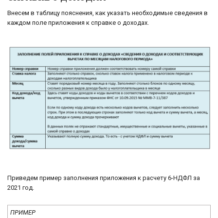
Внесем в таблицу пояснения, как указать необходимые сведения в
каждом поле приложения к справке о доходах.
Приведем пример заполнения приложения к расчету 6-НДФЛ за
2021 год.
ПРИМЕР