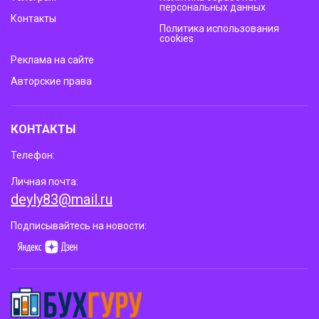
персональных данных
Контакты
Политика использования
cookies
Реклама на сайте
Авторские права
КОНТАКТЫ
Телефон:
Личная почта:
deyly83@mail.ru
Подписывайтесь на новости: