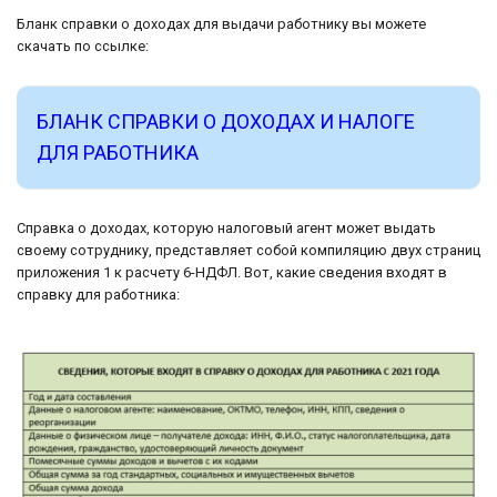
Бланк справки о доходах для выдачи работнику вы можете
скачать по ссылке:
БЛАНК СПРАВКИ О ДОХОДАХ И НАЛОГЕ
ДЛЯ РАБОТНИКА
Справка о доходах, которую налоговый агент может выдать
своему сотруднику, представляет собой компиляцию двух страниц
приложения 1 к расчету 6-НДФЛ. Вот, какие сведения входят в
справку для работника: