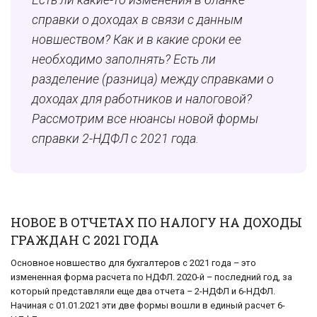
справки о доходах в связи с данным
новшеством? Как и в какие сроки ее
необходимо заполнять? Есть ли
разделение (разница) между справками о
доходах для работников и налоговой?
Рассмотрим все нюансы
новой формы
справки 2-НДФЛ с 2021 года
.
НОВОЕ В ОТЧЕТАХ ПО НАЛОГУ НА ДОХОДЫ
ГРАЖДАН С 2021 ГОДА
Основное новшество для бухгалтеров с 2021 года – это
измененная форма расчета по НДФЛ. 2020-й – последний год, за
который представляли еще два отчета – 2-НДФЛ и 6-НДФЛ.
Начиная с 01.01.2021 эти две формы вошли в единый расчет 6-