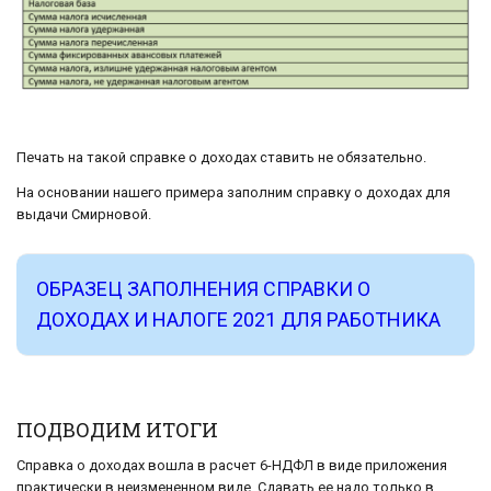
Печать на такой справке о доходах ставить не обязательно.
На основании нашего примера заполним справку о доходах для
выдачи Смирновой.
ОБРАЗЕЦ ЗАПОЛНЕНИЯ СПРАВКИ О
ДОХОДАХ И НАЛОГЕ 2021 ДЛЯ РАБОТНИКА
ПОДВОДИМ ИТОГИ
Справка о доходах вошла в расчет 6-НДФЛ в виде приложения
практически в неизмененном виде. Сдавать ее надо только в