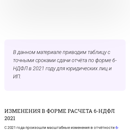
В данном материале приводим таблицу с
точными сроками сдачи отчёта по форме 6-
НДФЛ в 2021 году для юридических лиц и
ИП.
ИЗМЕНЕНИЯ В ФОРМЕ РАСЧЕТА 6-НДФЛ
2021
С 2021 года произошли масштабные изменения в отчётности
6-