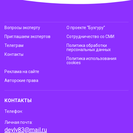
Вопросы эксперту
О проекте “Бухгуру”
Приглашаем экспертов
Сотрудничество со СМИ
Телеграм
Политика обработки
персональных данных
Контакты
Политика использования
cookies
Реклама на сайте
Авторские права
КОНТАКТЫ
Телефон:
Личная почта:
deyly83@mail.ru