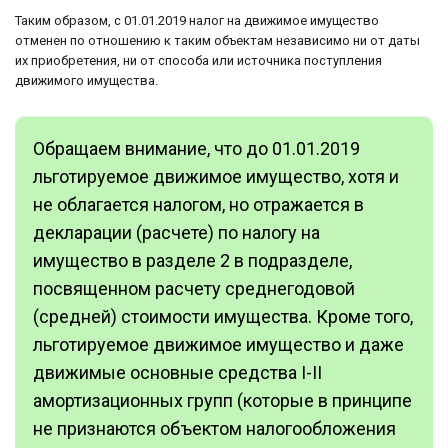
Таким образом, с 01.01.2019 налог на движимое имущество
отменен по отношению к таким объектам независимо ни от даты
их приобретения, ни от способа или источника поступления
движимого имущества.
Обращаем внимание, что до 01.01.2019
льготируемое движимое имущество, хотя и
не облагается налогом, но отражается в
декларации (расчете) по налогу на
имущество в разделе 2 в подразделе,
посвященном расчету среднегодовой
(средней) стоимости имущества. Кроме того,
льготируемое движимое имущество и даже
движимые основные средства I-II
амортизационных групп (которые в принципе
не признаются объектом налогообложения