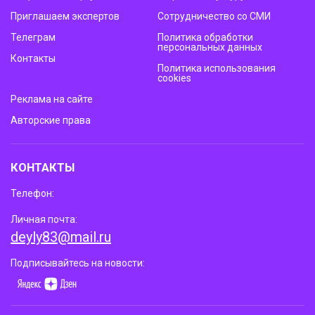
Приглашаем экспертов
Сотрудничество со СМИ
Телеграм
Политика обработки
персональных данных
Контакты
Политика использования
cookies
Реклама на сайте
Авторские права
КОНТАКТЫ
Телефон:
Личная почта:
deyly83@mail.ru
Подписывайтесь на новости: