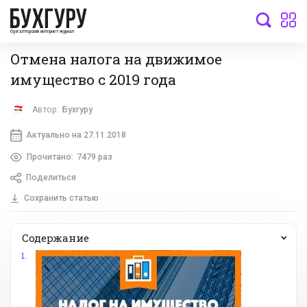
бухгалтерский интернет-журнал
Отмена налога на движимое
имущество с 2019 года
Автор:
Бухгуру
Актуально на 27.11.2018
Прочитано:
7479 раз
Поделиться
Сохранить статью
Содержание
1.