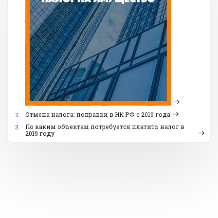
Отмена налога: поправки в НК РФ с 2019 года
2.
По каким объектам потребуется платить налог в
3.
2019 году