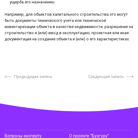
ущерба его назначению.
Например, для объектов капитального строительства это могут
быть документы технического учета или технической
инвентаризации объекта в качестве недвижимости; разрешения на
строительство и (или) ввод в эксплуатацию; проектная или иная
документация на создание объекта и (или) о его характеристиках.
Предыдущая запись
Следующая запись
Вопросы эксперту
О проекте “Бухгуру”