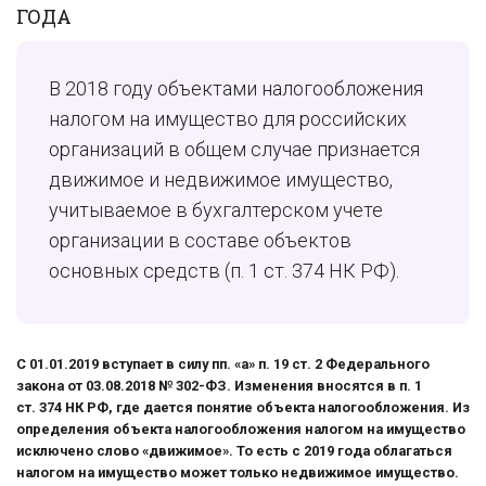
ГОДА
В 2018 году объектами налогообложения
налогом на имущество для российских
организаций в общем случае признается
движимое и недвижимое имущество,
учитываемое в бухгалтерском учете
организации в составе объектов
основных средств (п. 1 ст. 374 НК РФ).
С 01.01.2019 вступает в силу пп. «а» п. 19 ст. 2 Федерального
закона от 03.08.2018 № 302-ФЗ. Изменения вносятся в п. 1
ст. 374 НК РФ, где дается понятие объекта налогообложения. Из
определения объекта налогообложения налогом на имущество
исключено слово «движимое». То есть с 2019 года облагаться
налогом на имущество может только недвижимое имущество.