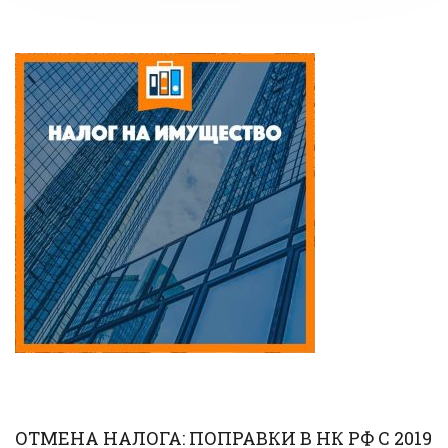
ОТМЕНА НАЛОГА: ПОПРАВКИ В НК РФ С 2019