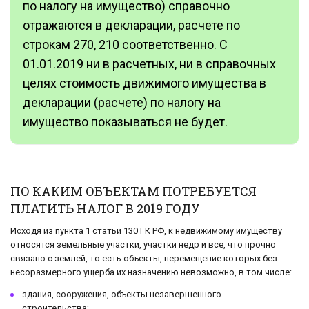
по налогу на имущество) справочно
отражаются в декларации, расчете по
строкам 270, 210 соответственно. С
01.01.2019 ни в расчетных, ни в справочных
целях стоимость движимого имущества в
декларации (расчете) по налогу на
имущество показываться не будет.
ПО КАКИМ ОБЪЕКТАМ ПОТРЕБУЕТСЯ
ПЛАТИТЬ НАЛОГ В 2019 ГОДУ
Исходя из пункта 1 статьи 130 ГК РФ, к недвижимому имуществу
относятся земельные участки, участки недр и все, что прочно
связано с землей, то есть объекты, перемещение которых без
несоразмерного ущерба их назначению невозможно, в том числе:
здания, сооружения, объекты незавершенного
строительства;