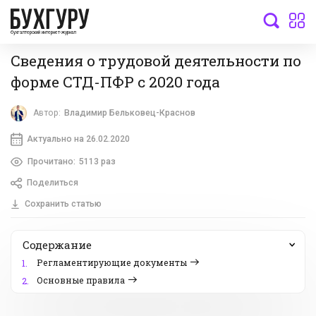
бухгалтерский интернет-журнал
Сведения о трудовой деятельности по
форме СТД-ПФР с 2020 года
Автор:
Владимир Бельковец-Краснов
Актуально на 26.02.2020
Прочитано:
5113 раз
Поделиться
Сохранить статью
Содержание
Регламентирующие документы
1.
Основные правила
2.