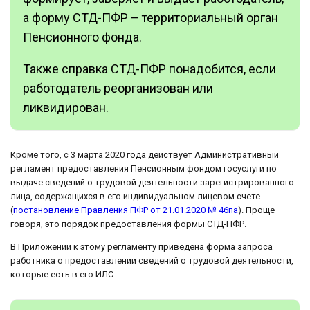
а форму СТД-ПФР – территориальный орган
Пенсионного фонда.
Также справка СТД-ПФР понадобится, если
работодатель реорганизован или
ликвидирован.
Кроме того, с 3 марта 2020 года действует Административный
регламент предоставления Пенсионным фондом госуслуги по
выдаче сведений о трудовой деятельности зарегистрированного
лица, содержащихся в его индивидуальном лицевом счете
(
постановление Правления ПФР от 21.01.2020 № 46па
). Проще
говоря, это порядок предоставления формы СТД-ПФР.
В Приложении к этому регламенту приведена форма запроса
работника о предоставлении сведений о трудовой деятельности,
которые есть в его ИЛС.