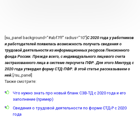
[su_panel background=”#abf7ff” radius=”10″]
С 2020 года у работников
и работодателей появилась возможность получать сведения о
трудовой деятельности из информационных ресурсов Пенсионного
фонда России. Прежде всего, с индивидуального лицевого счета
застрахованного лица в системе персучета ПФР. Для этого Минтруд с
2020 года утвердил форму СТД-ПФР. В этой статье рассказываем о
ней.
[/su_panel]
Также смотрите:
Что нужно знать про новый бланк СЗВ-ТД с 2020 года и его
заполнение (пример)
Сведения о трудовой деятельности по форме СТД-Р с 2020
года