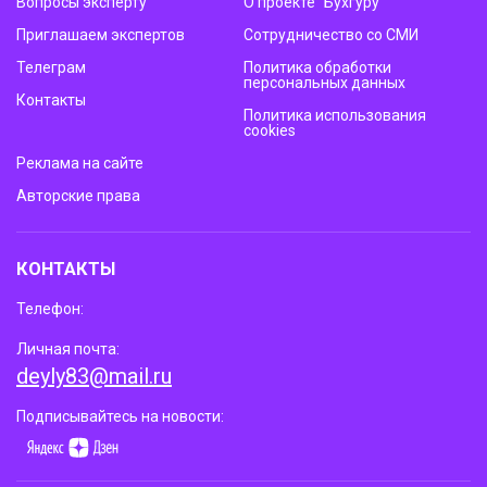
Вопросы эксперту
О проекте “Бухгуру”
Приглашаем экспертов
Сотрудничество со СМИ
Телеграм
Политика обработки
персональных данных
Контакты
Политика использования
cookies
Реклама на сайте
Авторские права
КОНТАКТЫ
Телефон:
Личная почта:
deyly83@mail.ru
Подписывайтесь на новости: