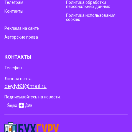
Телеграм
Политика обработки
персональных данных
Контакты
Политика использования
cookies
Реклама на сайте
Авторские права
КОНТАКТЫ
Телефон:
Личная почта:
deyly83@mail.ru
Подписывайтесь на новости: