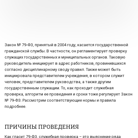
Закон № 79-ФЗ, принятый в 2004 году, касается государственной
гражданской службы. В частности, он регламентирует проверку
служащих государственных и муниципальных органов. Таковую
руководитель инициирует в адрес работников, провинившихся
согласно дисциплинарному своду правил. Также может быть
инициировала представителем учреждения, в котором служит
человек, представителем руководства, а также другим
государственным служащим. То, как проходит служебная
проверка, алгоритм ее проведения и сроки тоже регулирует Закон
№ 79-ФЗ. Рассмотрим соответствующие нормы и правила
подробнее.
ПРИЧИНЫ ПРОВЕДЕНИЯ
Как гласит 79-ФЗ, служебная проверка – это выяснение ряда