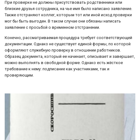
При проверке не должны присутствовать родственники или
близкие друзья сотрудника, на чье имя было написано заявление.
Также отстраняют коллег, которым тот или иной исход проверки
мог бы быть выгоден. В таком случае они обязаны написать
заявление с просьбой о временном отстранении.
Конечно, рассматриваемая процедура требует соответствующей
документации. Однако не существует единой формы, по которой
оформляют служебную проверку в отношении работников.
Образец документа, который ее начинает, описывает и завершает,
можно выполнять в свободной форме. Однако есть жёсткое
требование к нему: подписание как участниками, так и
проверяющим.