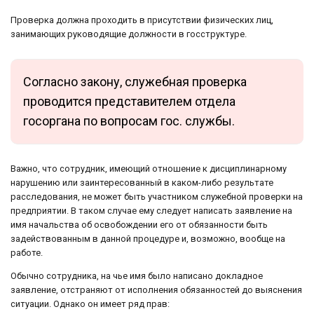
Проверка должна проходить в присутствии физических лиц,
занимающих руководящие должности в госструктуре.
Согласно закону, служебная проверка
проводится представителем отдела
госоргана по вопросам гос. службы.
Важно, что сотрудник, имеющий отношение к дисциплинарному
нарушению или заинтересованный в каком-либо результате
расследования, не может быть участником служебной проверки на
предприятии. В таком случае ему следует написать заявление на
имя начальства об освобождении его от обязанности быть
задействованным в данной процедуре и, возможно, вообще на
работе.
Обычно сотрудника, на чье имя было написано докладное
заявление, отстраняют от исполнения обязанностей до выяснения
ситуации. Однако он имеет ряд прав: