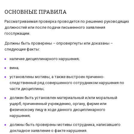
ОСНОВНЫЕ ПРАВИЛА
Рассматриваемая проверка проводится по решению руководящих
должностей или после подачи письменного заявления
госслужащим.
Должны быть проверены – опровергнуты или доказаны –
следующие факты:
наличие дисциплинарного нарушения;
вина;
установлены мотивы, а также выстроен причинно-
следственный ряд совершенного сотрудником нарушения по
части дисциплины;
должен быть установлен материальный и/или моральный
ущерб, причиненный учреждению, органу, фирме или
физическому лицу в ходе данного дисциплинарного
нарушения;
должны быть проверены мотивы сотрудника, написавшего
докладное заявление о факте нарушения.