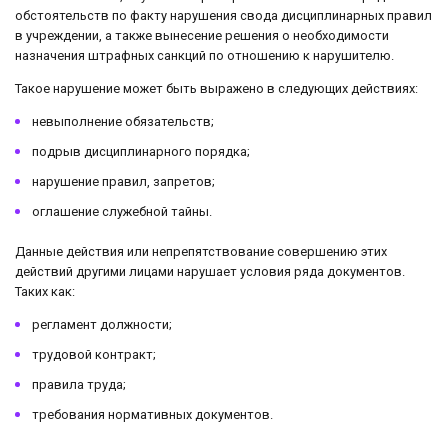
обстоятельств по факту нарушения свода дисциплинарных правил
в учреждении, а также вынесение решения о необходимости
назначения штрафных санкций по отношению к нарушителю.
Такое нарушение может быть выражено в следующих действиях:
невыполнение обязательств;
подрыв дисциплинарного порядка;
нарушение правил, запретов;
оглашение служебной тайны.
Данные действия или непрепятствование совершению этих
действий другими лицами нарушает условия ряда документов.
Таких как:
регламент должности;
трудовой контракт;
правила труда;
требования нормативных документов.