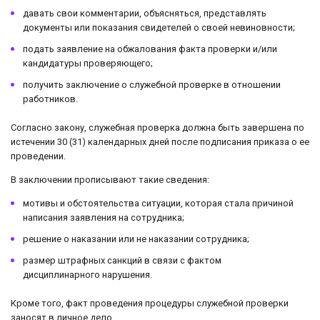
давать свои комментарии, объясняться, представлять
документы или показания свидетелей о своей невиновности;
подать заявление на обжалования факта проверки и/или
кандидатуры проверяющего;
получить заключение о служебной проверке в отношении
работников.
Согласно закону, служебная проверка должна быть завершена по
истечении 30 (31) календарных дней после подписания приказа о ее
проведении.
В заключении прописывают такие сведения:
мотивы и обстоятельства ситуации, которая стала причиной
написания заявления на сотрудника;
решение о наказании или не наказании сотрудника;
размер штрафных санкций в связи с фактом
дисциплинарного нарушения.
Кроме того, факт проведения процедуры служебной проверки
заносят в личное дело.