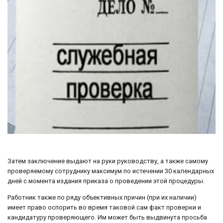
Затем заключение выдают на руки руководству, а также самому
проверяемому сотруднику максимум по истечении 30 календарных
дней с момента издания приказа о проведении этой процедуры.
Работник также по ряду объективных причин (при их наличии)
имеет право оспорить во время таковой сам факт проверки и
кандидатуру проверяющего. Им может быть выдвинута просьба