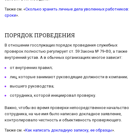
Также см. «
Сколько хранить личные дела уволенных работников:
сроки
».
ПОРЯДОК ПРОВЕДЕНИЯ
В отношении госслужащих порядок проведения служебных
проверок полностью регулирует ст. 59 Закона № 79-ФЗ, а также
внутренний устав. А в обычных организациях многое зависит:
от внутренних правил;
лиц, которые занимают руководящие должности в компании;
высшего руководства;
сотрудника, которой инициировал проверку.
Важно, чтобы во время проверки непосредственное начальство
сотрудника, на чье имя было написано докладное заявление,
контролировало честность и объективность проверяющего.
Также см. «
Как написать докладную записку, ее образцы
».